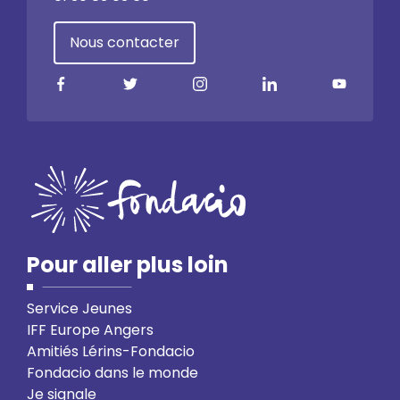
Nous contacter
Pour aller plus loin
Service Jeunes
IFF Europe Angers
Amitiés Lérins-Fondacio
Fondacio dans le monde
Je signale