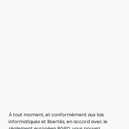
À tout moment, et conformément aux lois
informatiques et libertés, en accord avec le
règlement européen RGPD, vous pouvez