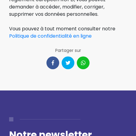
demander à accéder, modifier, corriger,
supprimer vos données personnelles.
Vous pouvez à tout moment consulter notre
Politique de confidentialité en ligne
Partager sur
Notre newsletter