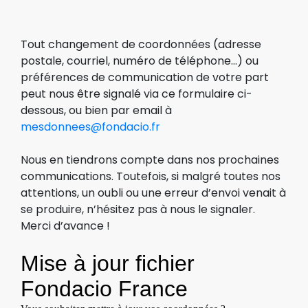
Tout changement de coordonnées (adresse
postale, courriel, numéro de téléphone…) ou
préférences de communication de votre part
peut nous être signalé via ce formulaire ci-
dessous, ou bien par email à
mesdonnees@fondacio.fr
Nous en tiendrons compte dans nos prochaines
communications. Toutefois, si malgré toutes nos
attentions, un oubli ou une erreur d’envoi venait à
se produire, n’hésitez pas à nous le signaler.
Merci d’avance !