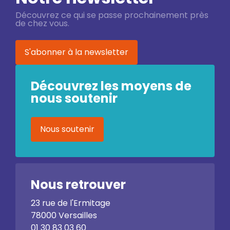
Découvrez ce qui se passe prochainement près
de chez vous.
S'abonner à la newsletter
Découvrez les moyens de
nous soutenir
Nous soutenir
Nous retrouver
23 rue de l'Ermitage
78000 Versailles
01 30 83 03 60