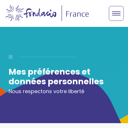
Mes préférences et
données personnelles
Nous respectons votre liberté