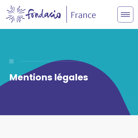
Mentions légales