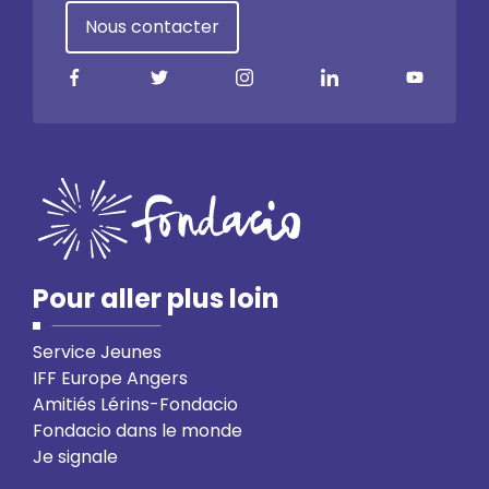
Nous contacter
Pour aller plus loin
Service Jeunes
IFF Europe Angers
Amitiés Lérins-Fondacio
Fondacio dans le monde
Je signale