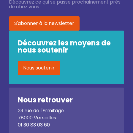
Découvrez ce qui se passe prochainement près
de chez vous.
S'abonner à la newsletter
Découvrez les moyens de
nous soutenir
Nous soutenir
Nous retrouver
23 rue de l'Ermitage
78000 Versailles
01 30 83 03 60