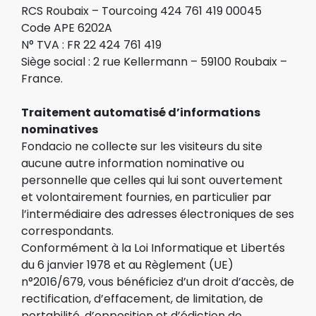
RCS Roubaix – Tourcoing 424 761 419 00045
Code APE 6202A
N° TVA : FR 22 424 761 419
Siège social : 2 rue Kellermann – 59100 Roubaix –
France.
Traitement automatisé d’informations
nominatives
Fondacio ne collecte sur les visiteurs du site
aucune autre information nominative ou
personnelle que celles qui lui sont ouvertement
et volontairement fournies, en particulier par
l’intermédiaire des adresses électroniques de ses
correspondants.
Conformément à la Loi Informatique et Libertés
du 6 janvier 1978 et au Règlement (UE)
n°2016/679, vous bénéficiez d’un droit d’accès, de
rectification, d’effacement, de limitation, de
portabilité, d’opposition et d’édiction de