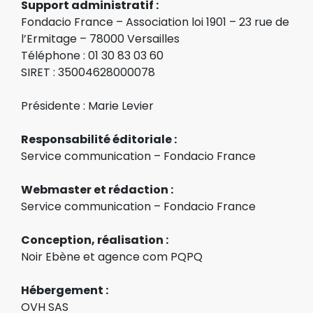
Support administratif :
Fondacio France – Association loi 1901 – 23 rue de
l’Ermitage – 78000 Versailles
Téléphone : 01 30 83 03 60
SIRET : 35004628000078
Présidente : Marie Levier
Responsabilité éditoriale :
Service communication – Fondacio France
Webmaster et rédaction :
Service communication – Fondacio France
Conception, réalisation :
Noir Ebène et agence com PQPQ
Hébergement :
OVH SAS