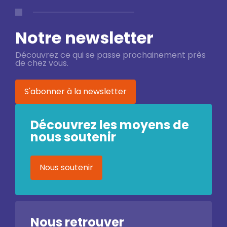
Notre newsletter
Découvrez ce qui se passe prochainement près
de chez vous.
S'abonner à la newsletter
Découvrez les moyens de
nous soutenir
Nous soutenir
Nous retrouver