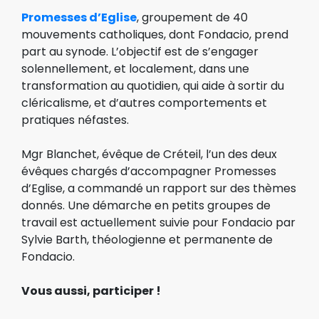
Promesses d’Eglise
, groupement de 40
mouvements catholiques, dont Fondacio, prend
part au synode. L’objectif est de s’engager
solennellement, et localement, dans une
transformation au quotidien, qui aide à sortir du
cléricalisme, et d’autres comportements et
pratiques néfastes.
Mgr Blanchet, évêque de Créteil, l’un des deux
évêques chargés d’accompagner Promesses
d’Eglise, a commandé un rapport sur des thèmes
donnés. Une démarche en petits groupes de
travail est actuellement suivie pour Fondacio par
Sylvie Barth, théologienne et permanente de
Fondacio.
Vous aussi, participer !