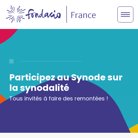
Participez au Synode sur
la synodalité
Tous invités à faire des remontées !