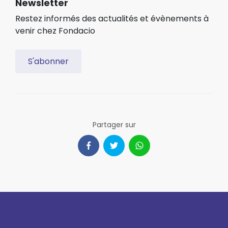
Newsletter
Restez informés des actualités et évènements à
venir chez Fondacio
S'abonner
Partager sur