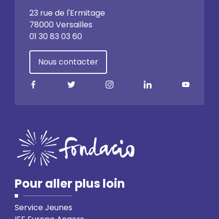
23 rue de l'Ermitage
78000 Versailles
01 30 83 03 60
Nous contacter
Pour aller plus loin
Service Jeunes