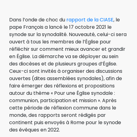
Dans l’onde de choc du
rapport de la CIASE
, le
pape François a lancé le 17 octobre 2021 le
synode sur la synodalité. Nouveauté, celui-ci sera
ouvert à tous les membres de l’Église pour
réfléchir sur comment mieux avancer et grandir
en Église. La démarche va se déployer au sein
des diocèses et de plusieurs groupes d’Église.
Ceux-ci sont invités à organiser des discussions
ouvertes (dites assemblées synodales), afin de
faire émerger des réflexions et propositions
autour du thème « Pour une Église synodale :
communion, participation et mission ». Après
cette période de réflexion commune dans le
monde, des rapports seront rédigés par
continent puis envoyés à Rome pour le synode
des évêques en 2022.