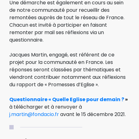
Une démarche est également en cours au sein
de notre communauté pour recueillir des
remontées auprès de tout le réseau de France.
Chacun est invité à participer en faisant
remonter par mail ses réflexions via un
questionnaire.
Jacques Martin, engagé, est référent de ce
projet pour la communauté en France. Les
réponses seront classées par thématiques et
viendront contribuer notamment aux réflexions
du rapport de « Promesses d’Eglise ».
Questionnaire « Quelle Eglise pour demain ?
»
à télécharger et à renvoyer à
j.martin@fondacio.fr
avant le 15 décembre 2021.