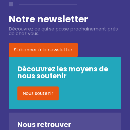
Notre newsletter
Découvrez ce qui se passe prochainement près
de chez vous.
S'abonner à la newsletter
Découvrez les moyens de
nous soutenir
Nous soutenir
Nous retrouver