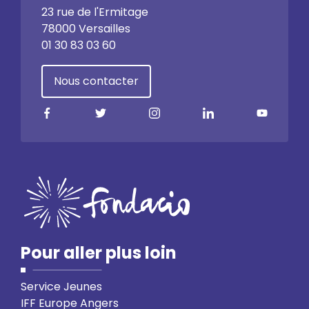
23 rue de l'Ermitage
78000 Versailles
01 30 83 03 60
Nous contacter
Pour aller plus loin
Service Jeunes
IFF Europe Angers