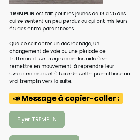
TREMPLIN
est fait pour les jeunes de 18 à 25 ans
qui se sentent un peu perdus ou qui ont mis leurs
études entre parenthèses.
Que ce soit après un décrochage, un
changement de voie ou une période de
flottement, ce programme les aide à se
remettre en mouvement, à reprendre leur
avenir en main, et à faire de cette parenthèse un
vrai tremplin vers la suite.
📣 Message à copier-coller :
Flyer TREMPLIN