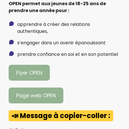
OPEN permet aux jeunes de 18-25 ans de
prendre une année pour :
apprendre à créer des relations
authentiques,
s’engager dans un avenir épanouissant
prendre confiance en soi et en son potentiel
Flyer OPEN
Page web OPEN
📣 Message à copier-coller :