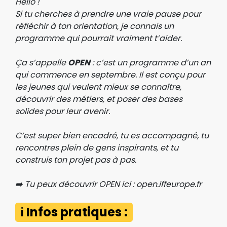
Hello !
Si tu cherches à prendre une vraie pause pour
réfléchir à ton orientation, je connais un
programme qui pourrait vraiment t’aider.
Ça s’appelle
OPEN
: c’est un programme d’un an
qui commence en septembre. Il est conçu pour
les jeunes qui veulent mieux se connaître,
découvrir des métiers, et poser des bases
solides pour leur avenir.
C’est super bien encadré, tu es accompagné, tu
rencontres plein de gens inspirants, et tu
construis ton projet pas à pas.
➡️ Tu peux découvrir OPEN ici : open.iffeurope.fr
ℹ️ Infos pratiques :