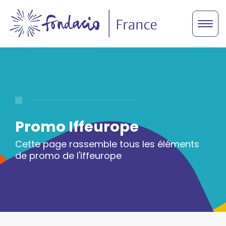
Promo Iffeurope
Cette page rassemble tous les éléments
de promo de l'iffeurope