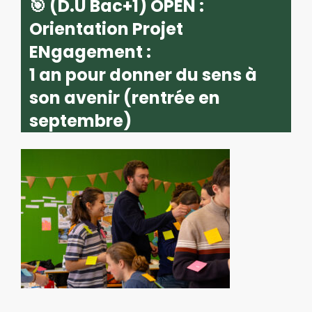
🎯 (D.U Bac+1) OPEN :
Orientation Projet
ENgagement :
1 an pour donner du sens à
son avenir (rentrée en
septembre)