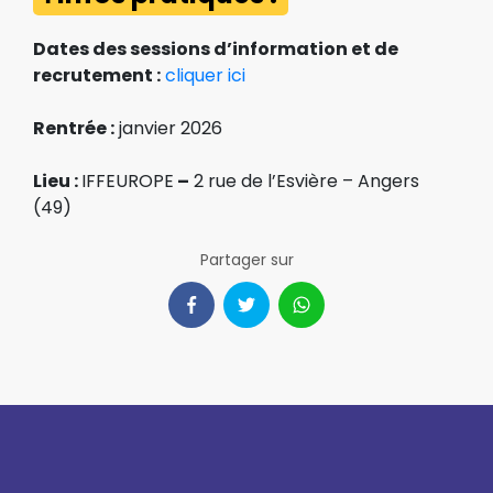
Dates des sessions d’information et de
recrutement :
cliquer ici
Rentrée :
janvier 2026
Lieu :
IFFEUROPE
–
2 rue de l’Esvière – Angers
(49)
Partager sur