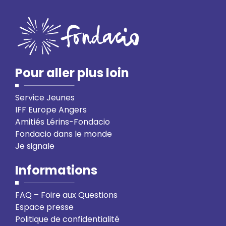
Pour aller plus loin
Service Jeunes
IFF Europe Angers
Amitiés Lérins-Fondacio
Fondacio dans le monde
Je signale
Informations
FAQ – Foire aux Questions
Espace presse
Politique de confidentialité