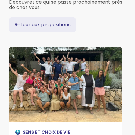
Découvrez ce qui se passe prochainement près
de chez vous.
Retour aux propositions
SENS ET CHOIX DE VIE