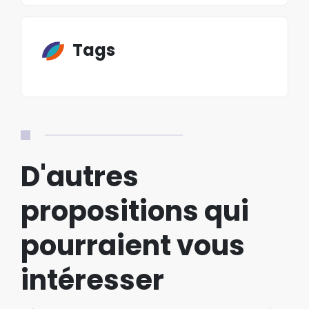
Tags
D'autres
propositions qui
pourraient vous
intéresser