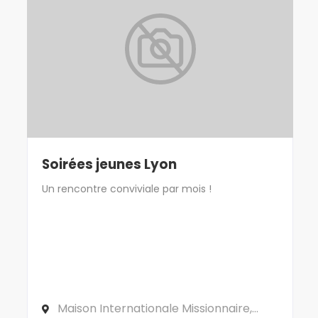
Soirées jeunes Lyon
Un rencontre conviviale par mois !
Maison Internationale Missionnaire,