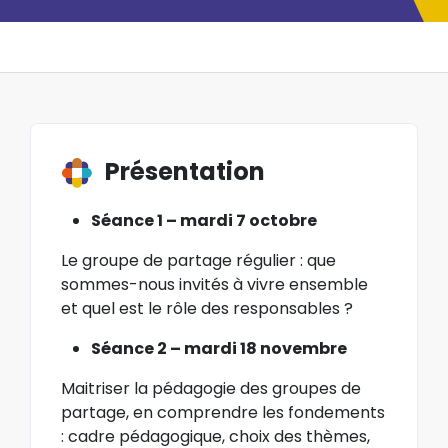
Présentation
Séance 1 – mardi 7 octobre
Le groupe de partage régulier : que
sommes-nous invités à vivre ensemble
et quel est le rôle des responsables ?
Séance 2 – mardi 18 novembre
Maitriser la pédagogie des groupes de
partage, en comprendre les fondements
: cadre pédagogique, choix des thèmes,