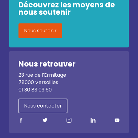
Découvrez les moyens de
nous soutenir
Nous soutenir
Nous retrouver
23 rue de l'Ermitage
78000 Versailles
01 30 83 03 60
Nous contacter