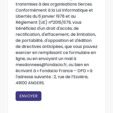
transmises à des organisations tierces.
Conformément à la Loi Informatique et
Libertés du 6 janvier 1978 et au
Règlement (UE) n°2016/679, vous
bénéficiez d'un droit d'accès, de
rectification, d'effacement, de limitation,
de portabilité, d'opposition et d'édition
de directives anticipées, que vous pouvez
exercer en remplissant ce formulaire en
ligne, ou en envoyant un mail à
mesdonnees@fondacio.fr
, ou bien en
écrivant à « Fondacio France – DPD » à
l'adresse suivante : 2, rue de l’Esvière,
49100 ANGERS.
ENVOYER