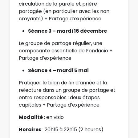
circulation de la parole et prière
partagée (en particulier avec les non
croyants) + Partage d’expérience
Séance 3 – mardi 16 décembre
Le groupe de partage régulier, une
composante essentielle de Fondacio +
Partage d’expérience
Séance 4 – mardi 5 mai
Pratiquer le bilan de fin d’année et la
relecture dans un groupe de partage et
entre responsables : deux étapes
capitales + Partage d’expérience
Modalité
: en visio
Horaires
: 20h15 à 22h15 (2 heures)