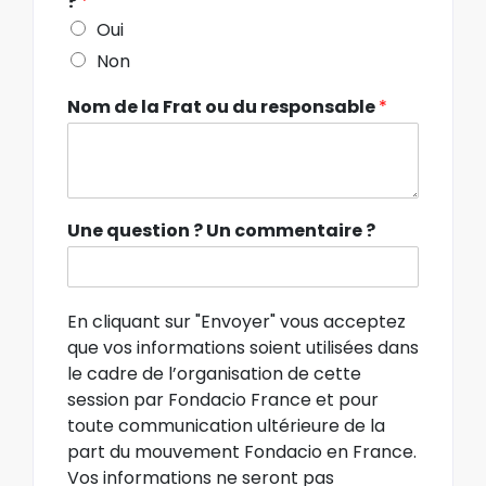
?
*
Oui
Non
Nom de la Frat ou du responsable
*
Une question ? Un commentaire ?
En cliquant sur "Envoyer" vous acceptez
que vos informations soient utilisées dans
le cadre de l’organisation de cette
session par Fondacio France et pour
toute communication ultérieure de la
part du mouvement Fondacio en France.
Vos informations ne seront pas