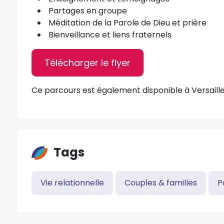
Partages en groupe
Méditation de la Parole de Dieu et prière
Bienveillance et liens fraternels
Télécharger le flyer
Ce parcours est également disponible à Versailles
Tags
Vie relationnelle
Couples & familles
P