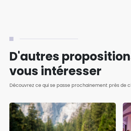
D'autres proposition
vous intéresser
Découvrez ce qui se passe prochainement près de c