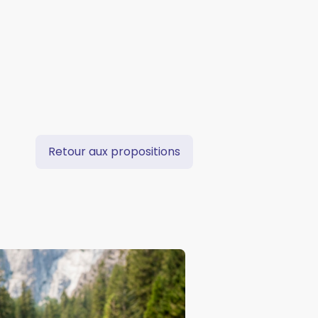
Retour aux propositions