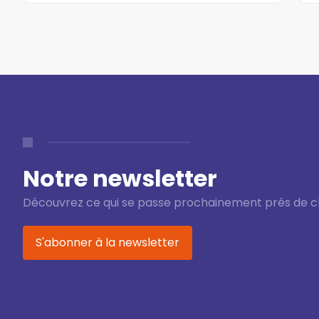
Notre newsletter
Découvrez ce qui se passe prochainement près de c
S'abonner à la newsletter