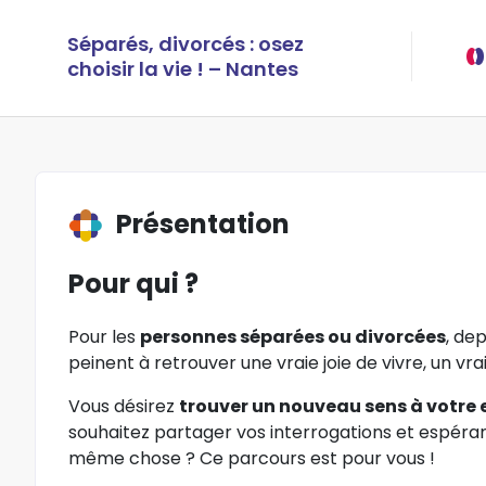
Séparés, divorcés : osez
choisir la vie ! – Nantes
Présentation
Pour qui ?
Pour les
personnes séparées ou divorcées
, de
peinent à retrouver une vraie joie de vivre, un vrai
Vous désirez
trouver un nouveau sens à votre 
souhaitez partager vos interrogations et espéran
même chose ? Ce parcours est pour vous !