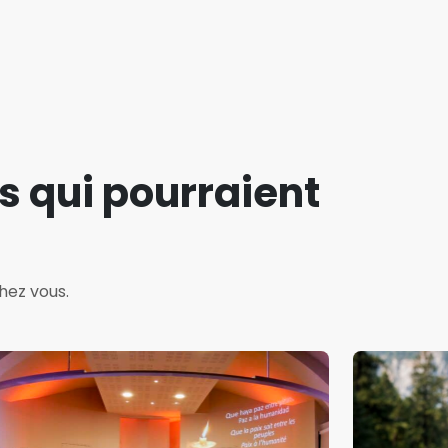
s qui pourraient
hez vous.