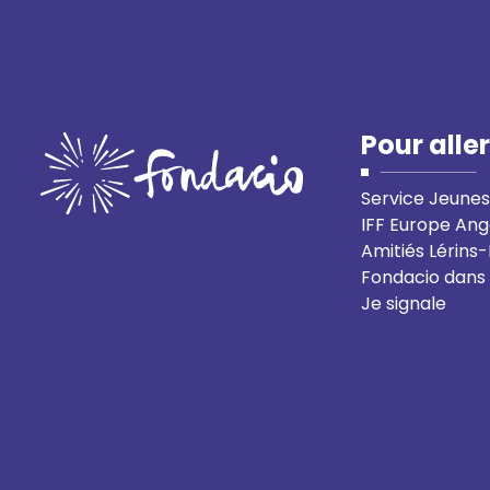
Pour aller
Service Jeunes
IFF Europe Ang
Amitiés Lérins
Fondacio dans
Je signale