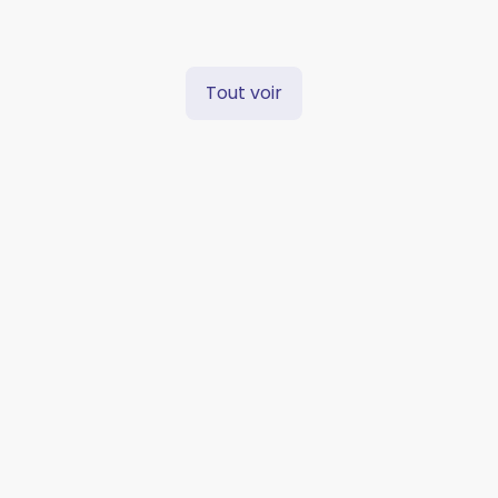
Tout voir