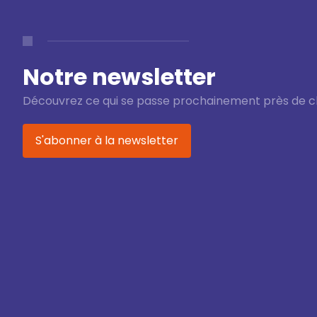
Notre newsletter
Découvrez ce qui se passe prochainement près de c
S'abonner à la newsletter