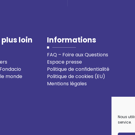
 plus loin
Informations
FAQ – Foire aux Questions
ers
Espace presse
-Fondacio
Politique de confidentialité
 le monde
Politique de cookies (EU)
Mentions légales
Nous util
service.