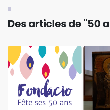
Des articles de "50 