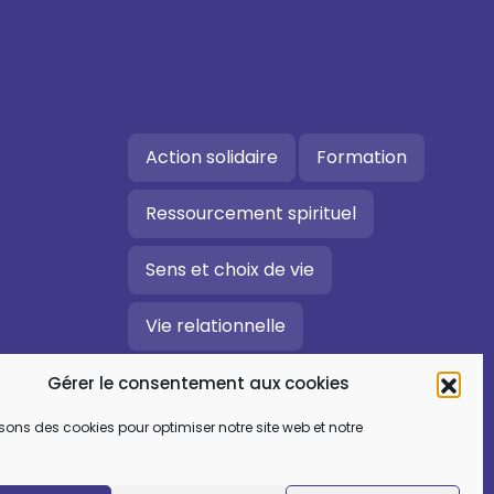
Action solidaire
Formation
Ressourcement spirituel
Sens et choix de vie
Vie relationnelle
Art et culture
Gérer le consentement aux cookies
isons des cookies pour optimiser notre site web et notre
Ecologie intégrale