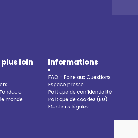
 plus loin
Informations
FAQ – Foire aux Questions
ers
Espace presse
-Fondacio
Politique de confidentialité
 le monde
Politique de cookies (EU)
Mentions légales