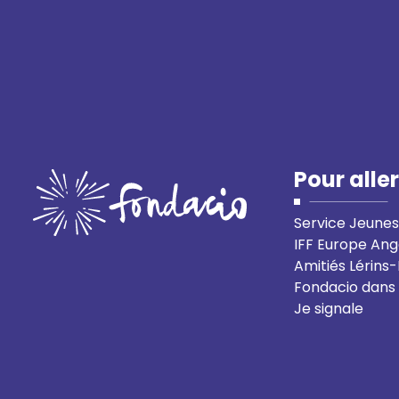
Pour aller
Service Jeunes
IFF Europe Ang
Amitiés Lérins
Fondacio dans
Je signale