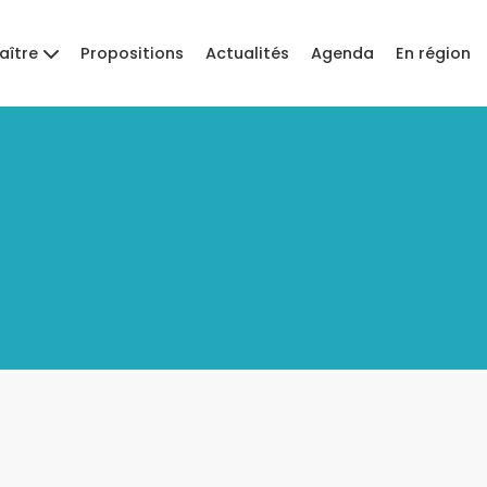
aître
Propositions
Actualités
Agenda
En région