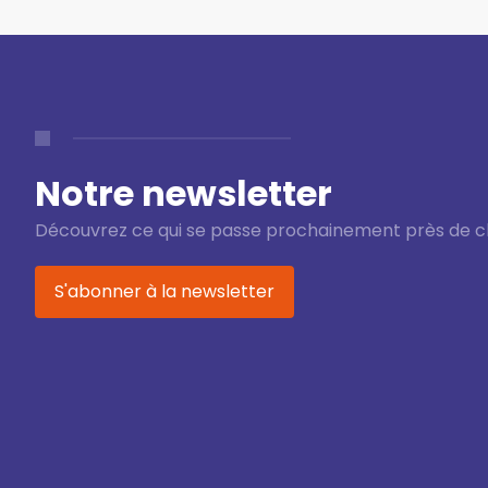
Notre newsletter
Découvrez ce qui se passe prochainement près de c
S'abonner à la newsletter