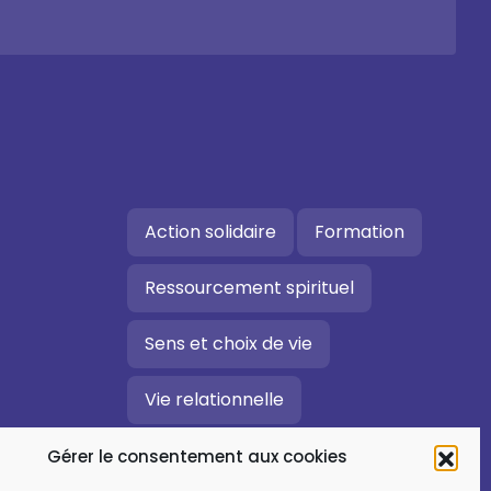
Action solidaire
Formation
Ressourcement spirituel
Sens et choix de vie
Vie relationnelle
Art et culture
Gérer le consentement aux cookies