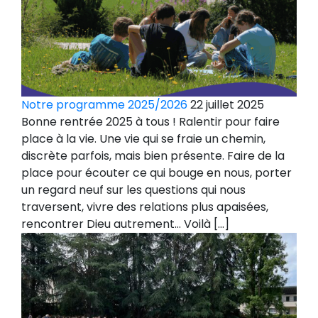
Notre programme 2025/2026
22 juillet 2025
Bonne rentrée 2025 à tous ! Ralentir pour faire
place à la vie. Une vie qui se fraie un chemin,
discrète parfois, mais bien présente. Faire de la
place pour écouter ce qui bouge en nous, porter
un regard neuf sur les questions qui nous
traversent, vivre des relations plus apaisées,
rencontrer Dieu autrement… Voilà […]