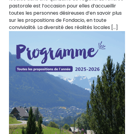
pastorale est l’occasion pour elles d’accueillir
toutes les personnes désireuses d’en savoir plus
sur les propositions de Fondacio, en toute
convivialité. La diversité des réalités locales […]