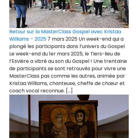
Retour sur la MasterClass Gospel avec Kristaa
Williams – 2025
7 mars 2025 Un week-end qui a
plongé les participants dans l’univers du Gospel
Le week-end du 1er mars 2025, le Tiers-lieu de
l’Esvière a vibré au son du Gospel ! Une trentaine
de participants se sont retrouvés pour vivre une
MasterClass pas comme les autres, animée par
Kristaa Williams, chanteuse, cheffe de chœur et
coach vocal reconnue. […]