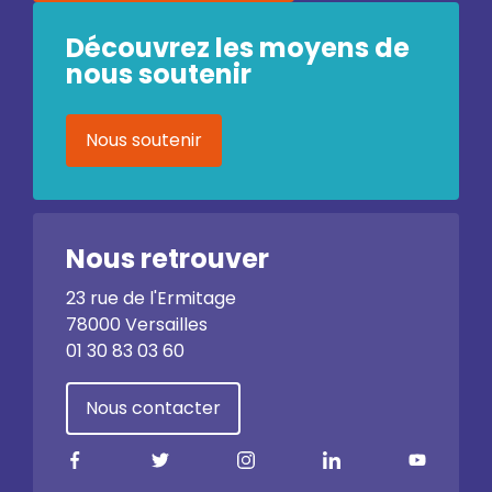
Découvrez les moyens de
nous soutenir
Nous soutenir
Nous retrouver
23 rue de l'Ermitage
78000 Versailles
01 30 83 03 60
Nous contacter