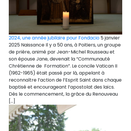
2024, une année jubilaire pour Fondacio
5 janvier
2025 Naissance Il y a 50 ans, à Poitiers, un groupe
de prière, animé par Jean-Michel Rousseau et
son épouse Jane, devenait la “Communauté
Chrétienne de Formation”. Le concile Vatican II
(1962-1965) était passé par là, appelant à
reconnaître l’action de l’Esprit Saint dans chaque
baptisé et encourageant l’apostolat des laïcs.
Dès le commencement, la grâce du Renouveau
[…]