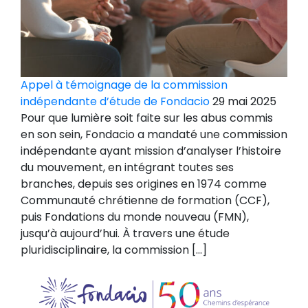
Appel à témoignage de la commission
indépendante d’étude de Fondacio
29 mai 2025
Pour que lumière soit faite sur les abus commis
en son sein, Fondacio a mandaté une commission
indépendante ayant mission d’analyser l’histoire
du mouvement, en intégrant toutes ses
branches, depuis ses origines en 1974 comme
Communauté chrétienne de formation (CCF),
puis Fondations du monde nouveau (FMN),
jusqu’à aujourd’hui. À travers une étude
pluridisciplinaire, la commission […]