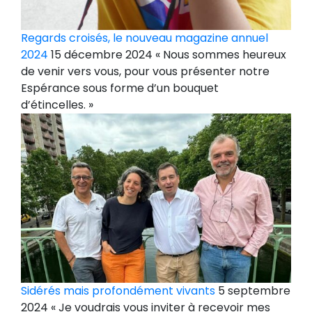
Regards croisés, le nouveau magazine annuel
2024
15 décembre 2024 « Nous sommes heureux
de venir vers vous, pour vous présenter notre
Espérance sous forme d’un bouquet
d’étincelles. »
Sidérés mais profondément vivants
5 septembre
2024 « Je voudrais vous inviter à recevoir mes