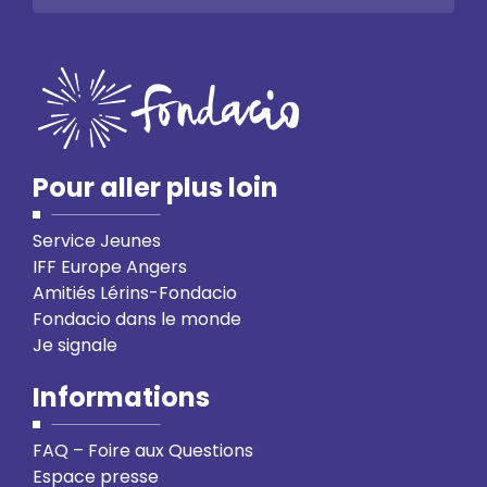
Pour aller plus loin
Service Jeunes
IFF Europe Angers
Amitiés Lérins-Fondacio
Fondacio dans le monde
Je signale
Informations
FAQ – Foire aux Questions
Espace presse