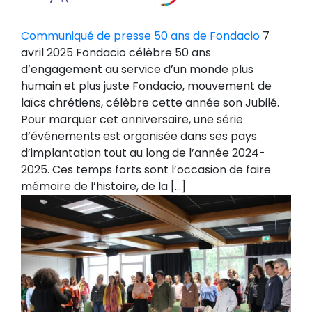
Communiqué de presse 50 ans de Fondacio
7
avril 2025 Fondacio célèbre 50 ans
d’engagement au service d’un monde plus
humain et plus juste Fondacio, mouvement de
laïcs chrétiens, célèbre cette année son Jubilé.
Pour marquer cet anniversaire, une série
d’événements est organisée dans ses pays
d’implantation tout au long de l’année 2024-
2025. Ces temps forts sont l’occasion de faire
mémoire de l’histoire, de la […]