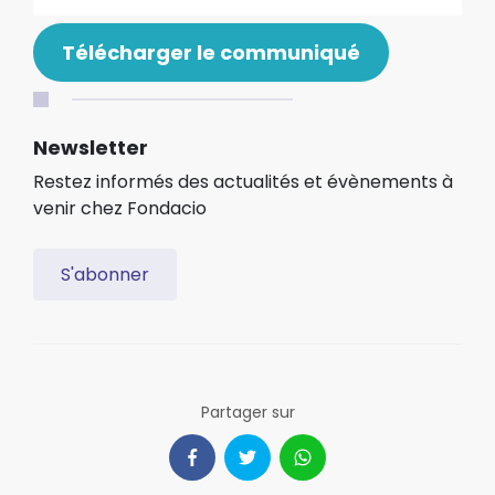
Télécharger le communiqué
Newsletter
Restez informés des actualités et évènements à
venir chez Fondacio
S'abonner
Partager sur