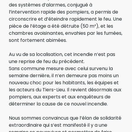
des systèmes d’alarmes, conjugué à
l’intervention rapide des pompiers, a permis de
circonscrire et d’éteindre rapidement le feu. Une
pièce de l’étage a été détruite (50 m²), et les
chambres avoisinantes, envahies par les fumées,
sont fortement abimées.
Au vu de sa localisation, cet incendie n’est pas
une reprise de feu du précédent.
Sans commune mesure avec celui survenu la
semaine dernière, il n’en demeure pas moins un
nouveau choc pour les habitants, les équipes et
les acteurs du Tiers-Lieu. Il revient désormais aux
pompiers, aux experts et aux enquêteurs de
déterminer la cause de ce nouvel incendie.
Nous sommes convaincus que l’élan de solidarité
extraordinaire qui s’est manifesté il y a une