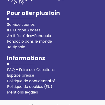
Pour aller plus loin
Service Jeunes
IFF Europe Angers
Amitiés Lérins-Fondacio
Fondacio dans le monde
Je signale
Informations
FAQ – Foire aux Questions
Espace presse
Politique de confidentialité
Politique de cookies (EU)
Mentions légales