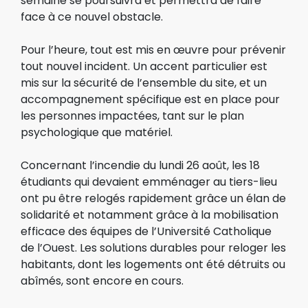
semaine se poursuivra et permettra de faire
face à ce nouvel obstacle.
Pour l’heure, tout est mis en œuvre pour prévenir
tout nouvel incident. Un accent particulier est
mis sur la sécurité de l’ensemble du site, et un
accompagnement spécifique est en place pour
les personnes impactées, tant sur le plan
psychologique que matériel.
Concernant l’incendie du lundi 26 août, les 18
étudiants qui devaient emménager au tiers-lieu
ont pu être relogés rapidement grâce un élan de
solidarité et notamment grâce à la mobilisation
efficace des équipes de l’Université Catholique
de l’Ouest. Les solutions durables pour reloger les
habitants, dont les logements ont été détruits ou
abîmés, sont encore en cours.