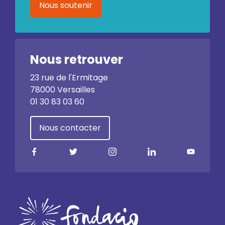
Nous soutenir
Nous retrouver
23 rue de l'Ermitage
78000 Versailles
01 30 83 03 60
Nous contacter