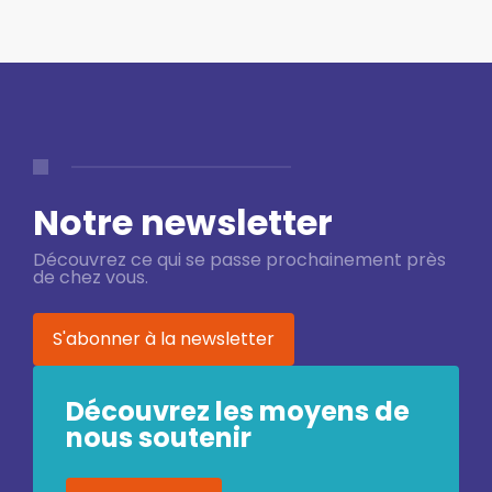
Notre newsletter
Découvrez ce qui se passe prochainement près
de chez vous.
S'abonner à la newsletter
Découvrez les moyens de
nous soutenir