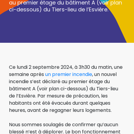
au premier étage du bâtiment A (voir plan
ci-dessous) du Tiers-lieu de l’Esvière.
Ce lundi 2 septembre 2024, à 3h30 du matin, une
semaine après
un premier incendie
, un nouvel
incendie s’est déclaré au premier étage du
bâtiment A (voir plan ci-dessous) du Tiers-lieu
de l’Esvière. Par mesure de précaution, les
habitants ont été évacués durant quelques
heures, avant de regagner leurs logements.
Nous sommes soulagés de confirmer qu’aucun
blessé n’est à déplorer. Le bon fonctionnement