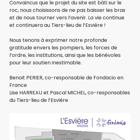
Convaincus que le projet du site est bâti sur le
roc, nous choisissons de ne pas baisser les bras
et de nous tourner vers l’avenir. La vie continue
et continuera au Tiers-lieu de l’Esvière !
Nous tenons à exprimer notre profonde
gratitude envers les pompiers, les forces de
l’ordre, les institutions, ainsi que les bénévoles
pour leur soutien inestimable.
Benoit PERIER, co-responsable de Fondacio en
France
Lise HARREAU et Pascal MICHEL, co-responsables
du Tiers-lieu de l’Esvière