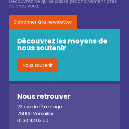
Découvrez ce qui se passe prochainement près
de chez vous.
S'abonner à la newsletter
Découvrez les moyens de
nous soutenir
Nous soutenir
Nous retrouver
23 rue de l'Ermitage
78000 Versailles
01 30 83 03 60