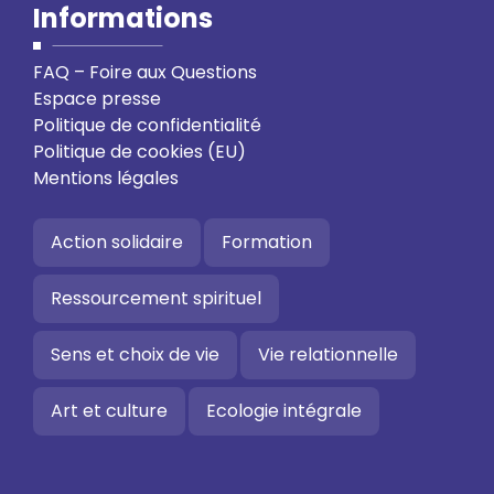
Informations
FAQ – Foire aux Questions
Espace presse
Politique de confidentialité
Politique de cookies (EU)
Mentions légales
Action solidaire
Formation
Ressourcement spirituel
Sens et choix de vie
Vie relationnelle
Art et culture
Ecologie intégrale