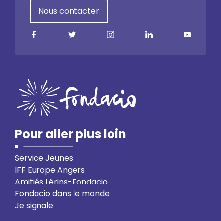
Nous contacter
Pour aller plus loin
Service Jeunes
IFF Europe Angers
Amitiés Lérins-Fondacio
Fondacio dans le monde
Je signale