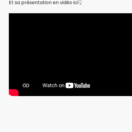
Et sa présentation en vidéo ici👇