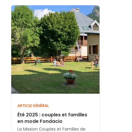
ARTICLE GÉNÉRAL
Été 2025 : couples et familles
en mode Fondacio
La Mission Couples et Familles de