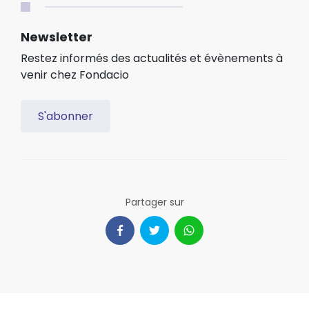
Newsletter
Restez informés des actualités et évènements à
venir chez Fondacio
S'abonner
Partager sur