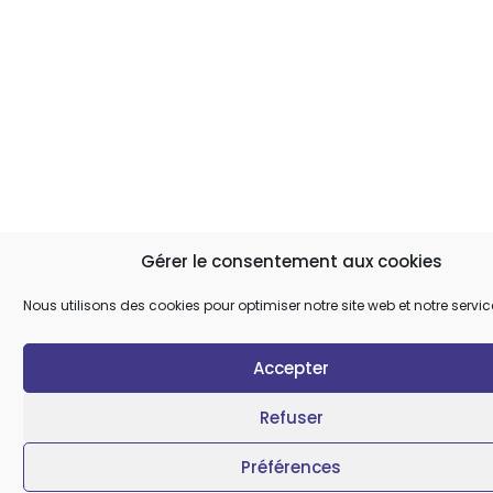
Gérer le consentement aux cookies
Nous utilisons des cookies pour optimiser notre site web et notre servic
Accepter
Refuser
Préférences