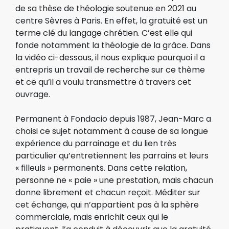
de sa thèse de théologie soutenue en 2021 au
centre Sèvres à Paris. En effet, la gratuité est un
terme clé du langage chrétien. C’est elle qui
fonde notamment la théologie de la grâce. Dans
la vidéo ci-dessous, il nous explique pourquoi il a
entrepris un travail de recherche sur ce thème
et ce qu’il a voulu transmettre à travers cet
ouvrage.
Permanent à Fondacio depuis 1987, Jean-Marc a
choisi ce sujet notamment à cause de sa longue
expérience du parrainage et du lien très
particulier qu’entretiennent les parrains et leurs
« filleuls » permanents. Dans cette relation,
personne ne « paie » une prestation, mais chacun
donne librement et chacun reçoit. Méditer sur
cet échange, qui n’appartient pas à la sphère
commerciale, mais enrichit ceux qui le