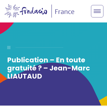
Publication – En toute
gratuité ? – Jean-Marc
LIAUTAUD