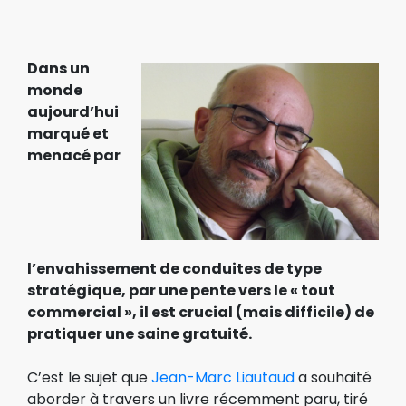
Dans un
monde
aujourd’hui
marqué et
menacé par
l’envahissement de conduites de type
stratégique, par une pente vers le « tout
commercial », il est crucial (mais difficile) de
pratiquer une saine gratuité.
C’est le sujet que
Jean-Marc Liautaud
a souhaité
aborder à travers un livre récemment paru, tiré