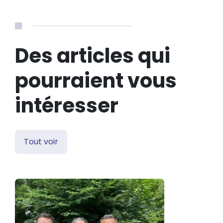
Des articles qui
pourraient vous
intéresser
Tout voir