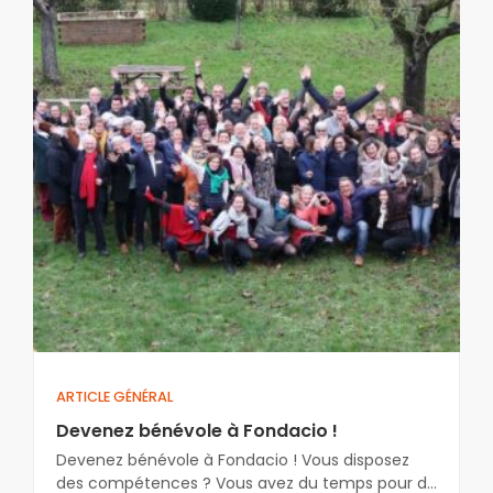
ARTICLE GÉNÉRAL
Devenez bénévole à Fondacio !
Devenez bénévole à Fondacio ! Vous disposez
des compétences ? Vous avez du temps pour du