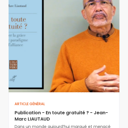
ARTICLE GÉNÉRAL
Publication - En toute gratuité ? - Jean-
Marc LIAUTAUD
Dans un monde aujourd’hui marqué et menacé