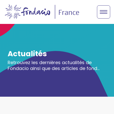
Actualités
Retrouvez les dernières actualités de
Fondacio ainsi que des articles de fond…