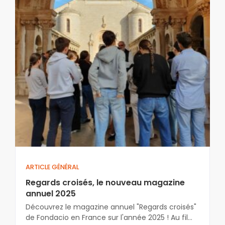
ARTICLE GÉNÉRAL
Regards croisés, le nouveau magazine
annuel 2025
Découvrez le magazine annuel "Regards croisés"
de Fondacio en France sur l'année 2025 ! Au fil