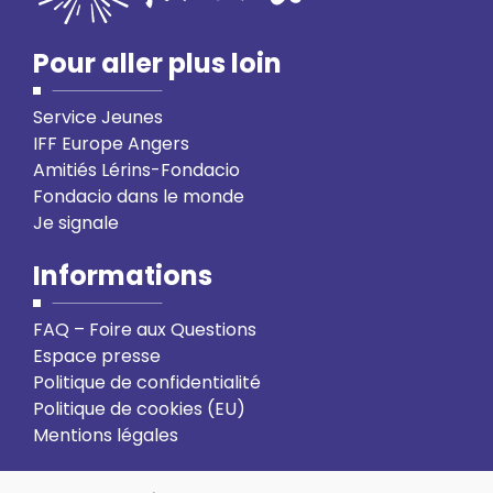
Pour aller plus loin
Service Jeunes
IFF Europe Angers
Amitiés Lérins-Fondacio
Fondacio dans le monde
Je signale
Informations
FAQ – Foire aux Questions
Espace presse
Politique de confidentialité
Politique de cookies (EU)
Mentions légales