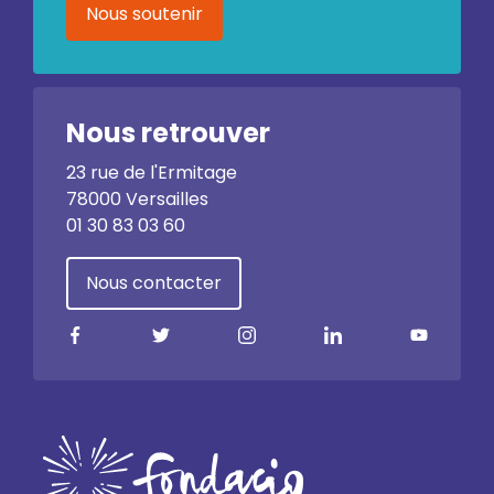
Nous soutenir
Nous retrouver
23 rue de l'Ermitage
78000 Versailles
01 30 83 03 60
Nous contacter