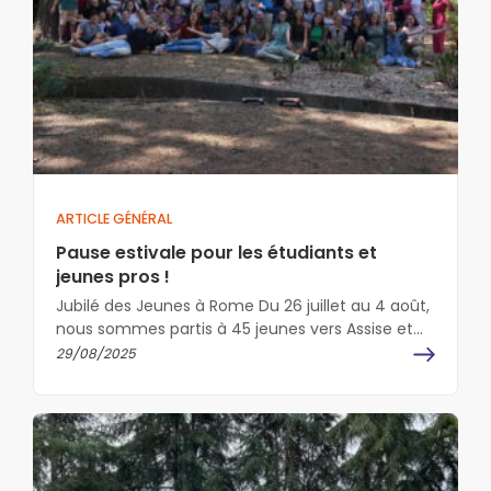
ARTICLE GÉNÉRAL
Pause estivale pour les étudiants et
jeunes pros !
Jubilé des Jeunes à Rome Du 26 juillet au 4 août,
nous sommes partis à 45 jeunes vers Assise et…
29/08/2025