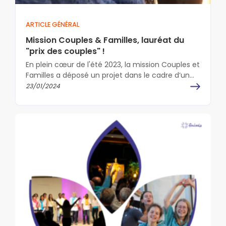
ARTICLE GÉNÉRAL
Mission Couples & Familles, lauréat du
"prix des couples" !
En plein cœur de l'été 2023, la mission Couples et
Familles a déposé un projet dans le cadre d’un
appel…
23/01/2024