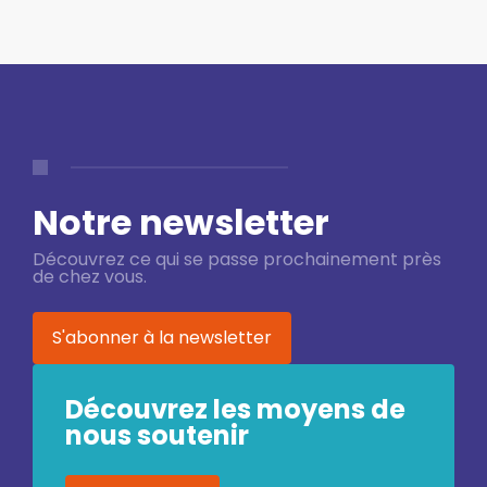
Notre newsletter
Découvrez ce qui se passe prochainement près
de chez vous.
S'abonner à la newsletter
Découvrez les moyens de
nous soutenir