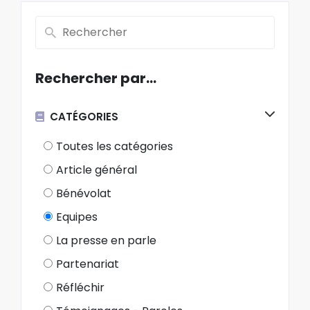
Rechercher par…
CATÉGORIES
Toutes les catégories
Article général
Bénévolat
Equipes
La presse en parle
Partenariat
Réfléchir