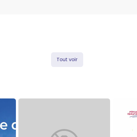
Tout voir