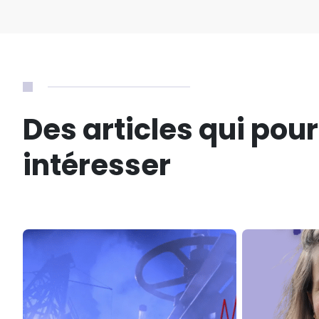
Des articles qui pou
intéresser