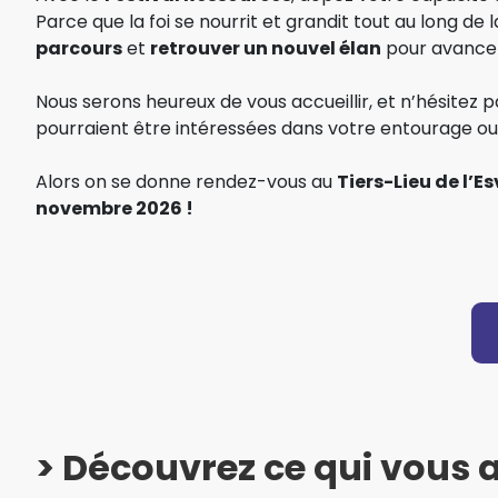
Parce que la foi se nourrit et grandit tout au long de l
parcours
et
retrouver un nouvel élan
pour avance
Nous serons heureux de vous accueillir, et n’hésitez p
pourraient être intéressées dans votre entourage 
Alors on se donne rendez-vous au
Tiers-Lieu de l’Es
novembre 2026 !
> Découvrez ce qui vous a