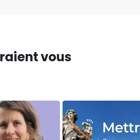
rraient vous