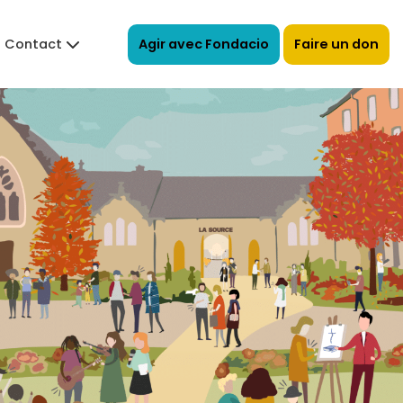
Agir avec Fondacio
Faire un don
Contact