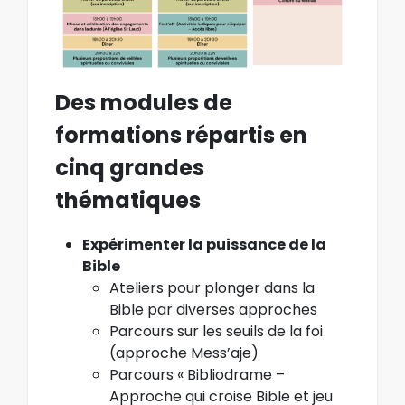
Des modules de
formations répartis en
cinq grandes
thématiques
Expérimenter la puissance de la
Bible
Ateliers pour plonger dans la
Bible par diverses approches
Parcours
sur les seuils de la foi
(approche Mess’aje)
Parcours «
Bibliodrame –
Approche qui croise Bible et jeu