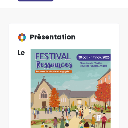
Présentation
Le