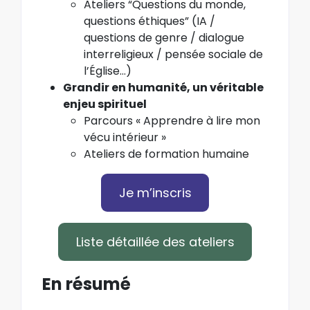
Ateliers “Questions du monde,
questions éthiques” (IA /
questions de genre / dialogue
interreligieux / pensée sociale de
l’Église…)
Grandir en humanité, un véritable
enjeu spirituel
Parcours «
Apprendre à lire mon
vécu intérieur »
Ateliers de formation humaine
Je m’inscris
Liste détaillée des ateliers
En résumé