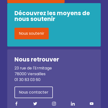
Découvrez les moyens de
nous soutenir
Nous soutenir
Nous retrouver
23 rue de l'Ermitage
78000 Versailles
01 30 83 03 60
Nous contacter