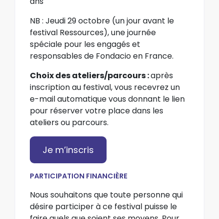
ans
NB : Jeudi 29 octobre (un jour avant le
festival Ressources), une journée
spéciale pour les engagés et
responsables de Fondacio en France.
Choix des ateliers/parcours :
après
inscription au festival, vous recevrez un
e-mail automatique vous donnant le lien
pour réserver votre place dans les
ateliers ou parcours.
Je m’inscris
PARTICIPATION FINANCIÈRE
Nous souhaitons que toute personne qui
désire participer à ce festival puisse le
faire quels que soient ses moyens. Pour