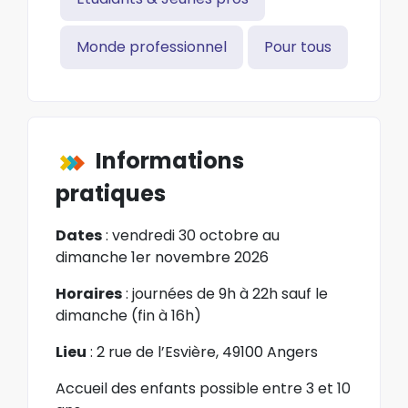
Monde professionnel
Pour tous
Informations
pratiques
Dates
: vendredi
30 octobre au
dimanche 1er novembre 2026
Horaires
: j
ournées de 9h à 22h sauf le
dimanche (fin à 16h)
Lieu
: 2 rue de l’Esvière, 49100 Angers
Accueil des enfants possible entre 3 et 10