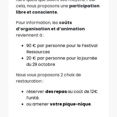
cela, nous proposons une
participation
libre et consciente.
Pour information, les
coûts
d’organisation et d’animation
reviennent à
:
90 € par personne pour le Festival
Ressources
20 € par personne pour la journée
du 29 octobre
Nous vous proposons 2 choix de
restauration :
réserver
des repas
au coût de 12€
l’unité.
ou amener
votre pique-nique
.