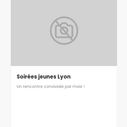
Soirées jeunes Lyon
Un rencontre conviviale par mois !