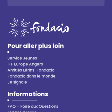
Pour aller plus loin
Service Jeunes
IFF Europe Angers
Amitiés Lérins-Fondacio
Fondacio dans le monde
Je signale
Informations
FAQ – Foire aux Questions