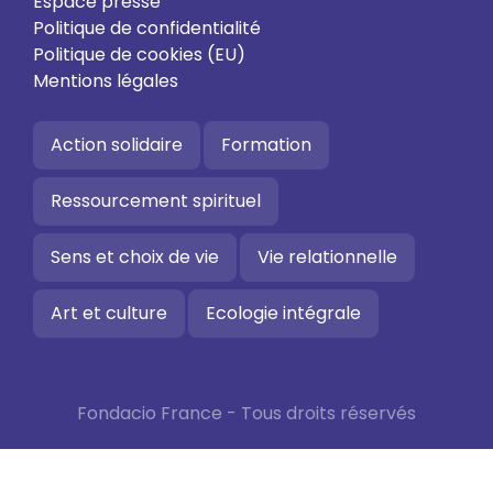
Espace presse
Politique de confidentialité
Politique de cookies (EU)
Mentions légales
Action solidaire
Formation
Ressourcement spirituel
Sens et choix de vie
Vie relationnelle
Art et culture
Ecologie intégrale
Fondacio France - Tous droits réservés