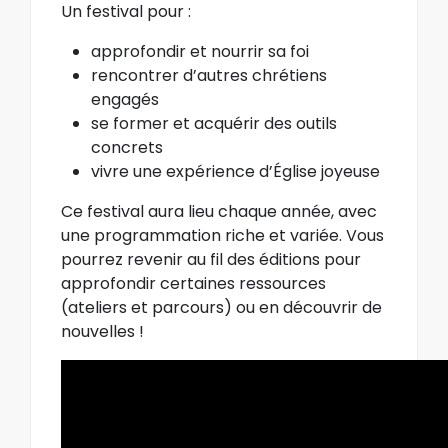
Un festival pour :
approfondir et nourrir sa foi
rencontrer d’autres chrétiens
engagés
se former et acquérir des outils
concrets
vivre une expérience d’Église joyeuse
Ce festival aura lieu chaque année, avec
une programmation riche et variée. Vous
pourrez revenir au fil des éditions pour
approfondir certaines ressources
(ateliers et parcours) ou en découvrir de
nouvelles !