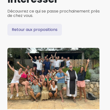
Découvrez ce qui se passe prochainement près
de chez vous.
Retour aux propositions