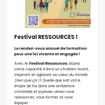
Festival RESSOURCES !
Le rendez-vous annuel de formation
pour une foi vivante et engagée !
Avec le
Festival Ressources
, dopez
votre capacité à être un chrétien vivant,
inspirant et agissant au cœur du monde
(rien que ça !)
. Quelle que soit votre
étape de foi, dans une ambiance
conviviale et joyeuse, venez vous
ressourcer, vous former et vous
équiper.