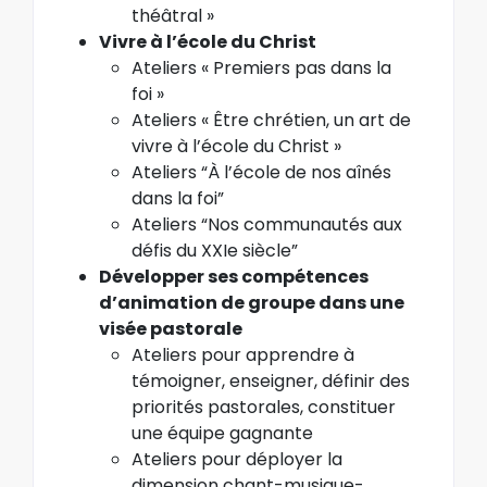
théâtral »
Vivre à l’école du Christ
Ateliers «
Premiers pas dans la
foi »
Ateliers « Être chrétien, un art de
vivre à l’école du Christ »
Ateliers “À l’école de nos aînés
dans la foi”
Ateliers “Nos communautés aux
défis du XXIe siècle”
Développer ses compétences
d’animation de groupe dans une
visée pastorale
Ateliers pour apprendre à
témoigner, enseigner, définir des
priorités pastorales, constituer
une équipe gagnante
Ateliers pour déployer la
dimension chant-musique-