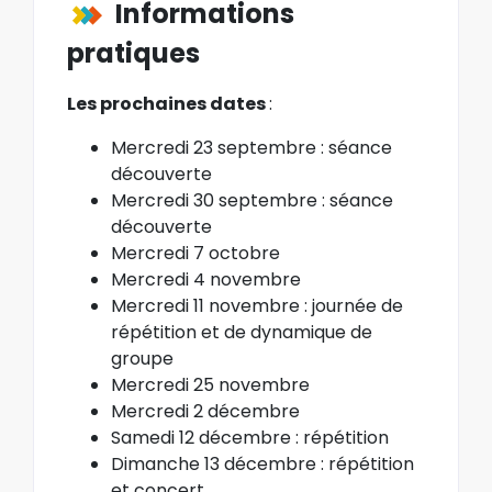
Informations
pratiques
Les prochaines dates
:
Mercredi 23 septembre : séance
découverte
Mercredi 30 septembre : séance
découverte
Mercredi 7 octobre
Mercredi 4 novembre
Mercredi 11 novembre : journée de
répétition et de dynamique de
groupe
Mercredi 25 novembre
Mercredi 2 décembre
Samedi 12 décembre : répétition
Dimanche 13 décembre : répétition
et concert