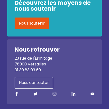
Découvrez les moyens de
nous soutenir
Nous soutenir
Nous retrouver
23 rue de l'Ermitage
78000 Versailles
01 30 83 03 60
Nous contacter