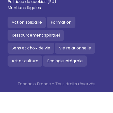
Politique de cookies (EU)
Mentions légales
Action solidaire
Formation
Ressourcement spirituel
Sens et choix de vie
Vie relationnelle
Art et culture
Ecologie intégrale
Fondacio France - Tous droits réservés