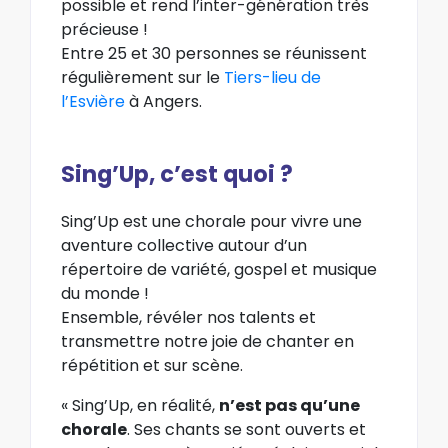
possible et rend l’inter-génération très
précieuse !
Entre 25 et 30 personnes se réunissent
régulièrement sur le
Tiers-lieu de
l’Esvière
à Angers.
Sing’Up, c’est quoi ?
Sing’Up est une chorale pour vivre une
aventure collective autour d’un
répertoire de variété, gospel et musique
du monde !
Ensemble, révéler nos talents et
transmettre notre joie de chanter en
répétition et sur scène.
« Sing’Up, en réalité,
n’est pas qu’une
chorale
. Ses chants se sont ouverts et