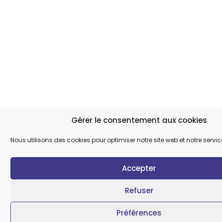
Gérer le consentement aux cookies
Nous utilisons des cookies pour optimiser notre site web et notre servic
Accepter
Refuser
Préférences