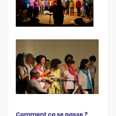
Comment ça se passe ?