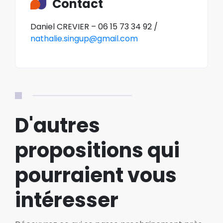
Contact
Daniel CREVIER – 06 15 73 34 92 /
nathalie.singup@gmail.com
D'autres
propositions qui
pourraient vous
intéresser