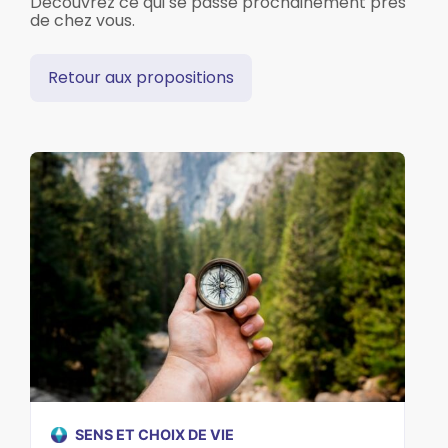
Découvrez ce qui se passe prochainement près
de chez vous.
Retour aux propositions
SENS ET CHOIX DE VIE