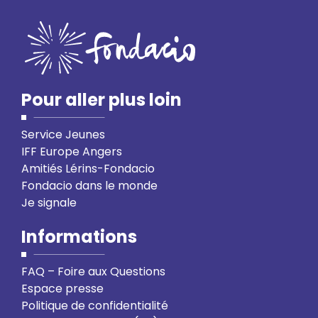
Pour aller plus loin
Service Jeunes
IFF Europe Angers
Amitiés Lérins-Fondacio
Fondacio dans le monde
Je signale
Informations
FAQ – Foire aux Questions
Espace presse
Politique de confidentialité