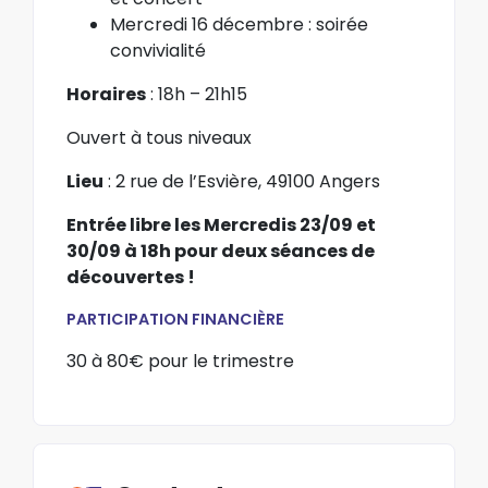
Mercredi 16 décembre : soirée
convivialité
Horaires
: 18h – 21h15
Ouvert à tous niveaux
Lieu
: 2 rue de l’Esvière, 49100 Angers
Entrée libre les Mercredis 23/09 et
30/09 à 18h pour deux séances de
découvertes !
PARTICIPATION FINANCIÈRE
30 à 80€ pour le trimestre