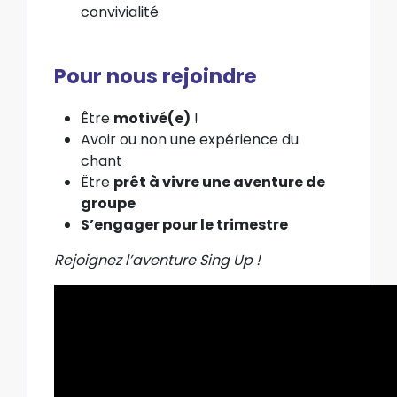
convivialité
Pour nous rejoindre
Être
motivé(e)
!
Avoir ou non une expérience du
chant
Être
prêt à vivre une aventure de
groupe
S’engager pour le trimestre
Rejoignez l’aventure Sing Up !