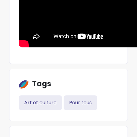
Tags
Art et culture
Pour tous