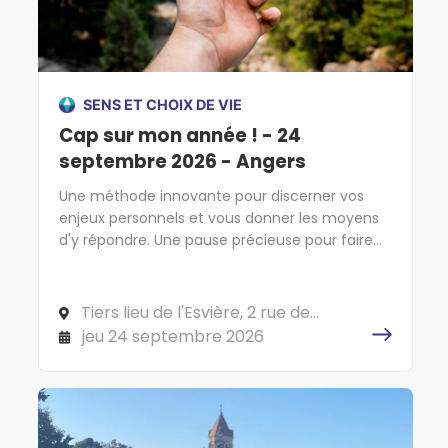
SENS ET CHOIX DE VIE
Cap sur mon année ! - 24
septembre 2026 - Angers
Une méthode innovante pour discerner vos
enjeux personnels et vous donner les moyens
d'y répondre. Une pause précieuse pour faire
cap sur l'essentiel !
Tiers lieu de l'Esvière, 2 rue de
l'Esvière, 49000 ANGERS
jeu 24 septembre 2026