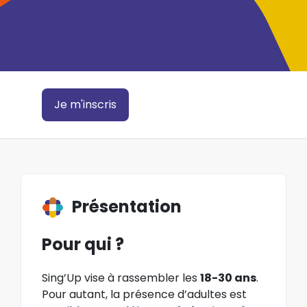
Je m'inscris
Présentation
Pour qui ?
Sing’Up vise à rassembler les
18-30 ans
.
Pour autant, la présence d’adultes est