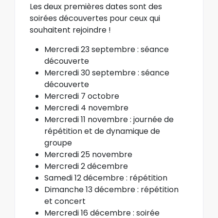
Les deux premières dates sont des
soirées découvertes pour ceux qui
souhaitent rejoindre !
Mercredi 23 septembre : séance
découverte
Mercredi 30 septembre : séance
découverte
Mercredi 7 octobre
Mercredi 4 novembre
Mercredi 11 novembre : journée de
répétition et de dynamique de
groupe
Mercredi 25 novembre
Mercredi 2 décembre
Samedi 12 décembre : répétition
Dimanche 13 décembre : répétition
et concert
Mercredi 16 décembre : soirée