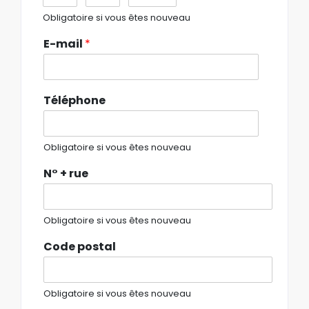
Obligatoire si vous êtes nouveau
E-mail
*
Téléphone
Obligatoire si vous êtes nouveau
N° + rue
Obligatoire si vous êtes nouveau
Code postal
Obligatoire si vous êtes nouveau