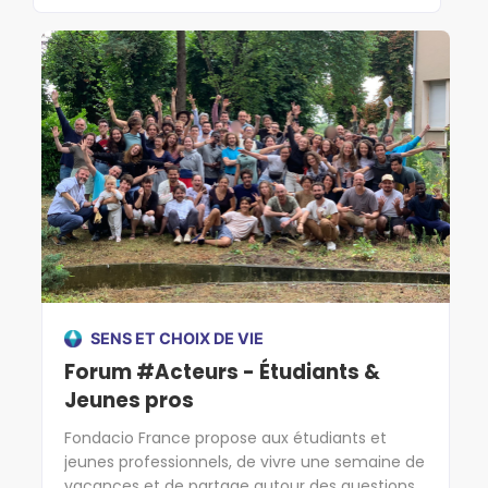
SENS ET CHOIX DE VIE
Forum #Acteurs - Étudiants &
Jeunes pros
Fondacio France propose aux étudiants et
jeunes professionnels, de vivre une semaine de
vacances et de partage autour des questions