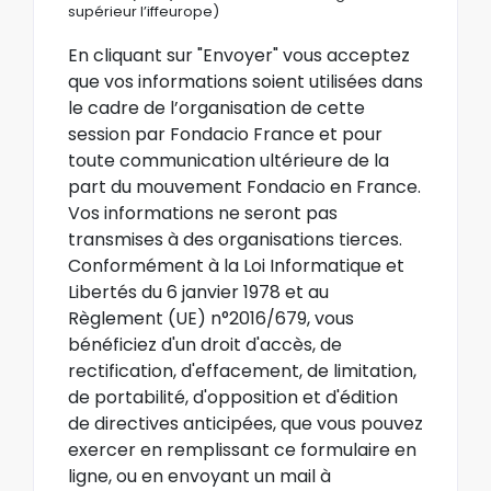
supérieur l’iffeurope)
En cliquant sur "Envoyer" vous acceptez
que vos informations soient utilisées dans
le cadre de l’organisation de cette
session par Fondacio France et pour
toute communication ultérieure de la
part du mouvement Fondacio en France.
Vos informations ne seront pas
transmises à des organisations tierces.
Conformément à la Loi Informatique et
Libertés du 6 janvier 1978 et au
Règlement (UE) n°2016/679, vous
bénéficiez d'un droit d'accès, de
rectification, d'effacement, de limitation,
de portabilité, d'opposition et d'édition
de directives anticipées, que vous pouvez
exercer en remplissant ce formulaire en
ligne, ou en envoyant un mail à