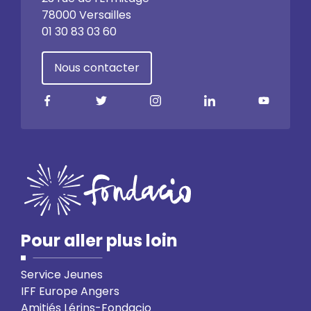
78000 Versailles
01 30 83 03 60
Nous contacter
Pour aller plus loin
Service Jeunes
IFF Europe Angers
Amitiés Lérins-Fondacio