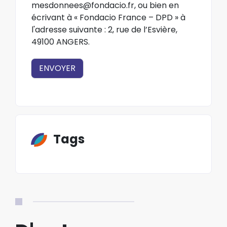
mesdonnees@fondacio.fr
, ou bien en
écrivant à « Fondacio France – DPD » à
l'adresse suivante : 2, rue de l’Esvière,
49100 ANGERS.
ENVOYER
Tags