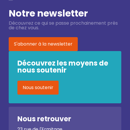
Notre newsletter
Découvrez ce qui se passe prochainement près
de chez vous.
S'abonner à la newsletter
Découvrez les moyens de
nous soutenir
Nous soutenir
Nous retrouver
23 rue de l'Ermitage