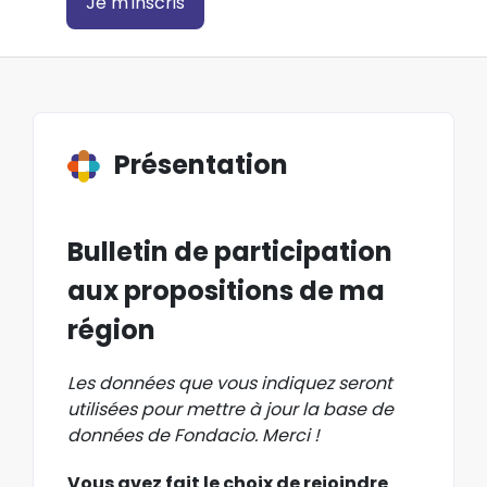
Je m'inscris
Présentation
Bulletin de participation
aux propositions de ma
région
Les données que vous indiquez seront
utilisées pour mettre à jour la base de
données de Fondacio. Merci
!
Vous avez fait le choix de rejoindre