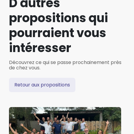
D'autres
propositions qui
pourraient vous
intéresser
Découvrez ce qui se passe prochainement près
de chez vous.
Retour aux propositions