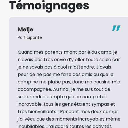
Témoignages
Meije
Participante
Quand mes parents m’ont parlé du camp, je
n’avais pas très envie d’y aller toute seule car
je ne savais pas à quoi m’attendre. J’avais
peur de ne pas me faire des amis ou que le
camp ne me plaise pas, donc ma cousine m’a
accompagnée. Au final, je me suis tout de
suite rendue compte que ce camp était
incroyable, tous les gens étaient sympas et
très bienveillants ! Pendant mes deux camps
j’ai vécu que des moments incroyables même
inoubliables. J’ai adoré toutes les activités