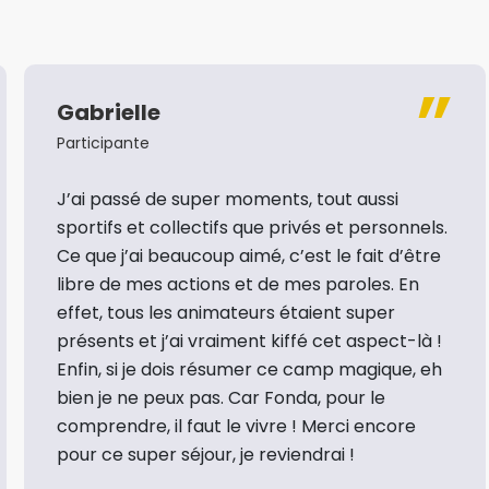
Gabrielle
Participante
J’ai passé de super moments, tout aussi
sportifs et collectifs que privés et personnels.
Ce que j’ai beaucoup aimé, c’est le fait d’être
libre de mes actions et de mes paroles. En
effet, tous les animateurs étaient super
présents et j’ai vraiment kiffé cet aspect-là !
Enfin, si je dois résumer ce camp magique, eh
bien je ne peux pas. Car Fonda, pour le
comprendre, il faut le vivre ! Merci encore
pour ce super séjour, je reviendrai !