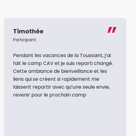
Timothée
Participant
Pendant les vacances de la Toussaint, j’ai
fait le camp CAV et je suis reparti changé.
Cette ambiance de bienveillance et les
liens qui se créent si rapidement me
laissent repartir avec qu’une seule envie,
revenir pour le prochain camp