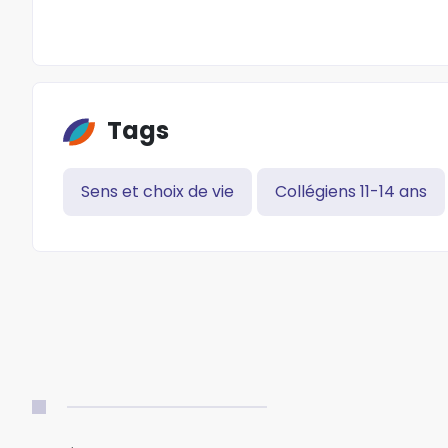
Tags
Sens et choix de vie
Collégiens 11-14 ans