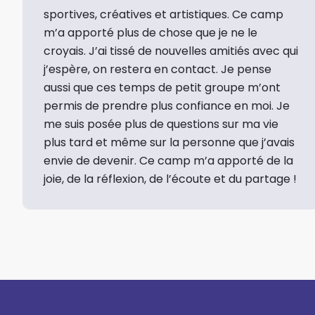
sportives, créatives et artistiques. Ce camp
m’a apporté plus de chose que je ne le
croyais. J’ai tissé de nouvelles amitiés avec qui
j’espère, on restera en contact. Je pense
aussi que ces temps de petit groupe m’ont
permis de prendre plus confiance en moi. Je
me suis posée plus de questions sur ma vie
plus tard et même sur la personne que j’avais
envie de devenir. Ce camp m’a apporté de la
joie, de la réflexion, de l’écoute et du partage !