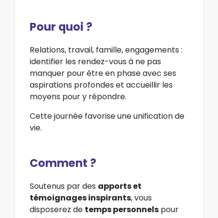
Pour quoi ?
Relations, travail, famille, engagements :
identifier les rendez-vous à ne pas
manquer pour être en phase avec ses
aspirations profondes et accueillir les
moyens pour y répondre.
Cette journée favorise une unification de
vie.
Comment ?
Soutenus par des
apports et
témoignages inspirants
, vous
disposerez de
temps personnels
pour