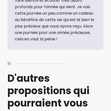
faire silence et écouter mes désirs
profonds pour l’année qui vient. Je vois
cette journée un peu comme un cadeau
au bénéfice de cette vie qui est le bien le
plus précieux que nous ayons reçu. Alors
une journée pour une année précieuse,
cela en vaut la peine !
D'autres
propositions qui
pourraient vous