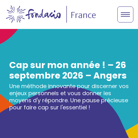
Cap sur mon année ! – 26
septembre 2026 – Angers
Une méthode innovante pour discerner vos
enjeux personnels et vous donner les
moyens d'y répondre. Une pause précieuse
pour faire cap sur l'essentiel !