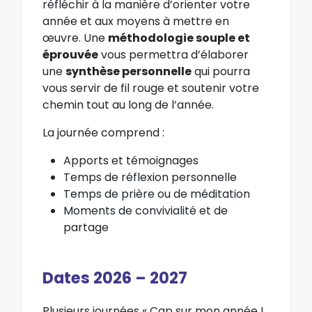
réfléchir à la manière d’orienter votre
année et aux moyens à mettre en
œuvre. Une
méthodologie souple et
éprouvée
vous permettra d’élaborer
une
synthèse personnelle
qui pourra
vous servir de fil rouge et soutenir votre
chemin tout au long de l’année.
La journée comprend :
Apports et témoignages
Temps de réflexion personnelle
Temps de prière ou de méditation
Moments de convivialité et de
partage
Dates 2026 – 2027
Plusieurs journées « Cap sur mon année !