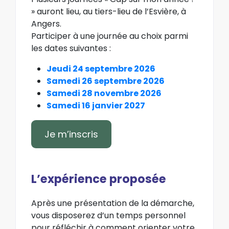
» auront lieu, au tiers-lieu de l’Esvière, à
Angers.
Participer à une journée au choix parmi
les dates suivantes :
Jeudi 24 septembre 2026
Samedi 26 septembre 2026
Samedi 28 novembre 2026
Samedi 16 janvier 2027
Je m’inscris
L’expérience proposée
Après une présentation de la démarche,
vous disposerez d’un temps personnel
pour réfléchir à comment orienter votre