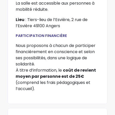
La salle est accessible aux personnes à
mobilité réduite.
Lieu
: Tiers-lieu de l’Esvière, 2 rue de
l’Esvière 49100 Angers
PARTICIPATION FINANCIÈRE
Nous proposons à chacun de participer
financièrement en conscience et selon
ses possibilités, dans une logique de
solidarité.
À titre d’information, le
coût de revient
moyen par personne est de 25€
(comprend les frais pédagogiques et
l’accueil).