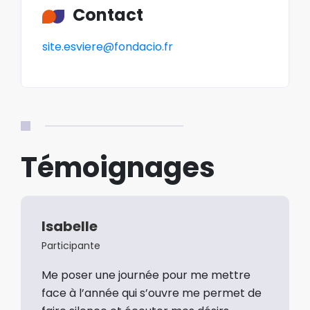
Contact
site.esviere@fondacio.fr
Témoignages
Isabelle
Participante
Me poser une journée pour me mettre
face à l’année qui s’ouvre me permet de