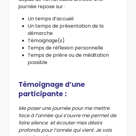
journée repose sur :
Un temps d’accueil
Un temps de présentation de la
démarche
Témoignage(s)
Temps de réflexion personnelle
Temps de prière ou de méditation
possible
Témoignage d’une
participante :
Me poser une journée pour me mettre
face à l’année qui s’ouvre me permet de
faire silence et écouter mes désirs
profonds pour l’année qui vient. Je vois