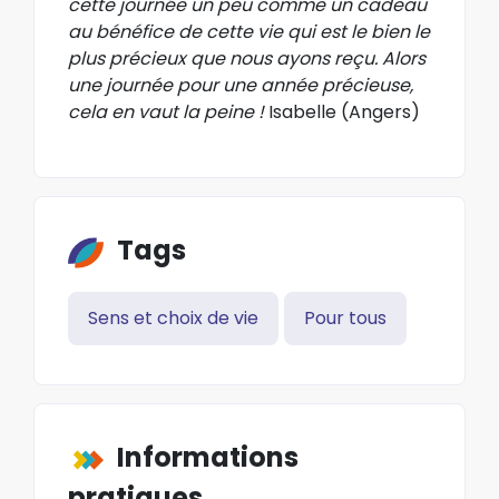
cette journée un peu comme un cadeau
au bénéfice de cette vie qui est le bien le
plus précieux que nous ayons reçu. Alors
une journée pour une année précieuse,
cela en vaut la peine !
Isabelle (Angers)
Tags
Sens et choix de vie
Pour tous
Informations
pratiques