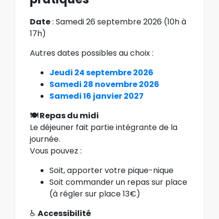
Date
: Samedi 26 septembre 2026 (10h à
17h)
Autres dates possibles au choix :
Jeudi 24 septembre 2026
Samedi 28 novembre 2026
Samedi 16 janvier 2027
🍽 Repas du midi
Le déjeuner fait partie intégrante de la
journée.
Vous pouvez :
Soit, apporter votre pique-nique
Soit commander un repas sur place
(à régler sur place 13€)
♿
Accessibilité