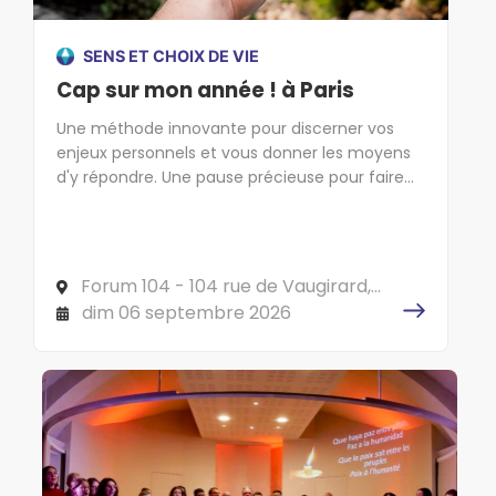
SENS ET CHOIX DE VIE
Cap sur mon année ! à Paris
Une méthode innovante pour discerner vos
enjeux personnels et vous donner les moyens
d'y répondre. Une pause précieuse pour faire
cap sur l'essentiel !
Forum 104 - 104 rue de Vaugirard,
75006 PARIS
dim 06 septembre 2026