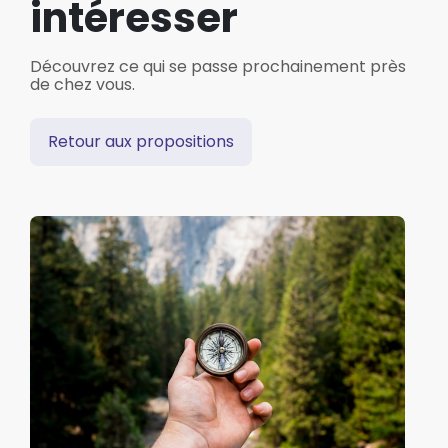
intéresser
Découvrez ce qui se passe prochainement près
de chez vous.
Retour aux propositions