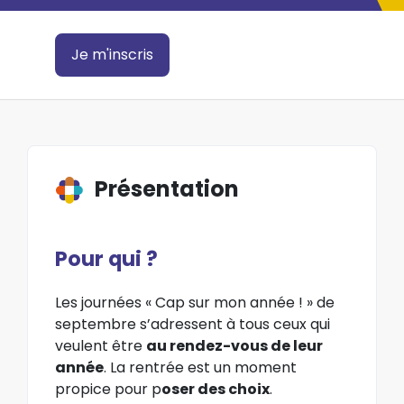
Je m'inscris
Présentation
Pour qui ?
Les journées « Cap sur mon année ! » de
septembre s’adressent à tous ceux qui
veulent être
au rendez-vous de leur
année
. La rentrée est un moment
propice pour p
oser des choix
.