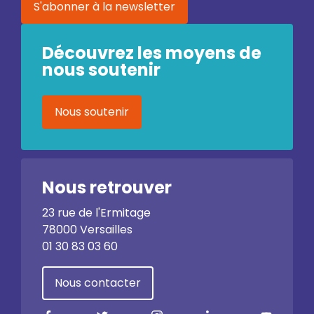
S'abonner à la newsletter
Découvrez les moyens de
nous soutenir
Nous soutenir
Nous retrouver
23 rue de l'Ermitage
78000 Versailles
01 30 83 03 60
Nous contacter