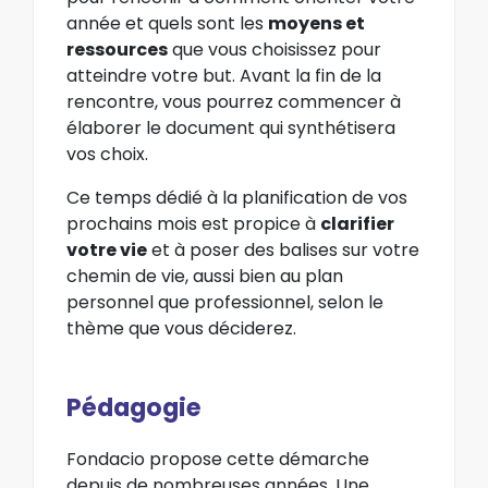
année et quels sont les
moyens et
ressources
que vous choisissez pour
atteindre votre but. Avant la fin de la
rencontre, vous pourrez commencer à
élaborer le document qui synthétisera
vos choix.
Ce temps dédié à la planification de vos
prochains mois est propice à
clarifier
votre vie
et à poser des balises sur votre
chemin de vie, aussi bien au plan
personnel que professionnel, selon le
thème que vous déciderez.
Pédagogie
Fondacio propose cette démarche
depuis de nombreuses années. Une