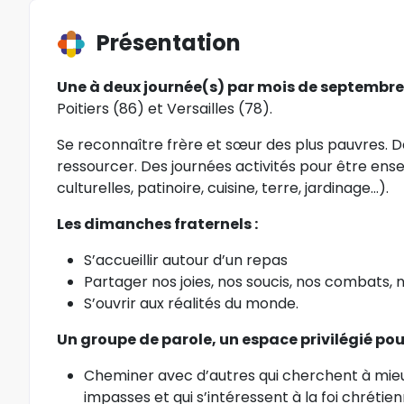
Présentation
Une à deux journée(s) par mois de septembre
Poitiers (86) et Versailles (78).
Se reconnaître frère et sœur des plus pauvres. D
ressourcer. Des journées activités pour être ense
culturelles, patinoire, cuisine, terre, jardinage…).
Les dimanches fraternels :
S’accueillir autour d’un repas
Partager nos joies, nos soucis, nos combats,
S’ouvrir aux réalités du monde.
Un groupe de parole, un espace privilégié pour
Cheminer avec d’autres qui cherchent à mieux 
impasses et qui s’intéressent à la foi chrétien