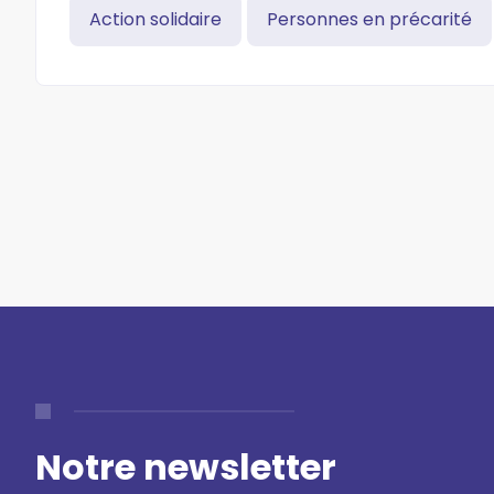
Action solidaire
Personnes en précarité
Notre newsletter