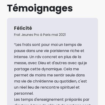
Témoignages
Félicité
Frat Jeunes Pro à Paris mai 2021
“Les frats sont pour moi un temps de
pause dans une vie parisienne riche et
intense. Un rdv concret en plus de la
messe, avec Dieu et d'autres avec qui je
partage cette dynamique. Cela me
permet de moins me sentir seule dans
ma vie de chrétienne au quotidien, c'est
un réel lieu de rencontre spirituel et
personnel.
Les temps d'enseignement préparés par