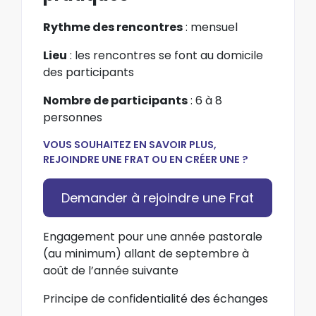
Rythme des rencontres
: mensuel
Lieu
: l
es rencontres se font au domicile
des participants
Nombre de participants
: 6 à 8
personnes
VOUS SOUHAITEZ EN SAVOIR PLUS,
REJOINDRE UNE FRAT OU EN CRÉER UNE ?
Demander à rejoindre une Frat
Engagement pour une année pastorale
(au minimum) allant de septembre à
août de l’année suivante
Principe de confidentialité des échanges