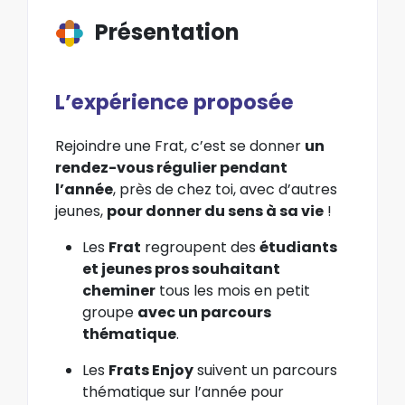
Présentation
L’expérience proposée
Rejoindre une Frat, c’est se donner
un
rendez-vous régulier pendant
l’année
, près de chez toi, avec d’autres
jeunes,
pour donner du sens à sa vie
!
Les
Frat
regroupent des
étudiants
et jeunes pros souhaitant
cheminer
tous les mois en petit
groupe
avec un parcours
thématique
.
Les
Frats Enjoy
suivent un parcours
thématique sur l’année pour