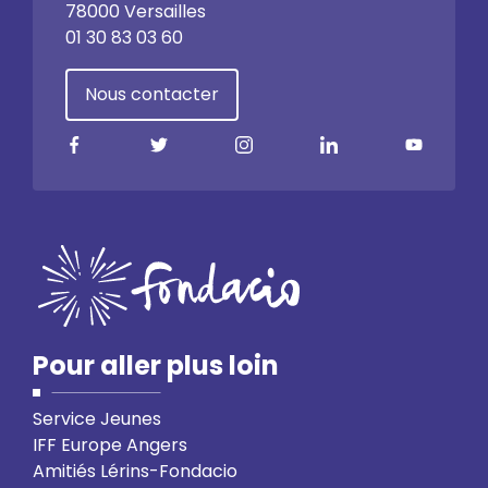
78000 Versailles
01 30 83 03 60
Nous contacter
Pour aller plus loin
Service Jeunes
IFF Europe Angers
Amitiés Lérins-Fondacio