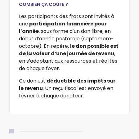
COMBIEN ÇA COÛTE ?
Les participants des frats sont invités à
une
participation financière pour
l’année
, sous forme d’un don libre, en
début d’année pastorale (septembre-
octobre). En repère,
le don possible est
de la valeur d’une journée de revenu
,
en s’adaptant aux ressources et réalités
de chaque foyer.
Ce don est
déductible des impôts sur
le revenu
. Un reçu fiscal est envoyé en
février à chaque donateur.