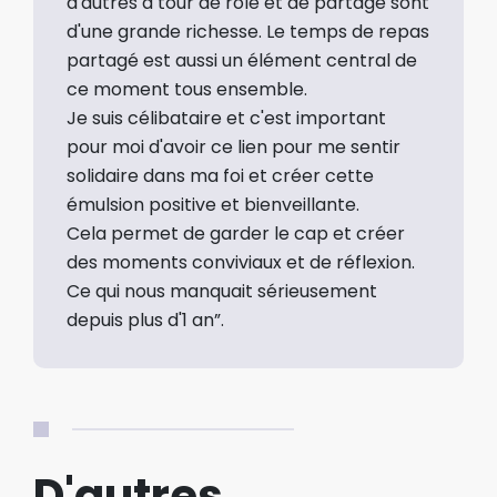
d'autres à tour de rôle et de partage sont
d'une grande richesse. Le temps de repas
partagé est aussi un élément central de
ce moment tous ensemble.
Je suis célibataire et c'est important
pour moi d'avoir ce lien pour me sentir
solidaire dans ma foi et créer cette
émulsion positive et bienveillante.
Cela permet de garder le cap et créer
des moments conviviaux et de réflexion.
Ce qui nous manquait sérieusement
depuis plus d'1 an”.
D'autres