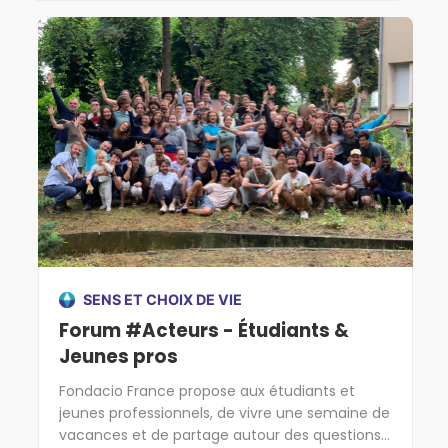
SENS ET CHOIX DE VIE
Forum #Acteurs - Étudiants &
Jeunes pros
Fondacio France propose aux étudiants et
jeunes professionnels, de vivre une semaine de
vacances et de partage autour des questions