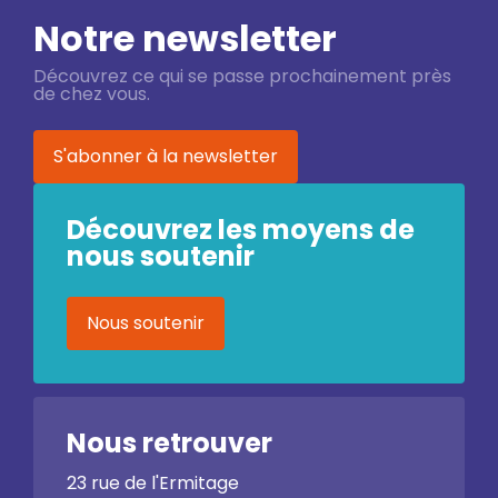
Notre newsletter
Découvrez ce qui se passe prochainement près
de chez vous.
S'abonner à la newsletter
Découvrez les moyens de
nous soutenir
Nous soutenir
Nous retrouver
23 rue de l'Ermitage