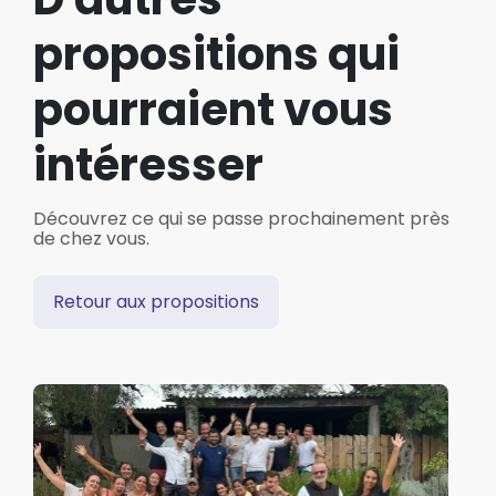
propositions qui
pourraient vous
intéresser
Découvrez ce qui se passe prochainement près
de chez vous.
Retour aux propositions