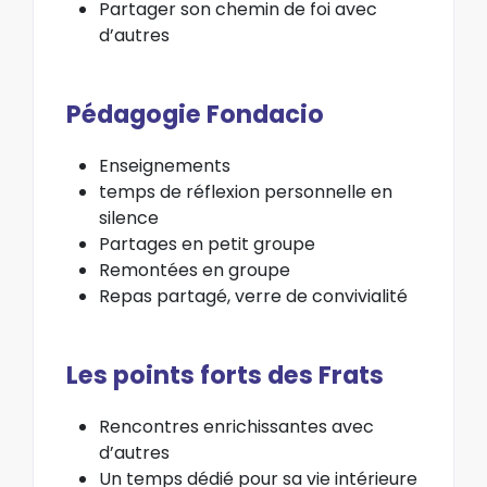
Partager son chemin de foi avec
d’autres
Pédagogie Fondacio
Enseignements
temps de réflexion personnelle en
silence
Partages en petit groupe
Remontées en groupe
Repas partagé, verre de convivialité
Les points forts des Frats
Rencontres enrichissantes avec
d’autres
Un temps dédié pour sa vie intérieure