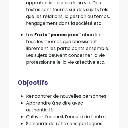
approfondir le sens de sa vie. Des
textes sont fournis sur des sujets tels
que les relations, la gestion du temps,
l’engagement dans la société etc.
Les
Frats “jeunes pros”
abordent
tous les thèmes que choisissent
librement les participants ensemble.
Les sujets peuvent concerner la vie
professionnelle, la vie affective etc.
Objectifs
Rencontrer de nouvelles personnes !
Apprendre à se dire avec
authenticité
Cultiver l’accueil, l’écoute de l’autre
Se nourrir de réflexions partagées