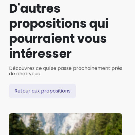
D'autres
propositions qui
pourraient vous
intéresser
Découvrez ce qui se passe prochainement près
de chez vous.
Retour aux propositions