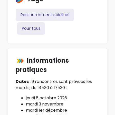
Ressourcement spirituel
Pour tous
Informations
pratiques
Dates
: 9 rencontres sont prévues les
mardis, de 14h30 à 17h30 :
jeudi 8 octobre 2026
mardi 3 novembre
mardi 1er décembre