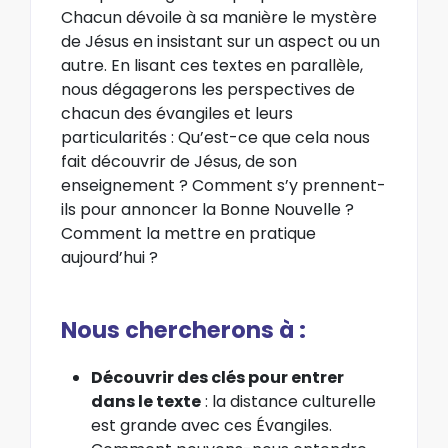
Chacun dévoile à sa manière le mystère
de Jésus en insistant sur un aspect ou un
autre. En lisant ces textes en parallèle,
nous dégagerons les perspectives de
chacun des évangiles et leurs
particularités : Qu’est-ce que cela nous
fait découvrir de Jésus, de son
enseignement ? Comment s’y prennent-
ils pour annoncer la Bonne Nouvelle ?
Comment la mettre en pratique
aujourd’hui ?
Nous chercherons à :
Découvrir des clés pour entrer
dans le texte
: la distance culturelle
est grande avec ces Évangiles.