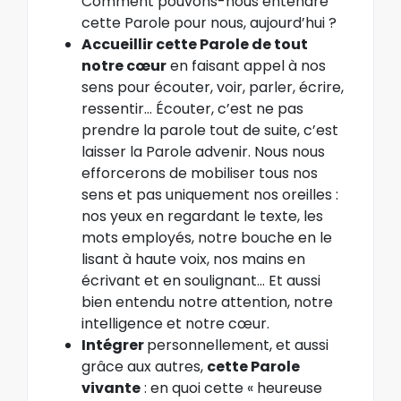
Comment pouvons-nous entendre
cette Parole pour nous, aujourd’hui ?
Accueillir cette Parole de tout
notre cœur
en faisant appel à nos
sens pour écouter, voir, parler, écrire,
ressentir… Écouter, c’est ne pas
prendre la parole tout de suite, c’est
laisser la Parole advenir. Nous nous
efforcerons de mobiliser tous nos
sens et pas uniquement nos oreilles :
nos yeux en regardant le texte, les
mots employés, notre bouche en le
lisant à haute voix, nos mains en
écrivant et en soulignant… Et aussi
bien entendu notre attention, notre
intelligence et notre cœur.
Intégrer
personnellement, et aussi
grâce aux autres,
cette Parole
vivante
: en quoi cette « heureuse