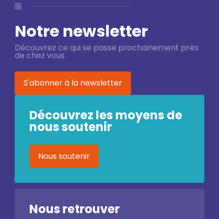
Notre newsletter
Découvrez ce qui se passe prochainement près
de chez vous.
S'abonner à la newsletter
Découvrez les moyens de
nous soutenir
Nous soutenir
Nous retrouver