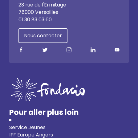
23 rue de l'Ermitage
78000 Versailles
01 30 83 03 60
Nous contacter
Pour aller plus loin
Service Jeunes
IFF Europe Angers