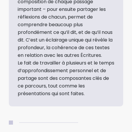
composition de chaque passage
important – pour ensuite partager les
réflexions de chacun, permet de
comprendre beaucoup plus
profondément ce qu’il dit, et de qu’il nous
dit. C’est un éclairage unique qui révèle la
profondeur, la cohérence de ces textes
en relation avec les autres Écritures.
Le fait de travailler à plusieurs et le temps
d’approfondissement personnel et de
partage sont des composantes clés de
ce parcours, tout comme les
présentations qui sont faites.