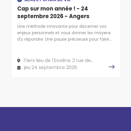
Cap sur mon année ! - 24
septembre 2026 - Angers
Une méthode innovante pour discerner vos
enjeux personnels et vous donner les moyens
d'y répondre. Une pause précieuse pour faire
cap sur l'essentiel !
Tiers lieu de l'Esvière, 2 rue de
l'Esvière, 49000 ANGERS
jeu 24 septembre 2026