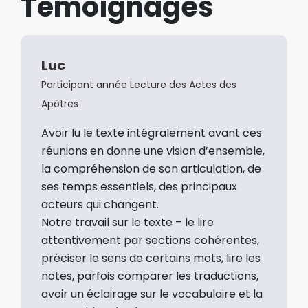
Témoignages
Luc
Participant année Lecture des Actes des
Apôtres
Avoir lu le texte intégralement avant ces
réunions en donne une vision d’ensemble,
la compréhension de son articulation, de
ses temps essentiels, des principaux
acteurs qui changent.
Notre travail sur le texte – le lire
attentivement par sections cohérentes,
préciser le sens de certains mots, lire les
notes, parfois comparer les traductions,
avoir un éclairage sur le vocabulaire et la