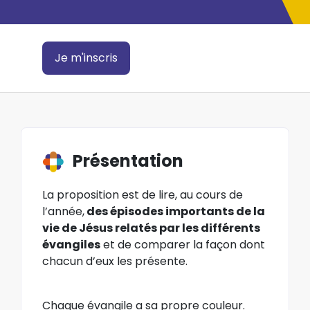
Je m'inscris
Présentation
La proposition est de lire, au cours de
l’année,
des épisodes importants de la
vie de Jésus relatés par les différents
évangiles
et de comparer la façon dont
chacun d’eux les présente.
Chaque évangile a sa propre couleur.