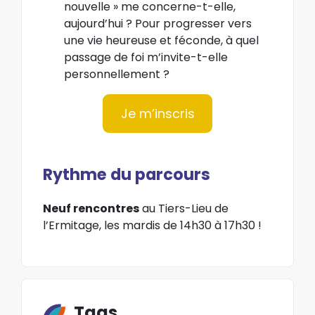
nouvelle » me concerne-t-elle,
aujourd’hui ? Pour progresser vers
une vie heureuse et féconde, à quel
passage de foi m’invite-t-elle
personnellement ?
Je m’inscris
Rythme du parcours
Neuf rencontres
au Tiers-Lieu de
l’Ermitage, les mardis de 14h30 à 17h30 !
Tags