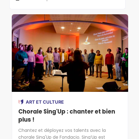
ART ET CULTURE
Chorale Sing'Up : chanter et bien
plus !
Chantez et déployez vos talents avec la
chorale Sing'Up de Fondacio. Sing’Up est