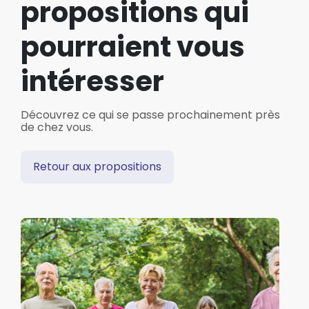
propositions qui
pourraient vous
intéresser
Découvrez ce qui se passe prochainement près
de chez vous.
Retour aux propositions