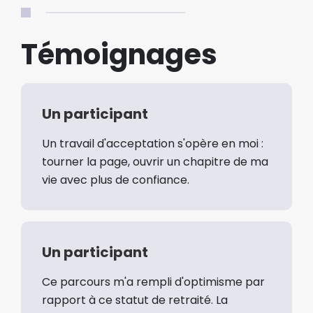
Témoignages
Un participant
Un travail d'acceptation s'opère en moi :
tourner la page, ouvrir un chapitre de ma
vie avec plus de confiance.
Un participant
Ce parcours m'a rempli d'optimisme par
rapport à ce statut de retraité. La