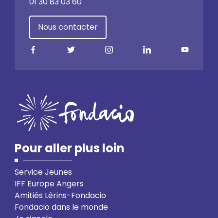
01 30 83 03 60
Nous contacter
Pour aller plus loin
Service Jeunes
IFF Europe Angers
Amitiés Lérins-Fondacio
Fondacio dans le monde