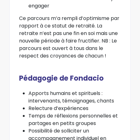
engager
Ce parcours m’a rempli d’optimisme par
rapport à ce statut de retraité. La
retraite n’est pas une fin en soi mais une
nouvelle période à faire fructifier. NB : Le
parcours est ouvert à tous dans le
respect des croyances de chacun !
Pédagogie de Fondacio
Apports humains et spirituels :
intervenants, témoignages, chants
Relecture d’expériences
Temps de réflexions personnelles et
partages en petits groupes
Possibilité de solliciter un
accompagnement individuel en