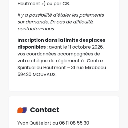
Hautmont ») ou par CB.
Il y a possibilité d’étaler les paiements
sur demande. En cas de difficulté,
contactez-nous.
Inscription dans la limite des places
disponibles
: avant le 11 octobre 2026,
vos coordonnées accompagnées de
votre chèque de règlement à : Centre
Spirituel du Hautmont – 31 rue Mirabeau
59420 MOUVAUX.
Contact
Yvon Quételart au 06 11 08 55 30