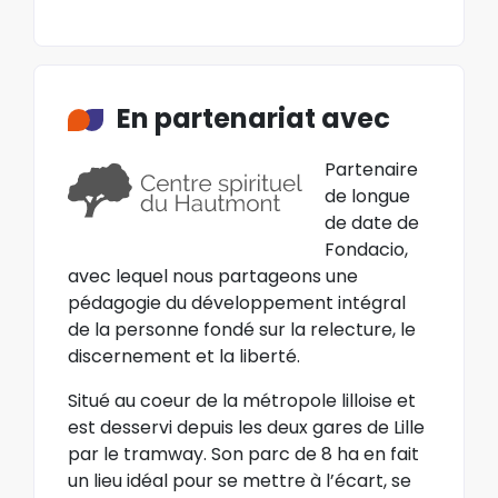
En partenariat avec
Partenaire
de longue
de date de
Fondacio,
avec lequel nous partageons une
pédagogie du développement intégral
de la personne fondé sur la relecture, le
discernement et la liberté.
Situé au coeur de la métropole lilloise et
est desservi depuis les deux gares de Lille
par le tramway. Son parc de 8 ha en fait
un lieu idéal pour se mettre à l’écart, se