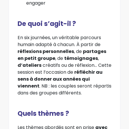
engager
De quoi s’agit-il ?
En six journées, un véritable parcours
humain adapté à chacun. À partir de
réflexions personnelles
, de
partages
en petit groupe
, de
témoignages
,
d’ateliers
créatifs ou de réflexion… Cette
session est l’occasion de
réfléchir au
sens à donner aux années qui
viennent
. NB : les couples seront répartis
dans des groupes différents.
Quels thèmes ?
Les thèmes abordés sont en prise
avec