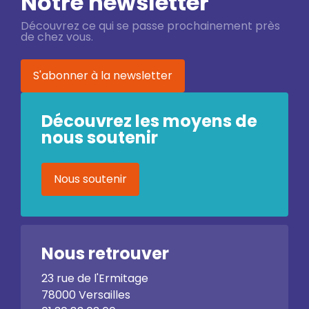
Notre newsletter
Découvrez ce qui se passe prochainement près
de chez vous.
S'abonner à la newsletter
Découvrez les moyens de
nous soutenir
Nous soutenir
Nous retrouver
23 rue de l'Ermitage
78000 Versailles