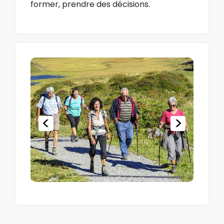
former, prendre des décisions.
<
>