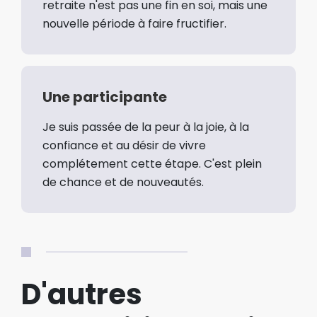
retraite n'est pas une fin en soi, mais une
nouvelle période à faire fructifier.
Une participante
Je suis passée de la peur à la joie, à la
confiance et au désir de vivre
complétement cette étape. C'est plein
de chance et de nouveautés.
D'autres