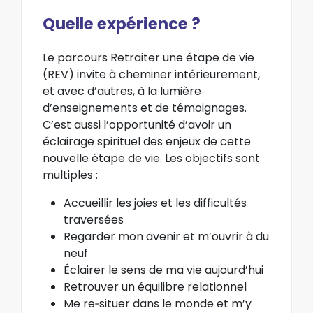
Quelle expérience ?
Le parcours Retraiter une étape de vie
(REV) invite à cheminer intérieurement,
et avec d’autres, à la lumière
d’enseignements et de témoignages.
C’est aussi l’opportunité d’avoir un
éclairage spirituel des enjeux de cette
nouvelle étape de vie. Les objectifs sont
multiples :
Accueillir les joies et les difficultés
traversées
Regarder mon avenir et m’ouvrir à du
neuf
Éclairer le sens de ma vie aujourd’hui
Retrouver un équilibre relationnel
Me re‐situer dans le monde et m’y