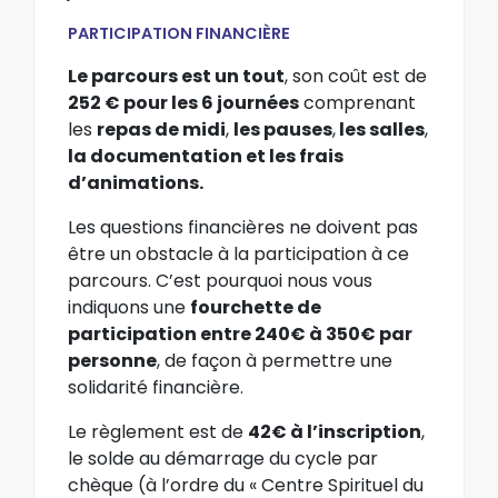
PARTICIPATION FINANCIÈRE
Le parcours est un tout
, son coût est de
252 € pour les 6 journées
comprenant
les
repas de midi
,
les pauses
,
les salles
,
la documentation et les frais
d’animations.
Les questions financières ne doivent pas
être un obstacle à la participation à ce
parcours. C’est pourquoi nous vous
indiquons une
fourchette de
participation entre 240€ à 350€ par
personne
, de façon à permettre une
solidarité financière.
Le règlement est de
42€ à l’inscription
,
le solde au démarrage du cycle par
chèque (à l’ordre du « Centre Spirituel du