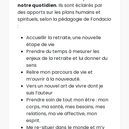
notre quotidien
. Ils sont éclairés par
des apports sur les plans humains et
spirituels, selon la pédagogie de Fondacio
:
Accueillir la retraite, une nouvelle
étape de vie
Prendre du temps à mesurer les
enjeux de la retraite et lui donner du
sens
Relire mon parcours de vie et
m’ouvrir à la nouveauté.
Vers un nouvel art de vivre dont je
suis l’auteur
Prendre soin de tout mon être : mon
corps, ma santé, mes besoins, mes
relations, ma vie affective, mon
esprit.
Me re-situer dans le monde et m’y