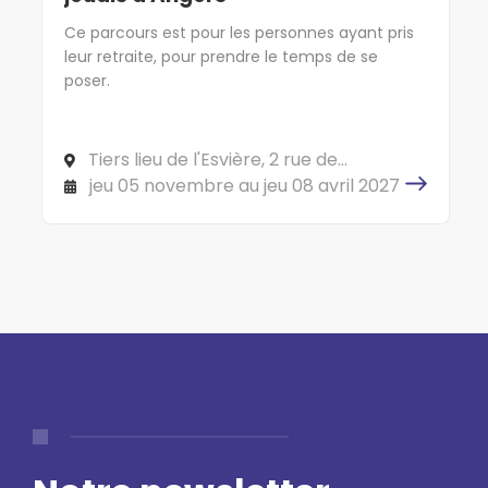
Ce parcours est pour les personnes ayant pris
leur retraite, pour prendre le temps de se
poser.
Tiers lieu de l'Esvière, 2 rue de
l'Esvière, 49000 ANGERS
jeu 05 novembre au jeu 08 avril 2027