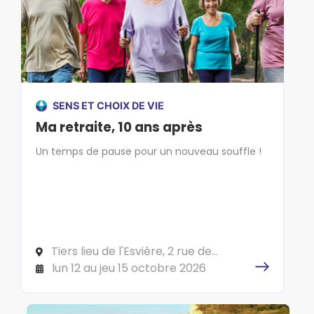
SENS ET CHOIX DE VIE
Ma retraite, 10 ans après
Un temps de pause pour un nouveau souffle !
Tiers lieu de l'Esvière, 2 rue de
l'Esvière, 49000 ANGERS
lun 12 au jeu 15 octobre 2026