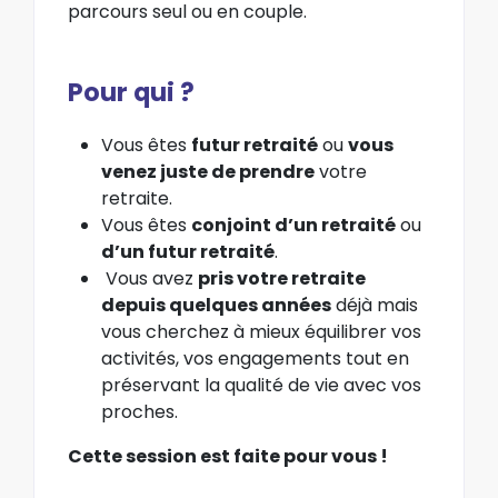
parcours seul ou en couple.
Pour qui ?
Vous êtes
futur retraité
ou
vous
venez juste de prendre
votre
retraite.
Vous êtes
conjoint d’un retraité
ou
d’un futur retraité
.
Vous avez
pris votre retraite
depuis quelques années
déjà mais
vous cherchez à mieux équilibrer vos
activités, vos engagements tout en
préservant la qualité de vie avec vos
proches.
Cette session est faite pour vous !