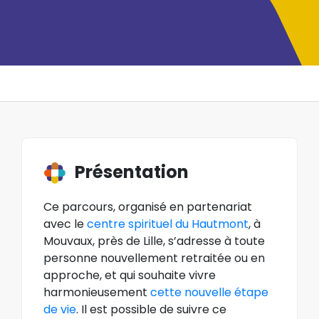
Présentation
Ce parcours, organisé en partenariat
avec le
centre spirituel du Hautmont
, à
Mouvaux, près de Lille, s’adresse à toute
personne nouvellement retraitée ou en
approche, et qui souhaite vivre
harmonieusement
cette nouvelle étape
de vie
. Il est possible de suivre ce