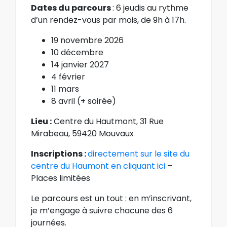
Dates du parcours
: 6 jeudis au rythme
d’un rendez-vous par mois, de 9h à 17h.
19 novembre 2026
10 décembre
14 janvier 2027
4 février
11 mars
8 avril (+ soirée)
Lieu :
Centre du Hautmont, 31 Rue
Mirabeau, 59420 Mouvaux
Inscriptions :
directement sur le site du
centre du Haumont en cliquant ici
–
Places limitées
Le parcours est un tout : en m’inscrivant,
je m’engage à suivre chacune des 6
journées.