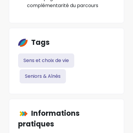
complémentarité du parcours
Tags
Sens et choix de vie
Seniors & Aînés
Informations
pratiques