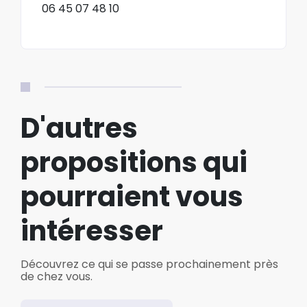
06 45 07 48 10
D'autres
propositions qui
pourraient vous
intéresser
Découvrez ce qui se passe prochainement près
de chez vous.