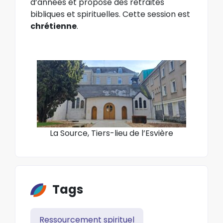
d’années et propose des retraites
bibliques et spirituelles. Cette session est
chrétienne
.
La Source, Tiers-lieu de l’Esvière
Tags
Ressourcement spirituel