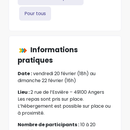
Pour tous
Informations
pratiques
Date :
vendredi 20 février (18h) au
dimanche 22 février (16h)
Lieu :
2 rue de l’Esvière – 49100 Angers
Les repas sont pris sur place.
L’hébergement est possible sur place ou
à proximité.
Nombre de participants :
10 à 20