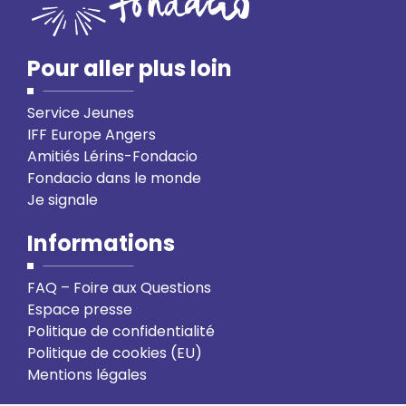
Pour aller plus loin
Service Jeunes
IFF Europe Angers
Amitiés Lérins-Fondacio
Fondacio dans le monde
Je signale
Informations
FAQ – Foire aux Questions
Espace presse
Politique de confidentialité
Politique de cookies (EU)
Mentions légales