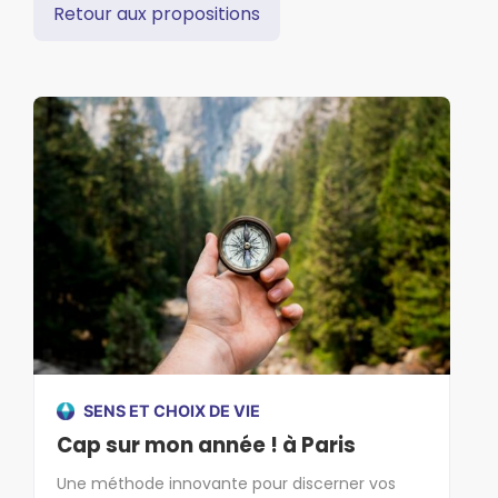
Retour aux propositions
SENS ET CHOIX DE VIE
Cap sur mon année ! à Paris
Une méthode innovante pour discerner vos