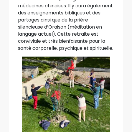
médecines chinoises. Il y aura également
des enseignements bibliques et des
partages ainsi que de la prière
silencieuse d’Oraison (méditation en
langage actuel). Cette retraite est
conviviale et très bienfaisante pour la
santé corporelle, psychique et spirituelle.