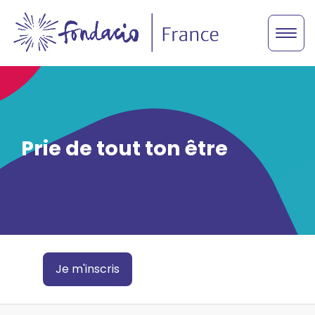
Prie de tout ton être
Je m'inscris