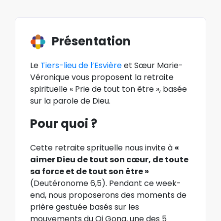
Présentation
Le
Tiers-lieu de l’Esvière
et Sœur Marie-
Véronique vous proposent la retraite
spirituelle « Prie de tout ton être », basée
sur la parole de Dieu.
Pour quoi ?
Cette retraite sprituelle nous invite à
«
aimer Dieu de tout son cœur, de toute
sa force et de tout son être »
(Deutéronome 6,5). Pendant ce week-
end, nous proposerons des moments de
prière gestuée basés sur les
mouvements du Qi Gong, une des 5