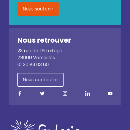
Nous soutenir
Nous retrouver
23 rue de l'Ermitage
78000 Versailles
01 30 83 03 60
Nous contacter