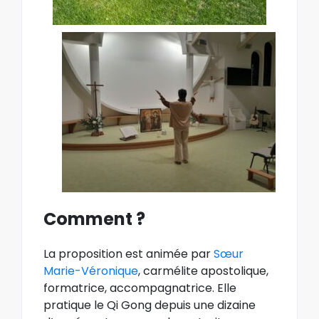
Comment ?
La proposition est animée par
Sœur
Marie-Véronique
, carmélite apostolique,
formatrice, accompagnatrice. Elle
pratique le Qi Gong depuis une dizaine