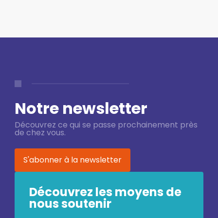
Notre newsletter
Découvrez ce qui se passe prochainement près
de chez vous.
S'abonner à la newsletter
Découvrez les moyens de
nous soutenir