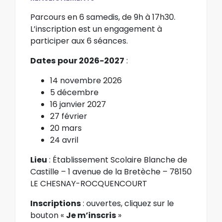
Parcours en 6 samedis, de 9h à 17h30.
L’inscription est un engagement à
participer aux 6 séances.
Dates
pour 2026-2027
:
14 novembre 2026
5 décembre
16 janvier 2027
27 février
20 mars
24 avril
Lieu
: Établissement Scolaire Blanche de
Castille – 1 avenue de la Bretèche – 78150
LE CHESNAY-ROCQUENCOURT
Inscriptions
: ouvertes, cliquez sur le
bouton «
Je m’inscris
»