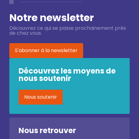
Notre newsletter
Découvrez ce qui se passe prochainement près
de chez vous.
S'abonner à la newsletter
Découvrez les moyens de
nous soutenir
Nous soutenir
Nous retrouver