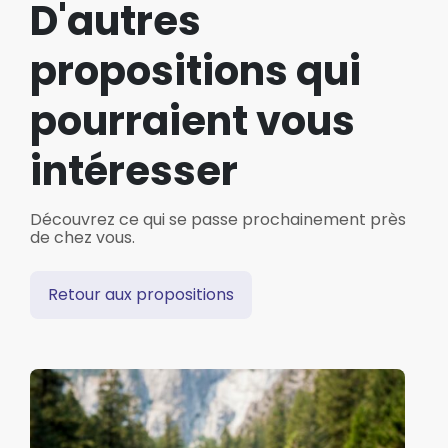
D'autres
propositions qui
pourraient vous
intéresser
Découvrez ce qui se passe prochainement près
de chez vous.
Retour aux propositions