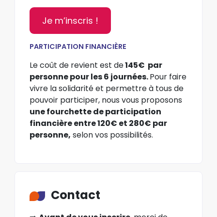
Je m’inscris !
PARTICIPATION FINANCIÈRE
Le coût de revient est de
145€ par
personne pour les 6 journées.
Pour faire
vivre la solidarité et permettre à tous de
pouvoir participer, nous vous proposons
une fourchette de participation
financière entre 120€ et 280€ par
personne,
selon vos possibilités.
Contact