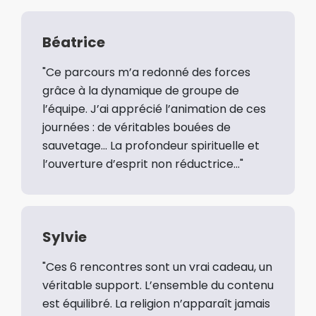
Béatrice
"Ce parcours m’a redonné des forces
grâce à la dynamique de groupe de
l’équipe. J’ai apprécié l’animation de ces
journées : de véritables bouées de
sauvetage... La profondeur spirituelle et
l’ouverture d’esprit non réductrice..."
Sylvie
"Ces 6 rencontres sont un vrai cadeau, un
véritable support. L’ensemble du contenu
est équilibré. La religion n’apparaît jamais