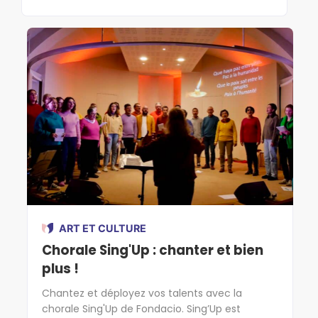
ART ET CULTURE
Chorale Sing'Up : chanter et bien
plus !
Chantez et déployez vos talents avec la
chorale Sing'Up de Fondacio. Sing’Up est