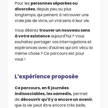
Pour les
personnes séparées ou
divorcées
, depuis peu ou plus
longtemps, qui peinent à retrouver une
vraie joie de vivre, un vrai sens à leur vie.
Vous désirez
trouver un nouveau sens
à votre existence
aujourd’hui ? Vous
souhaitez partager vos interrogations et
espérances avec d’autres qui ont vécu la
même chose ? Ce parcours est pour
vous !
L’expérience proposée
Ce parcours, en 6 journées
indissociables, les samedis,
permet
de
découvrir qu’il y a encore un avenir
,
que la vie peut être encore très belle,