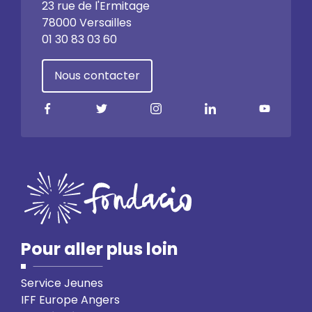
23 rue de l'Ermitage
78000 Versailles
01 30 83 03 60
Nous contacter
Pour aller plus loin
Service Jeunes
IFF Europe Angers