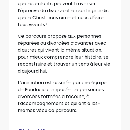
que les enfants peuvent traverser
l’épreuve du divorce et en sortir grandis,
que le Christ nous aime et nous désire
tous vivants !
Ce parcours propose aux personnes
séparées ou divorcées d’avancer avec
d’autres qui vivent la même situation,
pour mieux comprendre leur histoire, se
reconstruire et trouver un sens à leur vie
d’aujourd’hui.
L’animation est assurée par une équipe
de Fondacio composée de personnes
divorcées formées à l’écoute, à
l’accompagnement et qui ont elles-
mêmes vécu ce parcours.