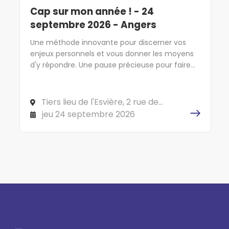
Cap sur mon année ! - 24
septembre 2026 - Angers
Une méthode innovante pour discerner vos
enjeux personnels et vous donner les moyens
d'y répondre. Une pause précieuse pour faire
cap sur l'essentiel !
Tiers lieu de l'Esvière, 2 rue de
l'Esvière, 49000 ANGERS
jeu 24 septembre 2026