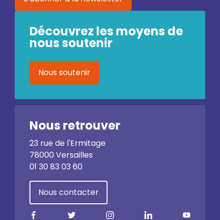
Découvrez les moyens de
nous soutenir
Nous soutenir
Nous retrouver
23 rue de l'Ermitage
78000 Versailles
01 30 83 03 60
Nous contacter