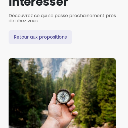
intéresser
Découvrez ce qui se passe prochainement près
de chez vous.
Retour aux propositions