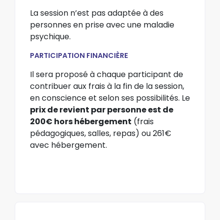
La session n’est pas adaptée à des
personnes en prise avec une maladie
psychique.
PARTICIPATION FINANCIÈRE
Il sera proposé à chaque participant de
contribuer aux frais à la fin de la session,
en conscience et selon ses possibilités. Le
prix de revient par personne est de
200€ hors hébergement
(frais
pédagogiques, salles, repas) ou 261€
avec hébergement.