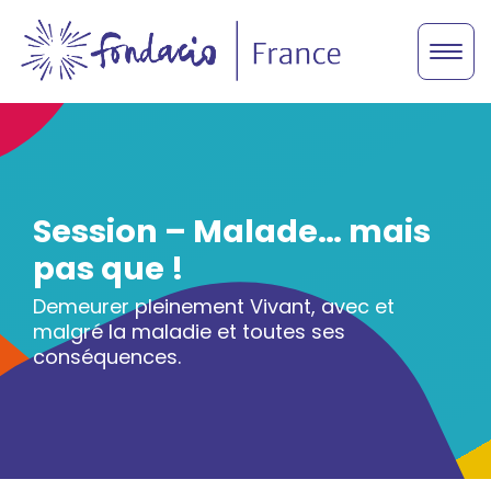
Session – Malade… mais
pas que !
Demeurer pleinement Vivant, avec et
malgré la maladie et toutes ses
conséquences.