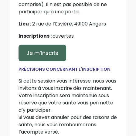
comprise). Il n’est pas possible de ne
participer qu’à une partie.
Lieu
: 2 rue de l’Esvière, 49100 Angers
Inscriptions :
ouvertes
Je m’inscris
PRÉCISIONS CONCERNANT L'INSCRIPTION
Si cette session vous intéresse, nous vous
invitons à vous inscrire dès maintenant.
Votre inscription sera maintenue sous
réserve que votre santé vous permette
d’y participer.
Si vous devez annuler pour des raisons de
santé, nous vous rembourserons
l’acompte versé.