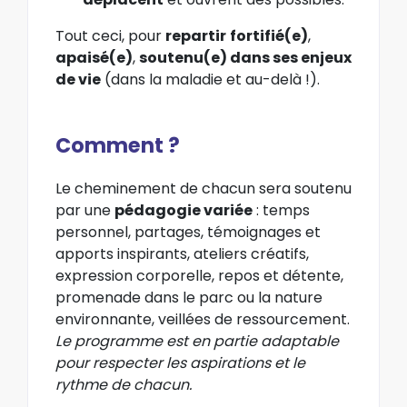
Tout ceci, pour
repartir
fortifié(e)
,
apaisé(e)
,
soutenu(e) dans ses enjeux
de vie
(dans la maladie et au-delà !).
Comment ?
Le cheminement de chacun sera soutenu
par une
pédagogie variée
: temps
personnel, partages, témoignages et
apports inspirants, ateliers créatifs,
expression corporelle, repos et détente,
promenade dans le parc ou la nature
environnante, veillées de ressourcement.
Le programme est en partie adaptable
pour respecter les aspirations et le
rythme de chacun.