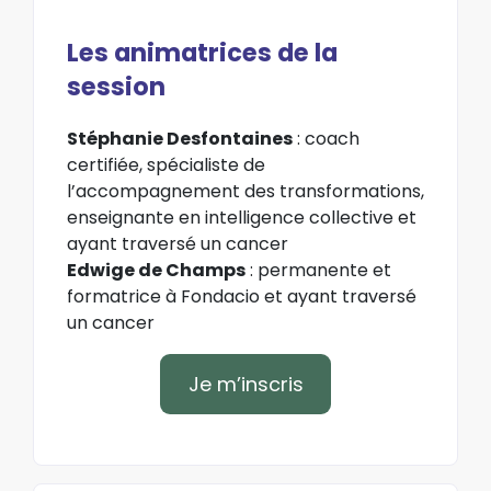
Les animatrices de la
session
Stéphanie Desfontaines
: coach
certifiée, spécialiste de
l’accompagnement des transformations,
enseignante en intelligence collective et
ayant traversé un cancer
Edwige de Champs
: permanente et
formatrice à Fondacio et ayant traversé
un cancer
Je m’inscris