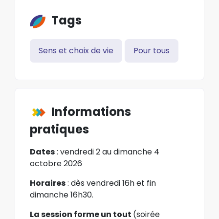
Tags
Sens et choix de vie
Pour tous
Informations
pratiques
Dates
: vendredi 2 au dimanche 4
octobre 2026
Horaires
: dès vendredi 16h et fin
dimanche 16h30.
La session forme un tout
(soirée