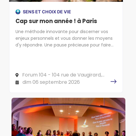
SENS ET CHOIX DE VIE
Cap sur mon année ! à Paris
Une méthode innovante pour discerner vos
enjeux personnels et vous donner les moyens
d'y répondre. Une pause précieuse pour faire
cap sur l'essentiel !
Forum 104 - 104 rue de Vaugirard,
75006 PARIS
dim 06 septembre 2026