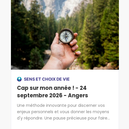
SENS ET CHOIX DE VIE
Cap sur mon année ! - 24
septembre 2026 - Angers
Une méthode innovante pour discerner vos
enjeux personnels et vous donner les moyens
d'y répondre. Une pause précieuse pour faire
cap sur l'essentiel !