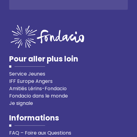
Pour aller plus loin
Service Jeunes
IFF Europe Angers
Amitiés Lérins-Fondacio
Fondacio dans le monde
Je signale
Informations
FAQ – Foire aux Questions