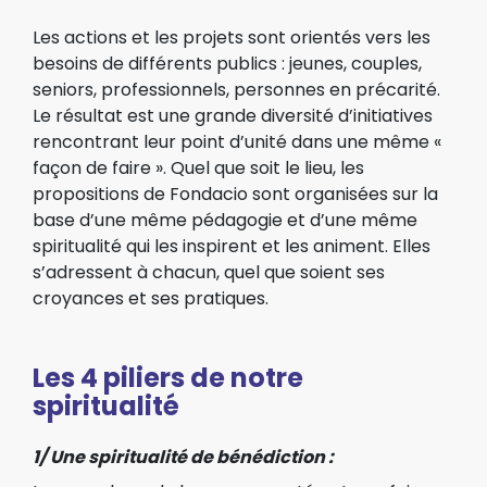
Les actions et les projets sont orientés vers les
besoins de différents publics : jeunes, couples,
seniors, professionnels, personnes en précarité.
Le résultat est une grande diversité d’initiatives
rencontrant leur point d’unité dans une même «
façon de faire ». Quel que soit le lieu, les
propositions de Fondacio sont organisées sur la
base d’une même pédagogie et d’une même
spiritualité qui les inspirent et les animent. Elles
s’adressent à chacun, quel que soient ses
croyances et ses pratiques.
Les 4 piliers de notre
spiritualité
1/ Une spiritualité de bénédiction :