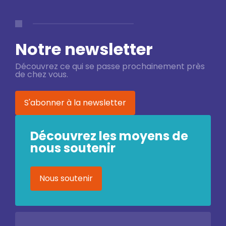
Notre newsletter
Découvrez ce qui se passe prochainement près
de chez vous.
S'abonner à la newsletter
Découvrez les moyens de
nous soutenir
Nous soutenir