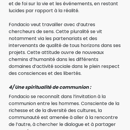
et de foi sur la vie et les événements, en restant
lucides par rapport à la réalité.
Fondacio veut travailler avec d’autres
chercheurs de sens. Cette pluralité se vit
notamment via les partenariats et des
intervenants de qualité de tous horizons dans ses
projets. Cette attitude ouvre de nouveaux
chemins d’humanité dans les différents
domaines d’activité sociale dans le plein respect
des consciences et des libertés.
4/ Une spiritualité de communion :
Fondacio se reconnaît dans l’invitation à la
communion entre les hommes. Consciente de la
richesse et de la diversité des cultures, la
communauté est amenée à aller à la rencontre
de l’autre, à chercher le dialogue et à partager