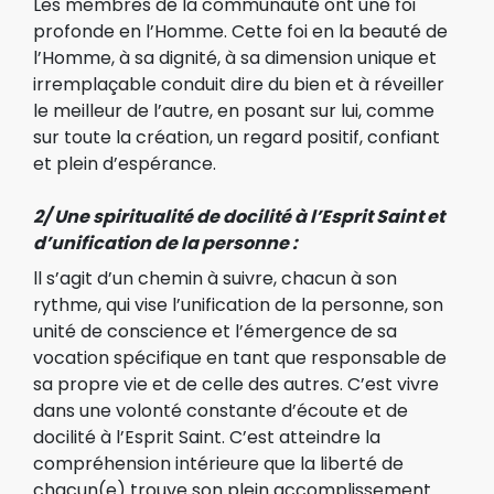
Les membres de la communauté ont une foi
profonde en l’Homme. Cette foi en la beauté de
l’Homme, à sa dignité, à sa dimension unique et
irremplaçable conduit dire du bien et à réveiller
le meilleur de l’autre, en posant sur lui, comme
sur toute la création, un regard positif, confiant
et plein d’espérance.
2/ Une spiritualité de docilité à l’Esprit Saint et
d’unification de la personne :
ll s’agit d’un chemin à suivre, chacun à son
rythme, qui vise l’unification de la personne, son
unité de conscience et l’émergence de sa
vocation spécifique en tant que responsable de
sa propre vie et de celle des autres. C’est vivre
dans une volonté constante d’écoute et de
docilité à l’Esprit Saint. C’est atteindre la
compréhension intérieure que la liberté de
chacun(e) trouve son plein accomplissement