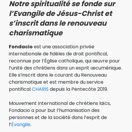
Notre spiritualité se fonde sur
l’Evangile de Jésus-Christ
et
s’inscrit dans le renouveau
charismatique
Fondacio
est une association privée
internationale de fidèles de droit pontifical,
reconnue par l’Église catholique, qui œuvre pour
l’unité des chrétiens dans un esprit œcuménique.
Elle s’inscrit dans le courant du Renouveau
charismatique et est membre du service
pontifical
CHARIS
depuis la Pentecôte 2019.
Mouvement international de chrétiens laïcs,
Fondacio a pour but l’humanisation des
personnes et de la société dans l’esprit de
l’
Évangile
.