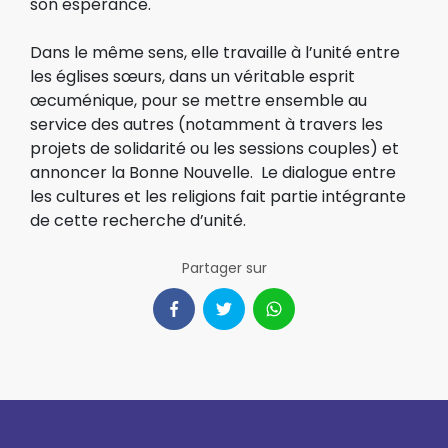
son espérance.
Dans le même sens, elle travaille à l’unité entre
les églises sœurs, dans un véritable esprit
œcuménique, pour se mettre ensemble au
service des autres (notamment à travers les
projets de solidarité ou les sessions couples) et
annoncer la Bonne Nouvelle. Le dialogue entre
les cultures et les religions fait partie intégrante
de cette recherche d’unité.
Partager sur