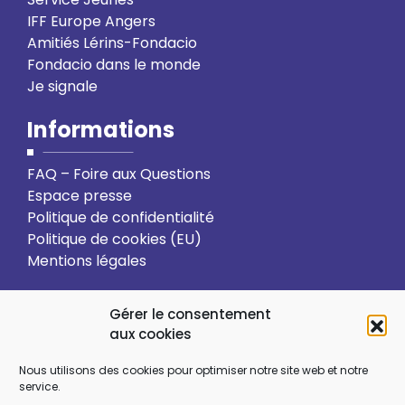
IFF Europe Angers
Amitiés Lérins-Fondacio
Fondacio dans le monde
Je signale
Informations
FAQ – Foire aux Questions
Espace presse
Politique de confidentialité
Politique de cookies (EU)
Mentions légales
Action solidaire
Formation
Gérer le consentement
aux cookies
Ressourcement spirituel
Nous utilisons des cookies pour optimiser notre site web et notre
service.