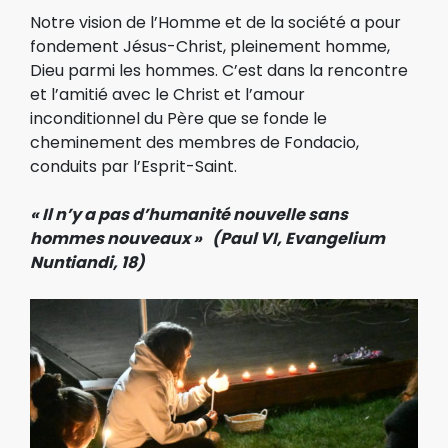
Notre vision de l’Homme et de la société a pour
fondement Jésus-Christ, pleinement homme,
Dieu parmi les hommes. C’est dans la rencontre
et l’amitié avec le Christ et l’amour
inconditionnel du Père que se fonde le
cheminement des membres de Fondacio,
conduits par l’Esprit-Saint.
« Il n’y a pas d’humanité nouvelle sans
hommes nouveaux »
(Paul VI, Evangelium
Nuntiandi, 18)