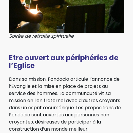
Soirée de retraite spirituelle
Etre ouvert aux périphéries de
l’Eglise
Dans sa mission, Fondacio articule l’annonce de
l’Evangile et la mise en place de projets au
service des hommes. La communauté vit sa
mission en lien fraternel avec d’autres croyants
dans un esprit œcuménique. Les propositions de
Fondacio sont ouvertes aux personnes non
croyantes, désireuses de participer à la
construction d’un monde meilleur.