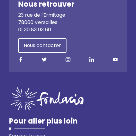
Nous retrouver
23 rue de l'Ermitage
78000 Versailles
01 30 83 03 60
Nous contacter
Pour aller plus loin
Service Jeunes