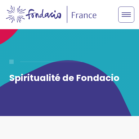
Spiritualité de Fondacio