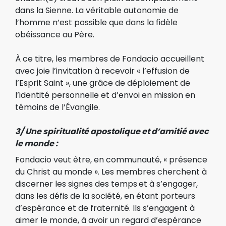
dans la Sienne. La véritable autonomie de
l’homme n’est possible que dans la fidèle
obéissance au Père.
À ce titre, les membres de Fondacio accueillent
avec joie l’invitation à recevoir « l’effusion de
l’Esprit Saint », une grâce de déploiement de
l’identité personnelle et d’envoi en mission en
témoins de l’Évangile.
3/ Une spiritualité apostolique et d’amitié avec
le monde
:
Fondacio veut être, en communauté, « présence
du Christ au monde ». Les membres cherchent à
discerner les signes des temps
et à s’engager,
dans les défis de la société, en étant porteurs
d’espérance et de fraternité. Ils s’engagent à
aimer le monde, à avoir un regard d’espérance