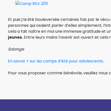
Et puis j’ai été bouleversée certaines fois par le vécu 
personnes qui osaient parler d’elles simplement, l’int
cela a fait naître en moi une immense gratitude et 
jeunes.
Entre leurs mains l’avenir est ouvert et cela
Solange
En savoir + sur les camps d’été pour adolescents
.
Pour vous proposer comme bénévole, veuillez nous co