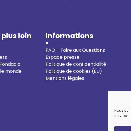
 plus loin
Informations
FAQ – Foire aux Questions
ers
Espace presse
-Fondacio
Politique de confidentialité
 le monde
Politique de cookies (EU)
Mentions légales
Nous util
service.