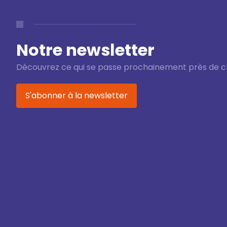
Notre newsletter
Découvrez ce qui se passe prochainement près de c
S'abonner à la newsletter