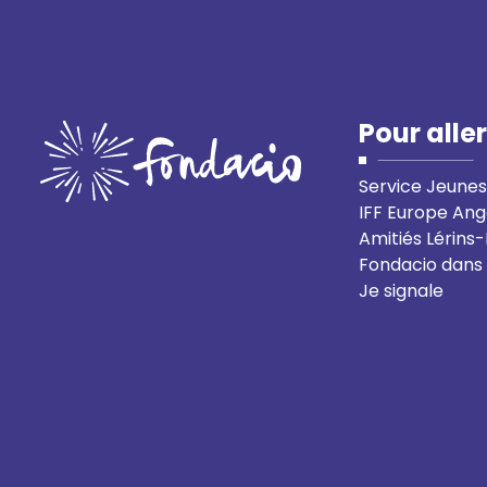
Pour aller
Service Jeunes
IFF Europe Ang
Amitiés Lérins
Fondacio dans
Je signale