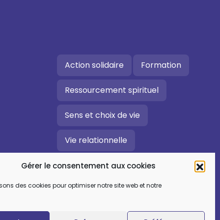
Action solidaire
Formation
Ressourcement spirituel
Sens et choix de vie
Vie relationnelle
Art et culture
Gérer le consentement aux cookies
isons des cookies pour optimiser notre site web et notre
Ecologie intégrale