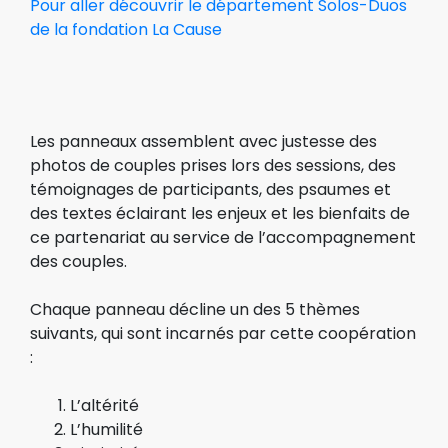
Pour aller découvrir le département Solos-Duos
de la fondation La Cause
Les panneaux assemblent avec justesse des
photos de couples prises lors des sessions, des
témoignages de participants, des psaumes et
des textes éclairant les enjeux et les bienfaits de
ce partenariat au service de l’accompagnement
des couples.
Chaque panneau décline un des 5 thèmes
suivants, qui sont incarnés par cette coopération
:
L’altérité
L’humilité