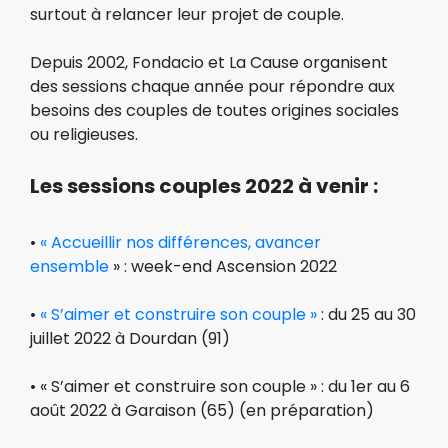
surtout à relancer leur projet de couple.
Depuis 2002, Fondacio et La Cause organisent
des sessions chaque année pour répondre aux
besoins des couples de toutes origines sociales
ou religieuses.
Les sessions couples 2022 à venir :
•
« Accueillir no
s différences, avancer
ensemble
» : week-end Ascension 2022
•
« S’aimer et construire son couple »
: du 25 au 30
juillet 2022 à Dourdan (91)
• « S’aimer et construire son couple » : du 1er au 6
août 2022 à Garaison (65) (en préparation)