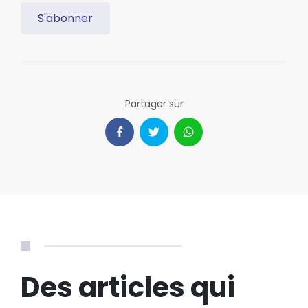
S'abonner
Partager sur
Des articles qui