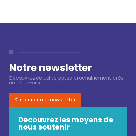
Notre newsletter
Découvrez ce qui se passe prochainement près
de chez vous.
S'abonner à la newsletter
Découvrez les moyens de
nous soutenir