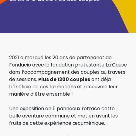
2021 a marqué les 20 ans de partenariat de
Fondacio avec la fondation protestante La Cause
dans l’accompagnement des couples au travers
de sessions.
Plus de 1200 couples
ont déjà
bénéficié de ces formations et renouvelé leur
manière d’être ensemble !
Une exposition en 5 panneaux retrace cette
belle aventure commune et met en avant les
fruits de cette expérience œcuménique.