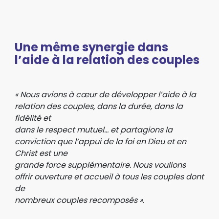
Une même synergie dans
l’aide à la relation des couples
« Nous avions à cœur de développer l’aide à la
relation des couples, dans la durée, dans la
fidélité et
dans le respect mutuel… et partagions la
conviction que l’appui de la foi en Dieu et en
Christ est une
grande force supplémentaire. Nous voulions
offrir ouverture et accueil à tous les couples dont
de
nombreux couples recomposés ».