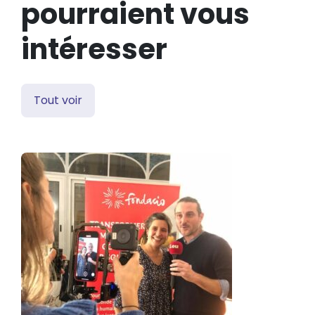
pourraient vous
intéresser
Tout voir