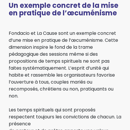
Un exemple concret de la mise
en pratique de l’œcuménisme
Fondacio et La Cause sont un exemple concret
d’une mise en pratique de l’œcuménisme. Cette
dimension inspire le fond de la trame
pédagogique des sessions même si des
propositions de temps spirituels ne sont pas
faites systématiquement. L’esprit d’unité qui
habite et rassemble les organisateurs favorise
l’ouverture à tous, couples mariés ou
recomposés, chrétiens ou non, pratiquants ou
non.
Les temps spirituels qui sont proposés
respectent toujours les convictions de chacun. La
présence