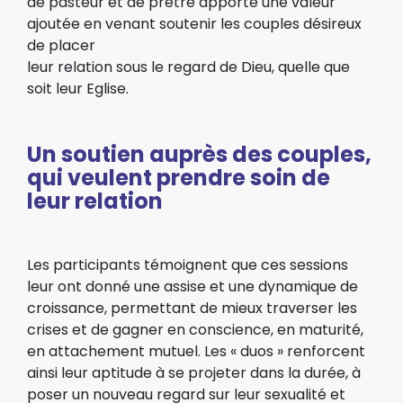
de pasteur et de prêtre apporte une valeur
ajoutée en venant soutenir les couples désireux
de placer
leur relation sous le regard de Dieu, quelle que
soit leur Eglise.
Un soutien auprès des couples,
qui veulent prendre soin de
leur relation
Les participants témoignent que ces sessions
leur ont donné une assise et une dynamique de
croissance, permettant de mieux traverser les
crises et de gagner en conscience, en maturité,
en attachement mutuel. Les « duos » renforcent
ainsi leur aptitude à se projeter dans la durée, à
poser un nouveau regard sur leur sexualité et