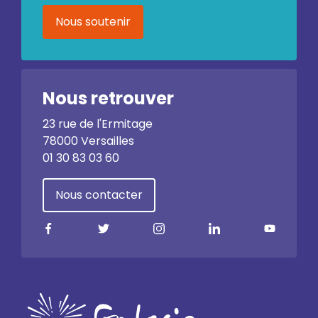
Nous soutenir
Nous retrouver
23 rue de l'Ermitage
78000 Versailles
01 30 83 03 60
Nous contacter