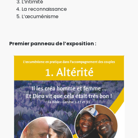
L’intimité
La reconnaissance
L’œcuménisme
Premier panneau de l’exposition :