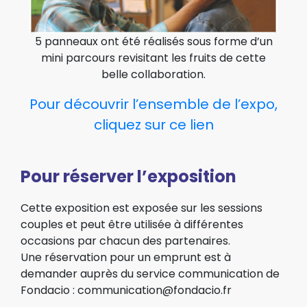
5 panneaux ont été réalisés sous forme d’un
mini parcours revisitant les fruits de cette
belle collaboration.
Pour découvrir l’ensemble de l’expo,
cliquez sur ce lien
Pour réserver l’exposition
Cette exposition est exposée sur les sessions
couples et peut être utilisée à différentes
occasions par chacun des partenaires.
Une réservation pour un emprunt est à
demander auprès du service communication de
Fondacio :
communication@fondacio.fr