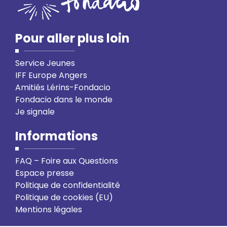
Pour aller plus loin
Service Jeunes
IFF Europe Angers
Amitiés Lérins-Fondacio
Fondacio dans le monde
Je signale
Informations
FAQ – Foire aux Questions
Espace presse
Politique de confidentialité
Politique de cookies (EU)
Mentions légales