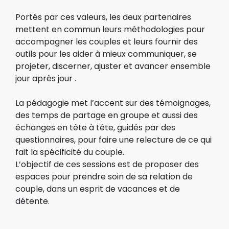
Portés par ces valeurs, les deux partenaires
mettent en commun leurs méthodologies pour
accompagner les couples et leurs fournir des
outils pour les aider à mieux communiquer, se
projeter, discerner, ajuster et avancer ensemble
jour après jour .
La pédagogie met l’accent sur des témoignages,
des temps de partage en groupe et aussi des
échanges en tête à tête, guidés par des
questionnaires, pour faire une relecture de ce qui
fait la spécificité du couple.
L’objectif de ces sessions est de proposer des
espaces pour prendre soin de sa relation de
couple, dans un esprit de vacances et de
détente.