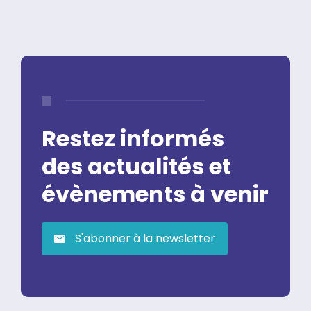
Restez informés
des actualités et
évènements à venir
S'abonner à la newsletter