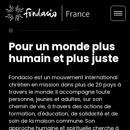
Pour un monde plus
humain et plus juste
Fondacio est un mouvement international
chrétien en mission dans plus de 20 pays à
travers le monde. Il accompagne toute
personne, jeunes et adultes, sur son
chemin de vie, à travers des actions de
formation, d'éducation, de solidarité et de
soin de la maison commune. Son
approche humaine et spirituelle cherche à