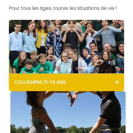
Pour tous les âges, toutes les situations de vie !
COLLÉGIENS 11-14 ANS