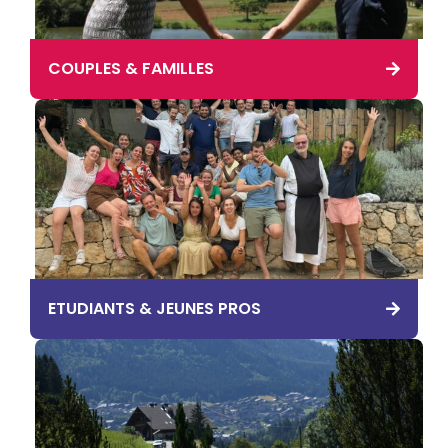
COUPLES & FAMILLES
ETUDIANTS & JEUNES PROS