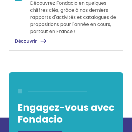
Découvrez Fondacio en quelques
chiffres clés, grâce à nos derniers
rapports d'activités et catalogues de
propositions pour l'année en cours,
partout en France !
Découvrir
Engagez-vous avec
Fondacio