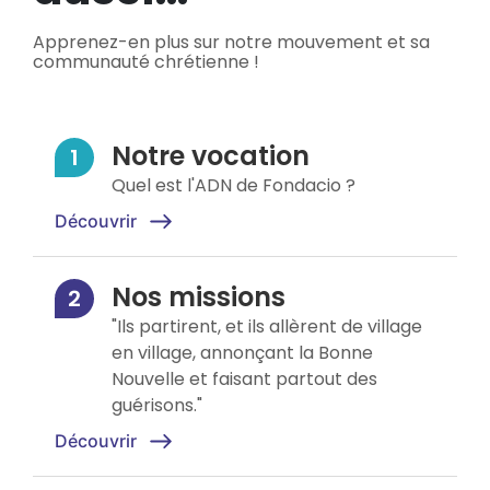
Apprenez-en plus sur notre mouvement et sa
communauté chrétienne !
Notre vocation
Quel est l'ADN de Fondacio ?
Découvrir
Nos missions
"Ils partirent, et ils allèrent de village
en village, annonçant la Bonne
Nouvelle et faisant partout des
guérisons."
Découvrir