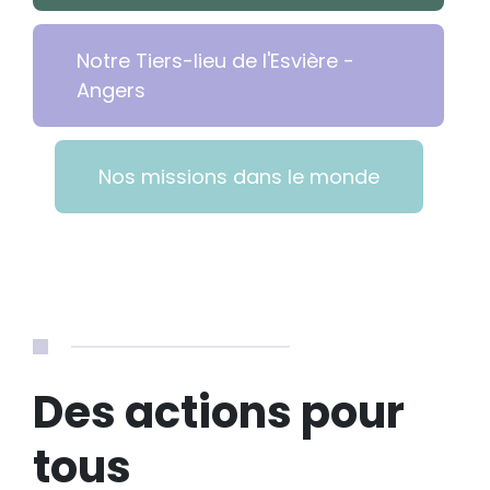
Notre Tiers-lieu de l'Esvière -
Angers
Nos missions dans le monde
Des actions pour
tous