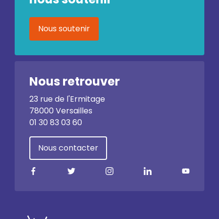
Nous soutenir
Nous retrouver
23 rue de l'Ermitage
78000 Versailles
01 30 83 03 60
Nous contacter