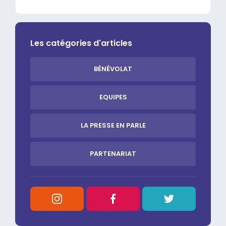
Les catégories d'articles
BÉNÉVOLAT
EQUIPES
LA PRESSE EN PARLE
PARTENARIAT