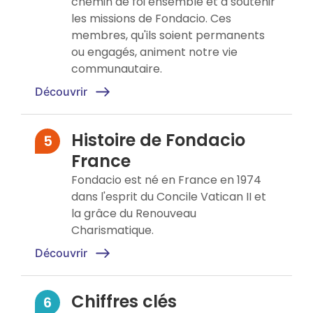
chemin de foi ensemble et à soutenir
les missions de Fondacio. Ces
membres, qu'ils soient permanents
ou engagés, animent notre vie
communautaire.
Découvrir
Histoire de Fondacio
France
Fondacio est né en France en 1974
dans l'esprit du Concile Vatican II et
la grâce du Renouveau
Charismatique.
Découvrir
Chiffres clés