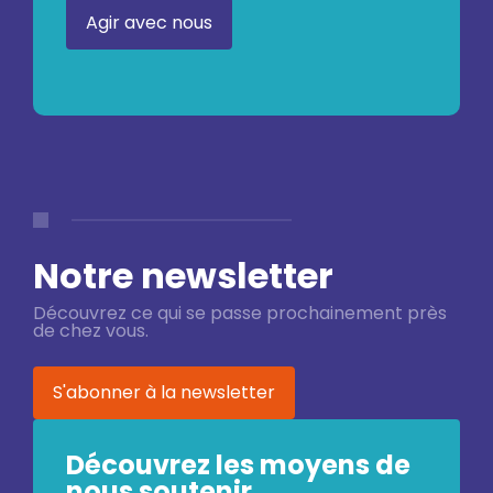
Agir avec nous
Notre newsletter
Découvrez ce qui se passe prochainement près
de chez vous.
S'abonner à la newsletter
Découvrez les moyens de
nous soutenir