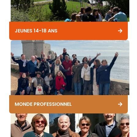
JEUNES 14-18 ANS
MONDE PROFESSIONNEL