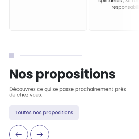
spirituelles ; Se fo
responsabili
Nos propositions
Découvrez ce qui se passe prochainement près
de chez vous.
Toutes nos propositions