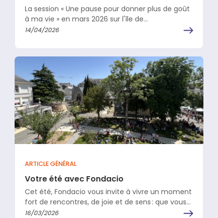
La session « Une pause pour donner plus de goût
à ma vie » en mars 2026 sur l'île de…
14/04/2026
ARTICLE GÉNÉRAL
Votre été avec Fondacio
Cet été, Fondacio vous invite à vivre un moment
fort de rencontres, de joie et de sens : que vous
soyez…
16/03/2026