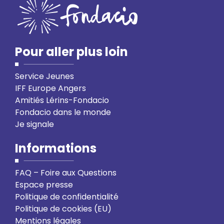
Pour aller plus loin
Service Jeunes
IFF Europe Angers
Amitiés Lérins-Fondacio
Fondacio dans le monde
Je signale
Informations
FAQ – Foire aux Questions
Espace presse
Politique de confidentialité
Politique de cookies (EU)
Mentions légales