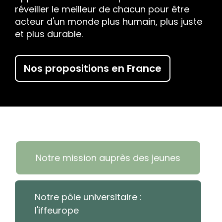
réveiller le meilleur de chacun pour être
acteur d'un monde plus humain, plus juste
et plus durable.
Nos propositions en France
Notre mission auprès des jeunes
Notre pôle universitaire :
l'iffeurope