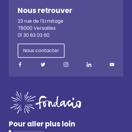
Nous retrouver
23 rue de l'Ermitage
78000 Versailles
01 30 83 03 60
Nous contacter
Pour aller plus loin