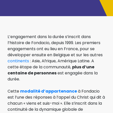
L’engagement dans la durée s’inscrit dans
l’histoire de Fondacio, depuis 1999. Les premiers
engagements ont eu lieu en France, pour se
développer ensuite en Belgique et sur les autres
continents
: Asie, Afrique, Amérique Latine. A
cette étape de la communauté,
plus d’une
centaine de personnes
est engagée dans la
durée.
Cette
modalité d’appartenance
à Fondacio
est l’une des réponses à l’appel du Christ qui dit à
chacun « viens et suis-moi ». Elle s’inscrit dans la
continuité de la dynamique globale de