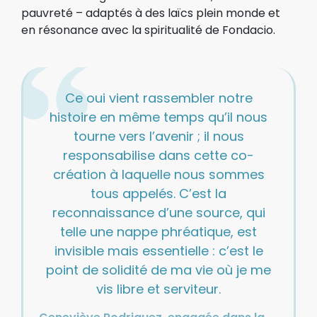
pauvreté – adaptés à des laïcs plein monde et
en résonance avec la spiritualité de Fondacio.
Ce oui vient rassembler notre
histoire en même temps qu’il nous
tourne vers l’avenir ; il nous
responsabilise dans cette co-
création à laquelle nous sommes
tous appelés. C’est la
reconnaissance d’une source, qui
telle une nappe phréatique, est
invisible mais essentielle : c’est le
point de solidité de ma vie où je me
vis libre et serviteur.