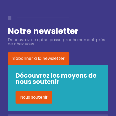
Notre newsletter
Découvrez ce qui se passe prochainement près
de chez vous.
S'abonner à la newsletter
Découvrez les moyens de
nous soutenir
Nous soutenir