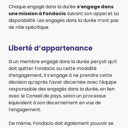
Chaque engagé dans la durée
s’engage dans
une mission à Fondacio
suivant son appel et sa
disponibilité. Les engagés dans la durée n’ont pas
de rôle spécifique.
Liberté d’appartenance
Si un membre engagé dans la durée perçoit qu’il
doit quitter Fondacio ou cette modalité
d’engagement, il s’engage à ne prendre cette
décision qu’après l’avoir discernée avec l’équipe
responsable des engagés dans la durée, en lien
avec le Conseil de pays, selon un processus
équivalent à son discernement en vue de
l’engagement.
De même, Fondacio doit également pouvoir se