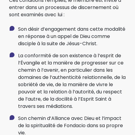
Ces conditions remplies, le membre est invité à
entrer dans un processus de discernement où
sont examinés avec lui :
Son désir d’engagement dans cette modalité
en réponse à un appel de Dieu comme
disciple à la suite de Jésus-Christ.
La conformité de son existence à l’esprit de
l’Évangile et la manière de progresser sur ce
chemin à l’avenir, en particulier dans les
domaines de l’authenticité relationnelle, de la
sobriété de vie, de la manière de vivre le
pouvoir et la relation à l’autorité, du respect
de l’autre, de la docilité à l’Esprit Saint à
travers ses médiations.
Son chemin d’Alliance avec Dieu et l’impact
de la spiritualité de Fondacio dans sa propre
vie.