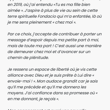
en 2019, où j’ai entendu «Tu es ma fille bien
aimée ». J’aspire à plus de vie au sein de cette
terre spirituelle Fondacio qui m’a enfantée, là où
je me sens pleinement « chez moi ».
Par ce choix, j’accepte de contribuer à porter un
message d’espoir depuis ma petite part à moi,
mais de toute ma part ! C’est aussi une manière
de demeurer chez moi et d’avancer sur un
chemin de plénitude.
Je ressens un espace de liberté où je vis cette
alliance avec Dieu et je suis prête à Lui dire «
envoie-moi ! ». Mon audace grandit car je sais
qu’Il me précède et qu’Il me donnera les
moyens. J’ai confiance dans sa promesse où «
en me donnant, je reçois ».