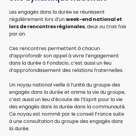
Les engagés dans la durée se réunissent
régulièrement lors d’un
week-end national et
lors de rencontres régionales
, deux ou trois fois
par an.
Ces rencontres permettent à chacun
d’approfondir son appel à vivre l’engagement
dans la durée à Fondacio, c’est aussi un lieu
d’approfondissement des relations fraternelles.
Un noyau national veille à l’unité du groupe des
engagés dans la durée et anime la vie du groupe,
c’est aussi un lieu d’écoute de l’Esprit pour la vie
des engagés dans la durée dans la communauté.
Ce noyau est nommé par le conseil France suite
à une consultation du groupe des engagés dans
la durée.