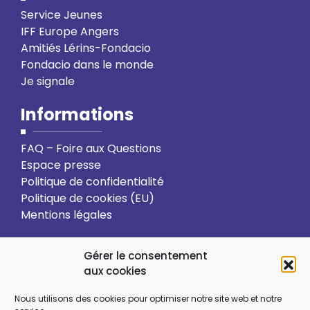
Service Jeunes
IFF Europe Angers
Amitiés Lérins-Fondacio
Fondacio dans le monde
Je signale
Informations
FAQ – Foire aux Questions
Espace presse
Politique de confidentialité
Politique de cookies (EU)
Mentions légales
Action solidaire
Formation
Gérer le consentement
aux cookies
Ressourcement spirituel
Nous utilisons des cookies pour optimiser notre site web et notre