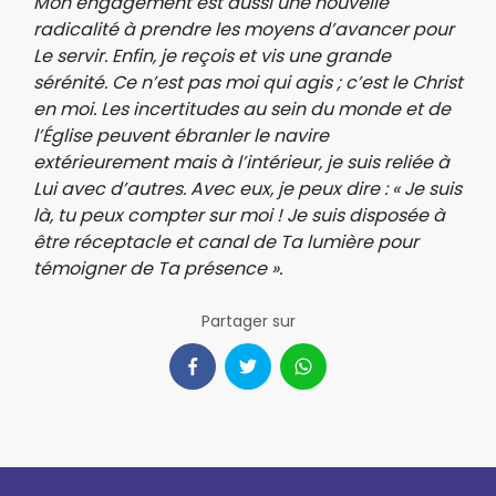
Mon engagement est aussi une nouvelle
radicalité à prendre les moyens d’avancer pour
Le servir. Enfin, je reçois et vis une grande
sérénité. Ce n’est pas moi qui agis ; c’est le Christ
en moi. Les incertitudes au sein du monde et de
l’Église peuvent ébranler le navire
extérieurement mais à l’intérieur, je suis reliée à
Lui avec d’autres. Avec eux, je peux dire : « Je suis
là, tu peux compter sur moi ! Je suis disposée à
être réceptacle et canal de Ta lumière pour
témoigner de Ta présence ».
Partager sur