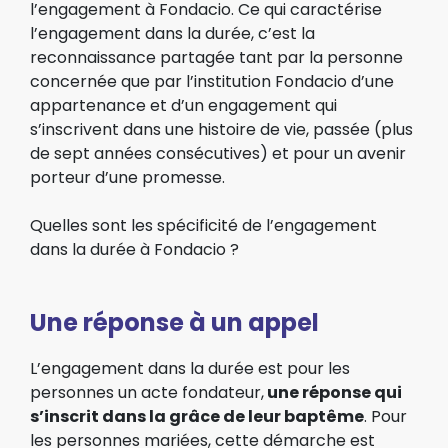
l’engagement à Fondacio. Ce qui caractérise
l’engagement dans la durée, c’est la
reconnaissance partagée tant par la personne
concernée que par l’institution Fondacio d’une
appartenance et d’un engagement qui
s’inscrivent dans une histoire de vie, passée (plus
de sept années consécutives) et pour un avenir
porteur d’une promesse.
Quelles sont les spécificité de l’engagement
dans la durée à Fondacio ?
Une réponse à un appel
L’engagement dans la durée est pour les
personnes un acte fondateur,
une réponse qui
s’inscrit dans la grâce de leur baptême
. Pour
les personnes mariées, cette démarche est