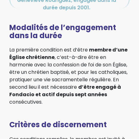
Geneviève Rodriguez, engagée dans la
durée depuis 2001.
Modalités de l’engagement
dans la durée
La première condition est d’être
membre d’une
Église chrétienne
, c’est-à-dire être en
harmonie avec la confession de foi de son Église,
être un chrétien baptisé, et pour les catholiques,
pratiquer une vie sacramentelle régulière. En
second lieu il est nécessaire
d’être engagé à
Fondacio et actif depuis sept années
consécutives.
Critères de discernement