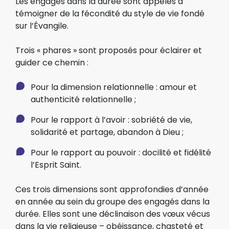
Les engagés dans la durée sont appelés à
témoigner de la fécondité du style de vie fondé
sur l’Évangile.
Trois « phares » sont proposés pour éclairer et
guider ce chemin :
Pour la dimension relationnelle : amour et
authenticité relationnelle ;
Pour le rapport à l’avoir : sobriété de vie,
solidarité et partage, abandon à Dieu ;
Pour le rapport au pouvoir : docilité et fidélité
l’Esprit Saint.
Ces trois dimensions sont approfondies d’année
en année au sein du groupe des engagés dans la
durée. Elles sont une déclinaison des vœux vécus
dans la vie religieuse – obéissance, chasteté et