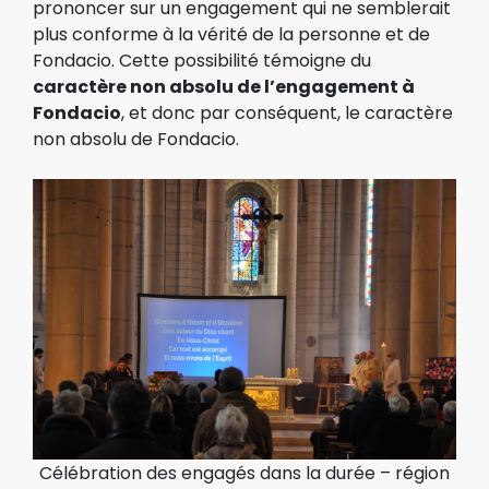
prononcer sur un engagement qui ne semblerait
plus conforme à la vérité de la personne et de
Fondacio. Cette possibilité témoigne du
caractère non absolu de l’engagement à
Fondacio
, et donc par conséquent, le caractère
non absolu de Fondacio.
Célébration des engagés dans la durée – région