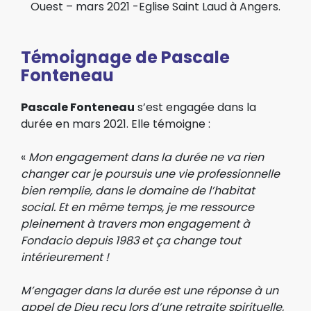
Ouest – mars 2021 -Eglise Saint Laud à Angers.
Témoignage de Pascale
Fonteneau
Pascale Fonteneau
s’est engagée dans la
durée en mars 2021. Elle témoigne :
«
Mon engagement dans la durée ne va rien
changer car je poursuis une vie professionnelle
bien remplie, dans le domaine de l’habitat
social. Et en même temps, je me ressource
pleinement à travers mon engagement à
Fondacio depuis 1983 et ça change tout
intérieurement !
M’engager dans la durée est une réponse à un
appel de Dieu reçu lors d’une retraite spirituelle,