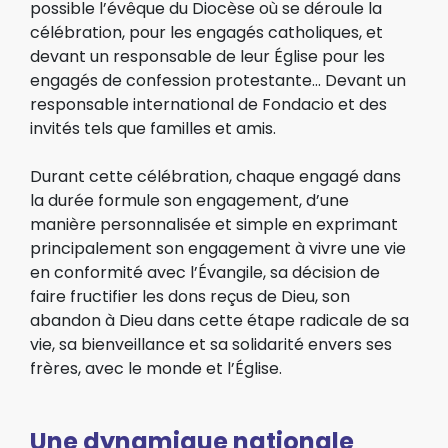
possible l’évêque du Diocèse où se déroule la
célébration, pour les engagés catholiques, et
devant un responsable de leur Église pour les
engagés de confession protestante… Devant un
responsable international de Fondacio et des
invités tels que familles et amis.
Durant cette célébration, chaque engagé dans
la durée formule son engagement, d’une
manière personnalisée et simple en exprimant
principalement son engagement à vivre une vie
en conformité avec l’Évangile, sa décision de
faire fructifier les dons reçus de Dieu, son
abandon à Dieu dans cette étape radicale de sa
vie, sa bienveillance et sa solidarité envers ses
frères, avec le monde et l’Église.
Une dynamique nationale