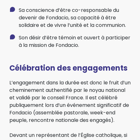
Sa conscience d’être co-responsable du
devenir de Fondacio, sa capacité à être
solidaire et de vivre l’unité et la communion.
Son désir d’être témoin et ouvert à participer
à la mission de Fondacio.
Célébration des engagements
L’engagement dans la durée est donc le fruit d’un
cheminement authentifié par le noyau national
et validé par le conseil France. Il est célébré
publiquement lors d’un événement significatif de
Fondacio (assemblée pastorale, week-end
peuple, rencontre nationale des engagés).
Devant un représentant de l’Église catholique, si