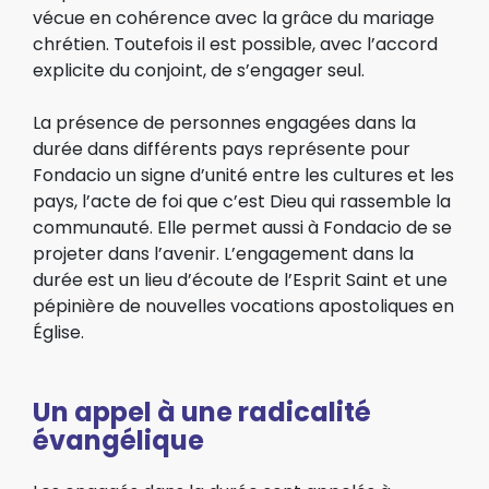
vécue en cohérence avec la grâce du mariage
chrétien. Toutefois il est possible, avec l’accord
explicite du conjoint, de s’engager seul.
La présence de personnes engagées dans la
durée dans différents pays représente pour
Fondacio un signe d’unité entre les cultures et les
pays, l’acte de foi que c’est Dieu qui rassemble la
communauté. Elle permet aussi à Fondacio de se
projeter dans l’avenir. L’engagement dans la
durée est un lieu d’écoute de l’Esprit Saint et une
pépinière de nouvelles vocations apostoliques en
Église.
Un appel à une radicalité
évangélique