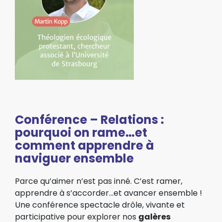
Conférence – Relations :
pourquoi on rame…et
comment apprendre à
naviguer ensemble
Parce
qu’aimer n’est pas inné. C’est ramer,
apprendre
à s’accorder…et avancer ensemble !
Une conférence spectacle drôle, vivante
et
participative pour explorer nos
galères