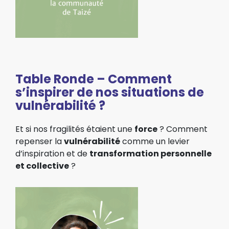
Table Ronde – Comment
s’inspirer de nos situations de
vulnérabilité ?
Et si nos fragilités étaient une
force
?
Comment
repenser
la
vulnérabilité
comme un levier
d’inspiration et de
transformation personnelle
et collective
?