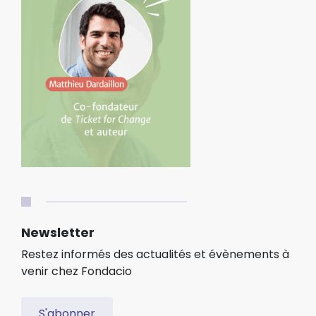
Newsletter
Restez informés des actualités et évènements à
venir chez Fondacio
S'abonner