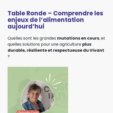
Table Ronde – Comprendre les
enjeux de l’alimentation
aujourd’hui
Quelles sont les grandes
mutations en cours
, et
quelles solutions pour une agriculture
plus
durable, résiliente et respectueuse du Vivant
?