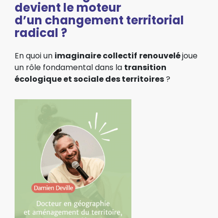
devient le moteur
d’un changement territorial
radical ?
En quoi
un
imaginaire collectif
renouvelé
joue
un rôle fondamental dans
la
transition
écologique et sociale des territoires
?