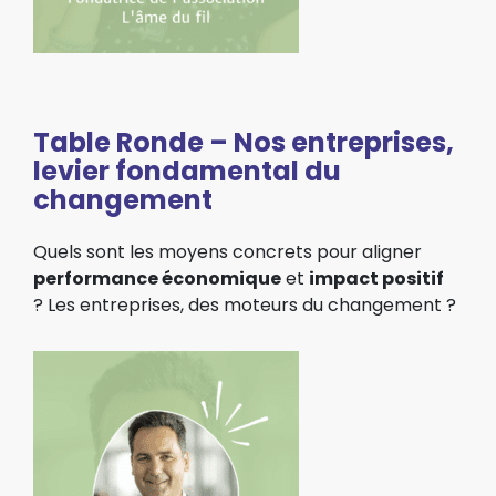
Table Ronde – Nos entreprises,
levier fondamental du
changement
Quels sont les moyens concrets pour aligner
performance économique
et
impact positif
?
Les entreprises, des moteurs du changement ?