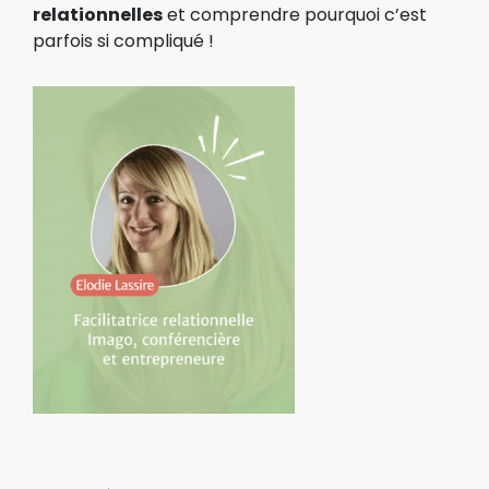
relationnelles
et comprendre pourquoi
c’est
parfois si compliqué !