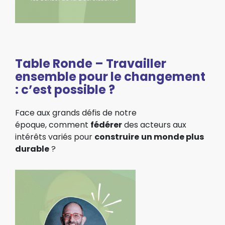
Table Ronde – Travailler
ensemble pour le changement
: c’est possible ?
Face aux grands défis de notre
époque,
comment
fédérer
des acteurs aux
intérêts variés
pour
construire
un monde plus
durable
?