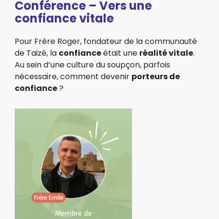
Conférence – Vers une
confiance vitale
Pour Frère Roger, fondateur
de la communauté
de Taizé,
la
confiance
était
une
réalité vitale
.
Au sein
d’une culture du soupçon, parfois
nécessaire,
comment devenir
porteurs
de
confiance
?