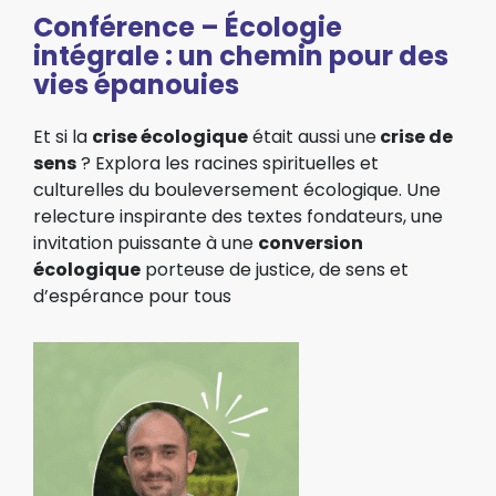
Conférence – Écologie
intégrale : un chemin pour des
vies épanouies
Et si la
crise écologique
était aussi une
crise de
sens
?
Explora les racines spirituelles
et
culturelles du bouleversement écologique. Une
relecture inspirante des textes fondateurs, une
invitation puissante
à une
conversion
écologique
porteuse de justice, de sens
et
d’espérance pour tous