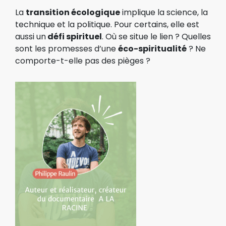
La
transition écologique
implique la science, la
technique
et la politique. Pour certains, elle est
aussi un
défi spirituel
. Où se situe le lien ? Quelles
sont les promesses d’une
éco-spiritualité
? Ne
comporte-t-elle pas des pièges ?