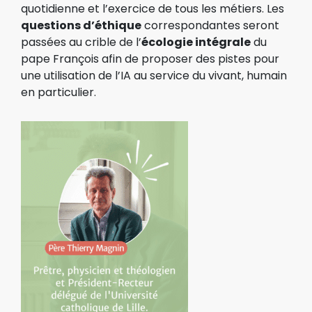
quotidienne
et l’exercice de tous les métiers. Les
questions d’éthique
correspondantes seront
passées au crible de
l’
écologie intégrale
du
pape François afin de proposer des pistes pour
une utilisation de l’IA au service
du vivant, humain
en particulier.