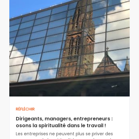
RÉFLÉCHIR
Dirigeants, managers, entrepreneurs :
osons la spiritualité dans le travail !
Les entreprises ne peuvent plus se priver des