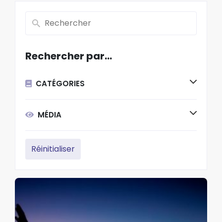
Rechercher par…
CATÉGORIES
MÉDIA
Réinitialiser