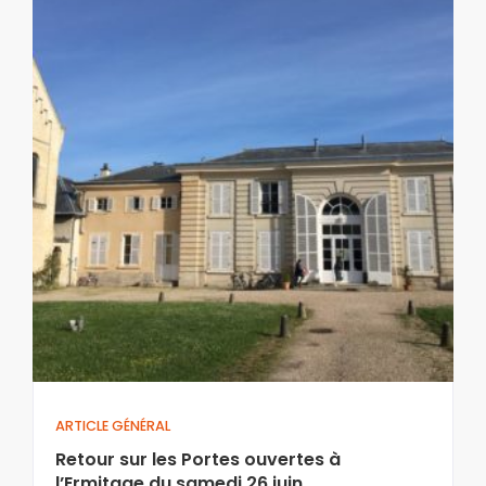
ARTICLE GÉNÉRAL
Retour sur les Portes ouvertes à
l’Ermitage du samedi 26 juin