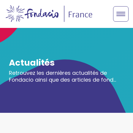
Actualités
Retrouvez les dernières actualités de
Fondacio ainsi que des articles de fond…