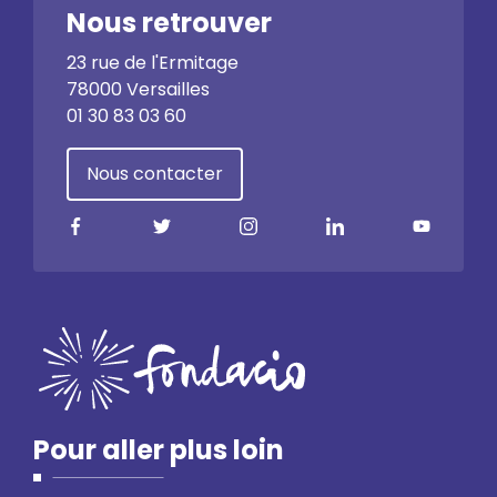
Nous retrouver
23 rue de l'Ermitage
78000 Versailles
01 30 83 03 60
Nous contacter
Pour aller plus loin