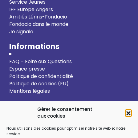
Service Jeunes
IFF Europe Angers
Amitiés Lérins-Fondacio
Fondacio dans le monde
Je signale
Informations
FAQ – Foire aux Questions
Espace presse
Politique de confidentialité
Politique de cookies (EU)
Mentions légales
Action solidaire
Formation
Gérer le consentement
aux cookies
Ressourcement spirituel
Nous utilisons des cookies pour optimiser notre site web et notre
service.