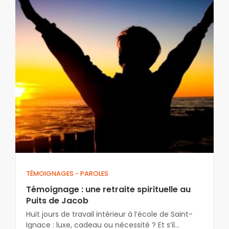
TÉMOIGNAGES - PAROLES
Témoignage : une retraite spirituelle au
Puits de Jacob
Huit jours de travail intérieur à l’école de Saint-
Ignace : luxe, cadeau ou nécessité ? Et s’il