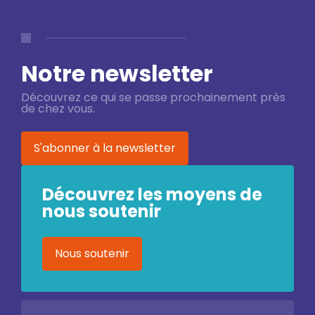
Notre newsletter
Découvrez ce qui se passe prochainement près
de chez vous.
S'abonner à la newsletter
Découvrez les moyens de
nous soutenir
Nous soutenir