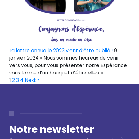
La lettre annuelle 2023 vient d’être publié !
9
janvier 2024 « Nous sommes heureux de venir
vers vous, pour vous présenter notre Espérance
sous forme d’un bouquet d’étincelles. »
1
2
3
4
Next »
Notre newsletter