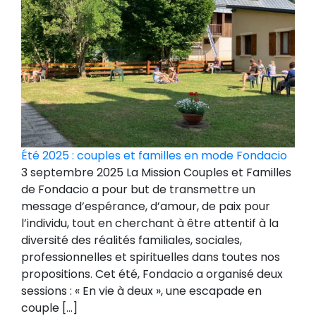
Été 2025 : couples et familles en mode Fondacio
3 septembre 2025 La Mission Couples et Familles
de Fondacio a pour but de transmettre un
message d’espérance, d’amour, de paix pour
l’individu, tout en cherchant à être attentif à la
diversité des réalités familiales, sociales,
professionnelles et spirituelles dans toutes nos
propositions. Cet été, Fondacio a organisé deux
sessions : « En vie à deux », une escapade en
couple […]