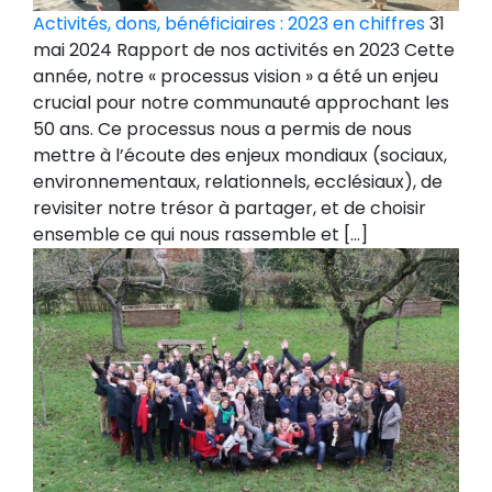
Activités, dons, bénéficiaires : 2023 en chiffres
31
mai 2024 Rapport de nos activités en 2023 Cette
année, notre « processus vision » a été un enjeu
crucial pour notre communauté approchant les
50 ans. Ce processus nous a permis de nous
mettre à l’écoute des enjeux mondiaux (sociaux,
environnementaux, relationnels, ecclésiaux), de
revisiter notre trésor à partager, et de choisir
ensemble ce qui nous rassemble et […]