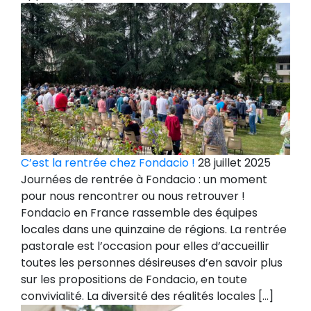
C’est la rentrée chez Fondacio !
28 juillet 2025
Journées de rentrée à Fondacio : un moment
pour nous rencontrer ou nous retrouver !
Fondacio en France rassemble des équipes
locales dans une quinzaine de régions. La rentrée
pastorale est l’occasion pour elles d’accueillir
toutes les personnes désireuses d’en savoir plus
sur les propositions de Fondacio, en toute
convivialité. La diversité des réalités locales […]