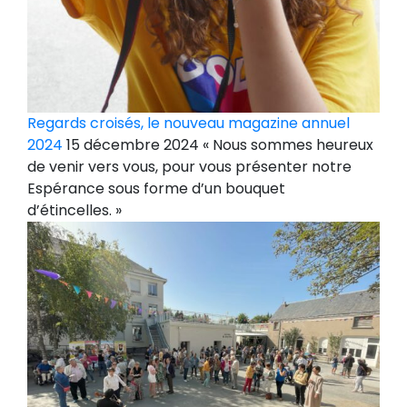
Regards croisés, le nouveau magazine annuel
2024
15 décembre 2024 « Nous sommes heureux
de venir vers vous, pour vous présenter notre
Espérance sous forme d’un bouquet
d’étincelles. »