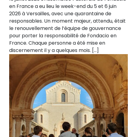
en France a eu lieu le week-end du 5 et 6 juin
2026 à Versailles, avec une quarantaine de
responsables. Un moment majeur, attendu, était
le renouvellement de l’équipe de gouvernance
pour porter la responsabilité de Fondacio en
France. Chaque personne a été mise en
discernement il y a quelques mois. […]