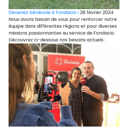
Devenez bénévole à Fondacio !
28 février 2024
Nous avons besoin de vous pour renforcer notre
équipe dans différentes régions et pour diverses
missions passionnantes au service de Fondacio.
Découvrez ci-dessous nos besoins actuels :