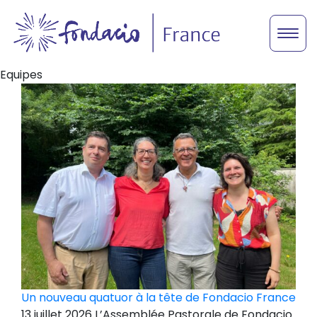
Equipes
Un nouveau quatuor à la tête de Fondacio France
13 juillet 2026 L’Assemblée Pastorale de Fondacio