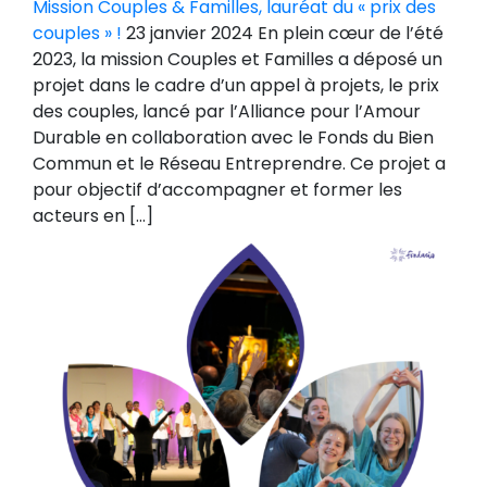
Mission Couples & Familles, lauréat du « prix des
couples » !
23 janvier 2024 En plein cœur de l’été
2023, la mission Couples et Familles a déposé un
projet dans le cadre d’un appel à projets, le prix
des couples, lancé par l’Alliance pour l’Amour
Durable en collaboration avec le Fonds du Bien
Commun et le Réseau Entreprendre. Ce projet a
pour objectif d’accompagner et former les
acteurs en […]