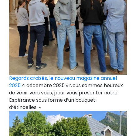
Regards croisés, le nouveau magazine annuel
2025
4 décembre 2025 « Nous sommes heureux
de venir vers vous, pour vous présenter notre
Espérance sous forme d’un bouquet
d’étincelles. »