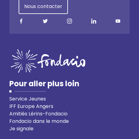
Nous contacter
Pour aller plus loin
Service Jeunes
IFF Europe Angers
Amitiés Lérins-Fondacio
Fondacio dans le monde
Je signale