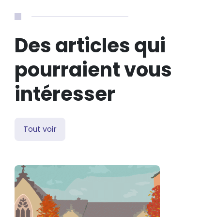
Des articles qui
pourraient vous
intéresser
Tout voir