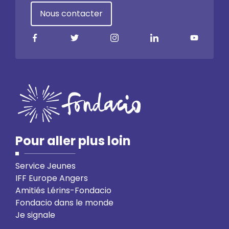
Nous contacter
Pour aller plus loin
Service Jeunes
IFF Europe Angers
Amitiés Lérins-Fondacio
Fondacio dans le monde
Je signale