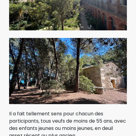
Il a fait tellement sens pour chacun des
participants, tous veufs de moins de 55 ans, avec
des enfants jeunes ou moins jeunes, en deuil
assez récent ou plus ancien.