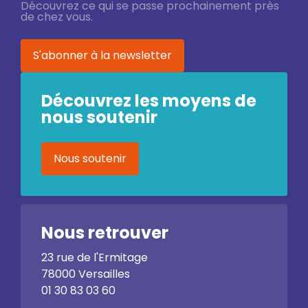
Découvrez ce qui se passe prochainement près
de chez vous.
S'abonner à la newsletter
Découvrez les moyens de
nous soutenir
Nous soutenir
Nous retrouver
23 rue de l'Ermitage
78000 Versailles
01 30 83 03 60