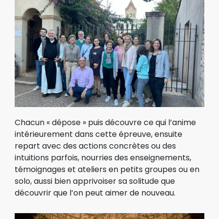
Chacun « dépose » puis découvre ce qui l’anime
intérieurement dans cette épreuve, ensuite
repart avec des actions concrètes ou des
intuitions parfois, nourries des enseignements,
témoignages et ateliers en petits groupes ou en
solo, aussi bien apprivoiser sa solitude que
découvrir que l’on peut aimer de nouveau.