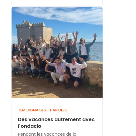
TÉMOIGNAGES - PAROLES
Des vacances autrement avec
Fondacio
Pendant les vacances de la