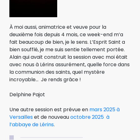
À moi aussi, animatrice et veuve pour la
deuxième fois depuis 4 mois, ce week-end m’a
fait beaucoup de bien, je le sens. L’Esprit Saint a
bien soufflé, je me suis sentie tellement portée.
Alain qui avait construit la session avec moi était
avec nous à Lérins assurément, quelle force dans
la communion des saints, quel mystère
incroyable… Je rends grâce !
Delphine Pajot
Une autre session est prévue en
mars 2025 à
Versailles
et de nouveau
octobre 2025 à
l’abbaye de Lérins
.