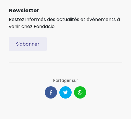
Newsletter
Restez informés des actualités et évènements à
venir chez Fondacio
S'abonner
Partager sur