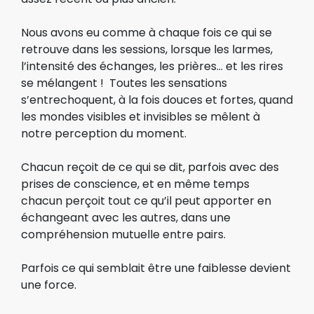
Nous avons eu comme à chaque fois ce qui se
retrouve dans les sessions, lorsque les larmes,
l’intensité des échanges, les prières… et les rires
se mélangent ! Toutes les sensations
s’entrechoquent, à la fois douces et fortes, quand
les mondes visibles et invisibles se mêlent à
notre perception du moment.
Chacun reçoit de ce qui se dit, parfois avec des
prises de conscience, et en même temps
chacun perçoit tout ce qu’il peut apporter en
échangeant avec les autres, dans une
compréhension mutuelle entre pairs.
Parfois ce qui semblait être une faiblesse devient
une force.