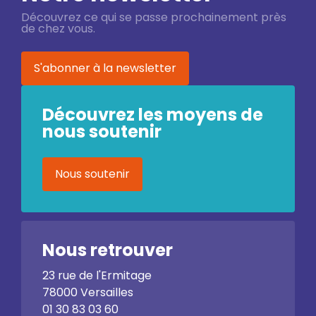
Découvrez ce qui se passe prochainement près
de chez vous.
S'abonner à la newsletter
Découvrez les moyens de
nous soutenir
Nous soutenir
Nous retrouver
23 rue de l'Ermitage
78000 Versailles
01 30 83 03 60