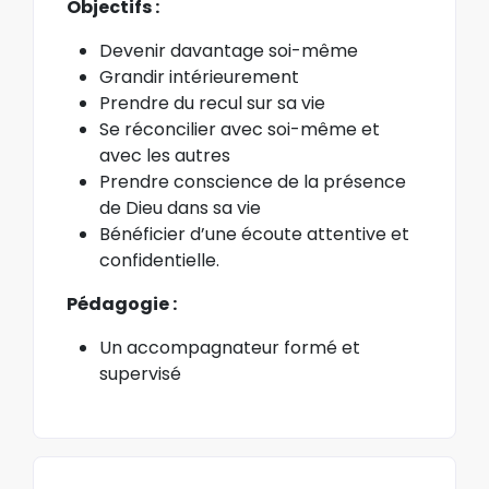
Objectifs :
Devenir davantage soi-même
Grandir intérieurement
Prendre du recul sur sa vie
Se réconcilier avec soi-même et
avec les autres
Prendre conscience de la présence
de Dieu dans sa vie
Bénéficier d’une écoute attentive et
confidentielle.
Pédagogie :
Un accompagnateur formé et
supervisé