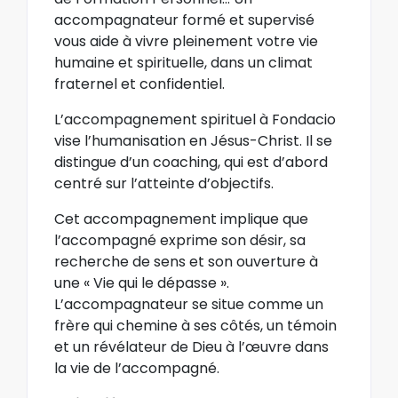
accompagnateur formé et supervisé
vous aide à vivre pleinement votre vie
humaine et spirituelle, dans un climat
fraternel et confidentiel.
L’accompagnement spirituel à Fondacio
vise l’humanisation en Jésus-Christ. Il se
distingue d’un coaching, qui est d’abord
centré sur l’atteinte d’objectifs.
Cet accompagnement implique que
l’accompagné exprime son désir, sa
recherche de sens et son ouverture à
une « Vie qui le dépasse ».
L’accompagnateur se situe comme un
frère qui chemine à ses côtés, un témoin
et un révélateur de Dieu à l’œuvre dans
la vie de l’accompagné.