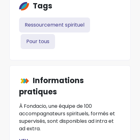
Tags
Ressourcement spirituel
Pour tous
Informations
pratiques
À Fondacio, une équipe de 100
accompagnateurs spirituels, formés et
supervisés, sont disponibles ad intra et
ad extra.