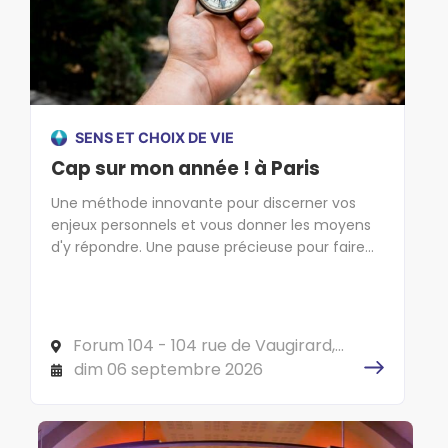
SENS ET CHOIX DE VIE
Cap sur mon année ! à Paris
Une méthode innovante pour discerner vos
enjeux personnels et vous donner les moyens
d'y répondre. Une pause précieuse pour faire
cap sur l'essentiel !
Forum 104 - 104 rue de Vaugirard,
75006 PARIS
dim 06 septembre 2026