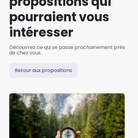
propositions qui
pourraient vous
intéresser
Découvrez ce qui se passe prochainement près
de chez vous.
Retour aux propositions