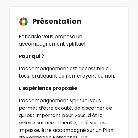
Présentation
Fondacio vous propose un
accompagnement spirituel.
Pour qui ?
L’accompagnement est accessible à
tous, pratiquant ou non, croyant ou non.
L’expérience proposée
L’accompagnement spirituel vous
permet d’être écouté, de discerner ce
qui est important pour vous, d’être
éclairé sur une difficulté, aidé sur une
impasse, être accompagné sur un Plan
de Formation Personnel… Un