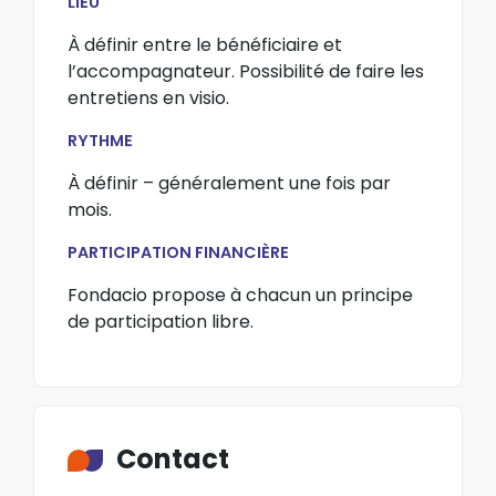
LIEU
À définir entre le bénéficiaire et
l’accompagnateur. Possibilité de faire les
entretiens en visio.
RYTHME
À définir – généralement une fois par
mois.
PARTICIPATION FINANCIÈRE
Fondacio propose à chacun un principe
de participation libre.
Contact