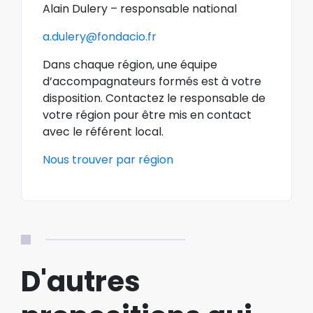
Alain Dulery – responsable national
a.dulery@fondacio.fr
Dans chaque région, une équipe
d’accompagnateurs formés est à votre
disposition. Contactez le responsable de
votre région pour être mis en contact
avec le référent local.
Nous trouver par région
D'autres