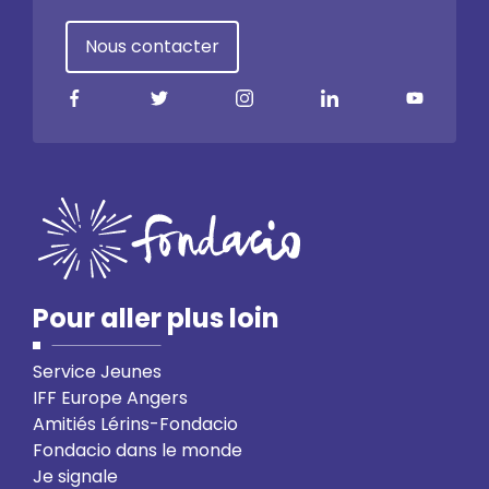
Nous contacter
Pour aller plus loin
Service Jeunes
IFF Europe Angers
Amitiés Lérins-Fondacio
Fondacio dans le monde
Je signale