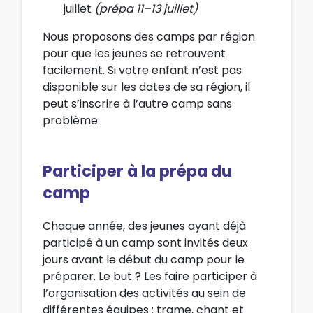
juillet
(prépa 11–13 juillet)
Nous proposons des camps par région
pour que les jeunes se retrouvent
facilement. Si votre enfant n’est pas
disponible sur les dates de sa région, il
peut s’inscrire à l’autre camp sans
problème.
Participer à la prépa du
camp
Chaque année, des jeunes ayant déjà
participé à un camp sont invités deux
jours avant le début du camp pour le
préparer. Le but ? Les faire participer à
l’organisation des activités au sein de
différentes équipes : trame, chant et