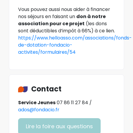
Vous pouvez aussi nous aider à financer
nos séjours en faisant un
don à notre
association pour ce projet
(les dons
sont déductibles d’impôt à 66%) à ce lien.
https://www.helloasso.com/associations/fonds-
de-dotation-fondacio-
activites/formulaires/54
Contact
Service Jeunes
07 86 11 27 84 /
ados@fondacio.fr
Lire la foire aux questions