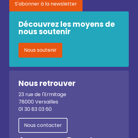
S'abonner à la newsletter
Découvrez les moyens de
nous soutenir
Nous soutenir
Nous retrouver
23 rue de l'Ermitage
78000 Versailles
01 30 83 03 60
Nous contacter