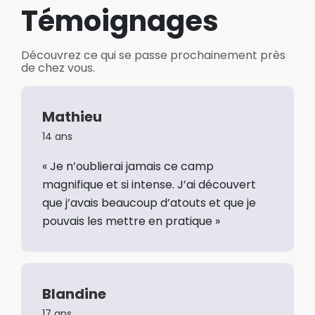
Témoignages
Découvrez ce qui se passe prochainement près
de chez vous.
Mathieu
14 ans
« Je n’oublierai jamais ce camp
magnifique et si intense. J’ai découvert
que j’avais beaucoup d’atouts et que je
pouvais les mettre en pratique »
Blandine
17 ans