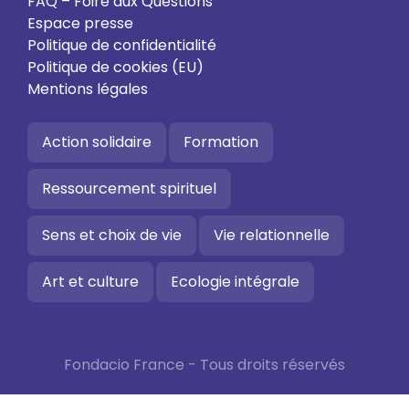
FAQ – Foire aux Questions
Espace presse
Politique de confidentialité
Politique de cookies (EU)
Mentions légales
Action solidaire
Formation
Ressourcement spirituel
Sens et choix de vie
Vie relationnelle
Art et culture
Ecologie intégrale
Fondacio France - Tous droits réservés