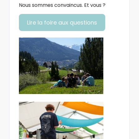
Nous sommes convaincus. Et vous ?
Lire la foire aux questions