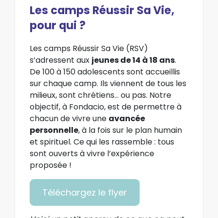
Les camps Réussir Sa Vie,
pour qui ?
Les camps Réussir Sa Vie (RSV)
s’adressent aux
jeunes de 14 à 18 ans
.
De 100 à 150 adolescents sont accueillis
sur chaque camp. Ils viennent de tous les
milieux, sont chrétiens… ou pas. Notre
objectif, à Fondacio, est de permettre à
chacun de vivre une
avancée
personnelle
, à la fois sur le plan humain
et spirituel. Ce qui les rassemble : tous
sont ouverts à vivre l’expérience
proposée !
Téléchargez le flyer