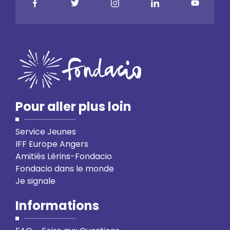
Pour aller plus loin
Service Jeunes
IFF Europe Angers
Amitiés Lérins-Fondacio
Fondacio dans le monde
Je signale
Informations