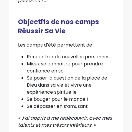
personne ! »
Objectifs de nos camps
Réussir Sa Vie
Les camps d’été permettent de :
Rencontrer de nouvelles personnes
Mieux se connaître pour prendre
confiance en soi
Se poser la question de la place de
Dieu dans sa vie et vivre une
expérience spirituelle
Se bouger pour le monde !
Se dépasser en s’amusant
« J’ai appris à me redécouvrir, avec mes
talents et mes trésors intérieurs. »