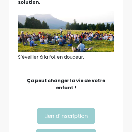
solution.
S’éveiller à la foi, en douceur.
Ça peut changer la vie de votre
enfant !
Lien d’inscription