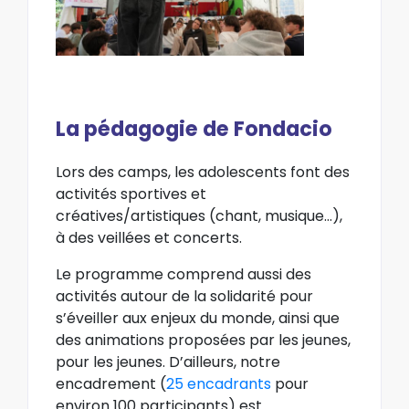
La pédagogie de Fondacio
Lors des camps, les adolescents font des
activités sportives et
créatives/artistiques (chant, musique…),
à des veillées et concerts.
Le programme comprend aussi des
activités autour de la solidarité pour
s’éveiller aux enjeux du monde, ainsi que
des animations proposées par les jeunes,
pour les jeunes. D’ailleurs, notre
encadrement (
25 encadrants
pour
environ 100 participants) est