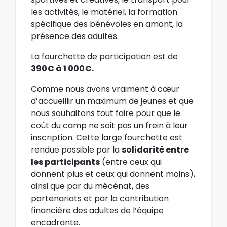
les activités, le matériel, la formation
spécifique des bénévoles en amont, la
présence des adultes.
La fourchette de participation est de
390€ à 1 000€.
Comme nous avons vraiment à cœur
d’accueillir un maximum de jeunes et que
nous souhaitons tout faire pour que le
coût du camp ne soit pas un frein à leur
inscription. Cette large fourchette est
rendue possible par la
solidarité entre
les participants
(entre ceux qui
donnent plus et ceux qui donnent moins),
ainsi que par du mécénat, des
partenariats et par la contribution
financière des adultes de l’équipe
encadrante.