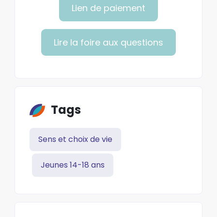
Lien de paiement
Lire la foire aux questions
Tags
Sens et choix de vie
Jeunes 14-18 ans