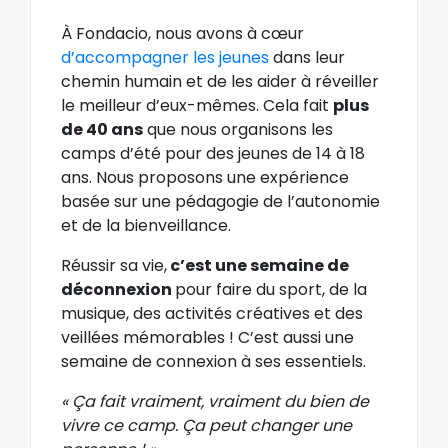
À Fondacio, nous avons à cœur
d’accompagner les jeunes
dans leur
chemin humain et de les aider à réveiller
le meilleur d’eux-mêmes. Cela fait
plus
de 40 ans
que nous organisons les
camps d’été pour des jeunes de 14 à 18
ans. Nous proposons une expérience
basée sur une pédagogie de l’autonomie
et de la bienveillance.
Réussir sa vie,
c’est une semaine de
déconnexion
pour faire du sport, de la
musique, des activités créatives et des
veillées mémorables ! C’est aussi une
semaine de connexion à ses essentiels.
« Ça fait vraiment, vraiment du bien de
vivre ce camp. Ça peut changer une