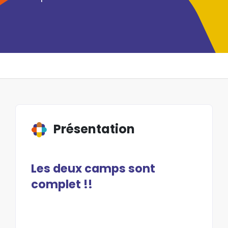
Présentation
Les deux camps sont
complet !!