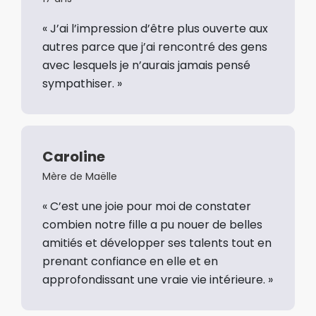
« J’ai l’impression d’être plus ouverte aux
autres parce que j’ai rencontré des gens
avec lesquels je n’aurais jamais pensé
sympathiser. »
Caroline
Mère de Maëlle
« C’est une joie pour moi de constater
combien notre fille a pu nouer de belles
amitiés et développer ses talents tout en
prenant confiance en elle et en
approfondissant une vraie vie intérieure. »