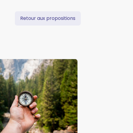
Retour aux propositions