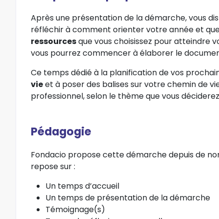
Après une présentation de la démarche, vous di
réfléchir à comment orienter votre année et que
ressources
que vous choisissez pour atteindre vo
vous pourrez commencer à élaborer le document 
Ce temps dédié à la planification de vos prochai
vie
et à poser des balises sur votre chemin de vie
professionnel, selon le thème que vous déciderez
Pédagogie
Fondacio propose cette démarche depuis de no
repose sur :
Un temps d’accueil
Un temps de présentation de la démarche
Témoignage(s)