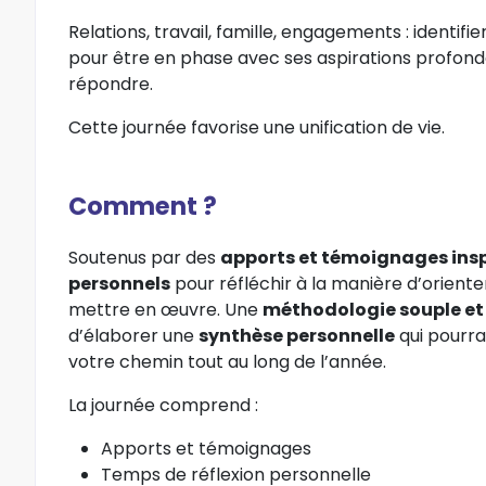
Relations, travail, famille, engagements : identi
pour être en phase avec ses aspirations profonde
répondre.
Cette journée favorise une unification de vie.
Comment ?
Soutenus par des
apports et témoignages ins
personnels
pour réfléchir à la manière d’orient
mettre en œuvre. Une
méthodologie souple et
d’élaborer une
synthèse personnelle
qui pourra 
votre chemin tout au long de l’année.
La journée comprend :
Apports et témoignages
Temps de réflexion personnelle