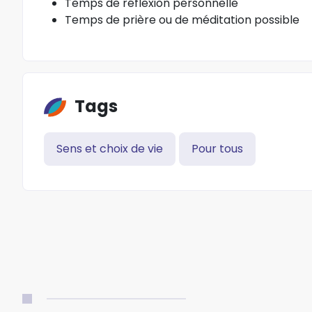
Temps de réflexion personnelle
Temps de prière ou de méditation possible
Tags
Sens et choix de vie
Pour tous