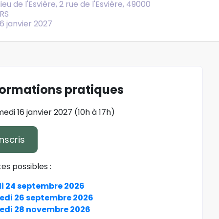
lieu de l'Esvière, 2 rue de l'Esvière, 49000
RS
6 janvier 2027
formations pratiques
medi 16 janvier 2027 (10h à 17h)
nscris
es possibles :
i 24 septembre 2026
di 26 septembre 2026
di 28 novembre 2026