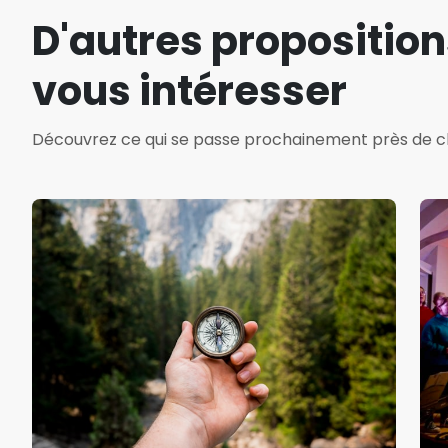
D'autres proposition
vous intéresser
Découvrez ce qui se passe prochainement près de c