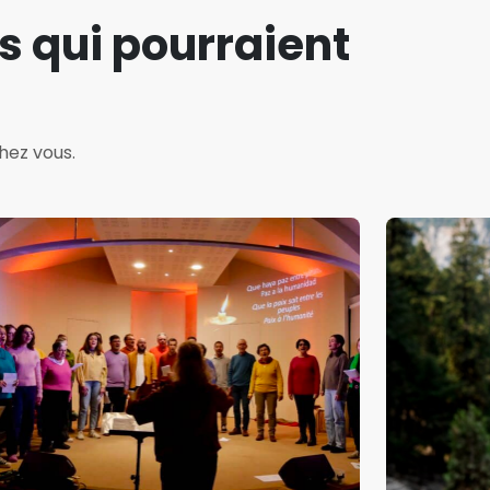
s qui pourraient
hez vous.