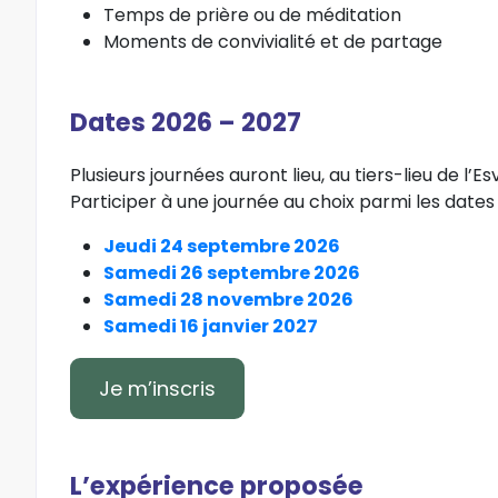
Temps de prière ou de méditation
Moments de convivialité et de partage
Dates 2026 – 2027
Plusieurs journées auront lieu, au tiers-lieu de l’Es
Participer à une journée au choix parmi les dates 
Jeudi 24 septembre 2026
Samedi 26 septembre 2026
Samedi 28 novembre 2026
Samedi 16 janvier 2027
Je m’inscris
L’expérience proposée