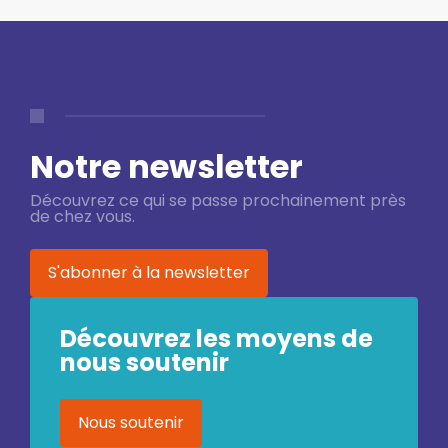
Notre newsletter
Découvrez ce qui se passe prochainement près
de chez vous.
S'abonner à la newsletter
Découvrez les moyens de
nous soutenir
Nous soutenir