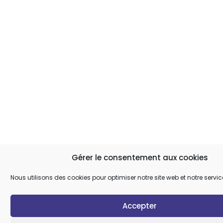
Gérer le consentement aux cookies
Nous utilisons des cookies pour optimiser notre site web et notre servic
Accepter