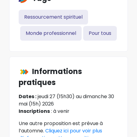
Ressourcement spirituel
Monde professionnel
Pour tous
Informations
pratiques
Dates :
jeudi 27 (15h30) au dimanche 30
mai (15h) 2026
Inscriptions
: à venir
Une autre proposition est prévue à
l’automne.
Cliquez ici pour voir plus