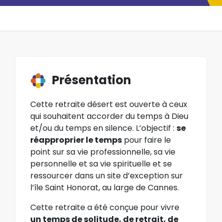
Présentation
Cette retraite désert est ouverte à ceux
qui souhaitent accorder du temps à Dieu
et/ou du temps en silence. L’objectif :
se
réapproprier le temps
pour faire le
point sur sa vie professionnelle, sa vie
personnelle et sa vie spirituelle et se
ressourcer dans un site d’exception sur
l’île Saint Honorat, au large de Cannes.
Cette retraite a été conçue pour vivre
un temps de solitude, de retrait, de