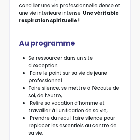
concilier une vie professionnelle dense et
une vie intérieure intense.
Une véritable
respiration spirituelle !
Au programme
Se ressourcer dans un site
d’exception
Faire le point sur sa vie de jeune
professionnel
Faire silence, se mettre à l’écoute de
soi, de l’Autre,
Relire sa vocation d’homme et
travailler à l’unification de sa vie,
Prendre du recul, faire silence pour
replacer les essentiels au centre de
sa vie.