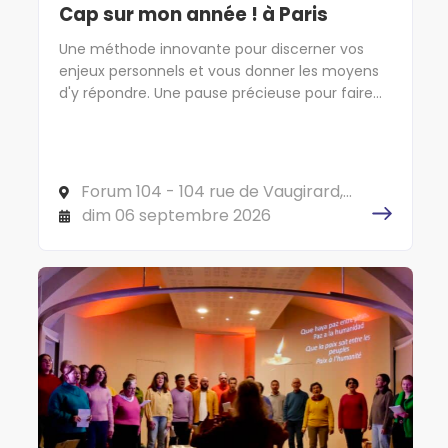
Cap sur mon année ! à Paris
Une méthode innovante pour discerner vos
enjeux personnels et vous donner les moyens
d'y répondre. Une pause précieuse pour faire
cap sur l'essentiel !
Forum 104 - 104 rue de Vaugirard,
75006 PARIS
dim 06 septembre 2026