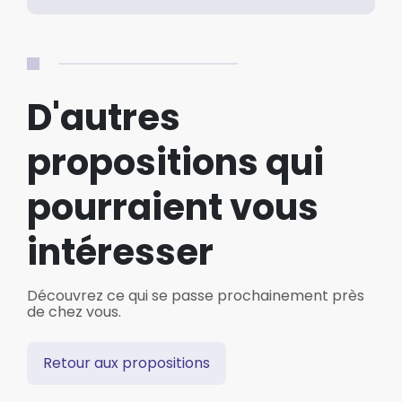
D'autres
propositions qui
pourraient vous
intéresser
Découvrez ce qui se passe prochainement près
de chez vous.
Retour aux propositions