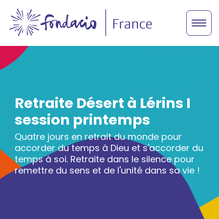
Retraite Désert à Lérins I
session printemps
Quatre jours en retrait du monde pour
accorder du temps à Dieu et s'accorder du
temps à soi. Retraite dans le silence pour
remettre du sens et de l'unité dans sa vie !