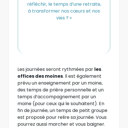
réfléchir, le temps d’une retraite,
à transformer nos cœurs et nos
vies ? »
Les journées seront rythmées par
les
offices des moines
. Il est également
prévu un enseignement par un moine,
des temps de prière personnelle et un
temps d’accompagnement par un
moine (pour ceux qui le souhaitent). En
fin de journée, un temps de petit groupe
est proposé pour relire sa journée. Vous
pourrez aussi marcher et vous baigner.