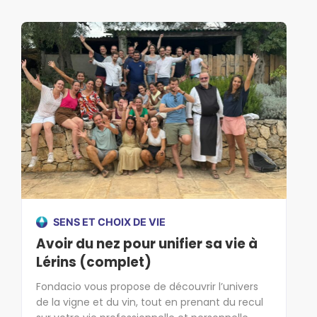
SENS ET CHOIX DE VIE
Avoir du nez pour unifier sa vie à
Lérins (complet)
Fondacio vous propose de découvrir l’univers
de la vigne et du vin, tout en prenant du recul