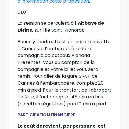
d’information cette proposition
.
LIEU
La session se déroulera à
l’Abbaye de
Lérins,
sur l’île Saint-Honorat.
Pour s’y rendre, il faut prendre la navette
à Cannes, à l’embarcadère de la
compagnie de bateaux Planaria.
Présentez-vous au comptoir de la
compagnie et votre billet vous sera
remis. Pour aller de la gare SNCF de
Cannes à l’embarcadère, comptez 20
min à pied. Pour le transfert de l’aéroport
de Nice, il faut compter 45 min en bus
(navettes régulières) puis 10 min à pied.
PARTICIPATION FINANCIÈRE
Le coût de revient, par personne, est