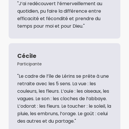
"J’ai redécouvert l’émerveillement au
quotidien, pu faire la différence entre
efficacité et fécondité et prendre du
temps pour moi et pour Dieu."
Cécile
Participante
"Le cadre de l’île de Lérins se prête à une
retraite avec les 5 sens. La vue : les
couleurs, les fleurs. L’ouïe : les oiseaux, les
vagues. Le son : les cloches de l’abbaye.
L’odorat : les fleurs. Le toucher : le soleil, la
pluie, les embruns, l’orage. Le goût : celui
des autres et du partage."