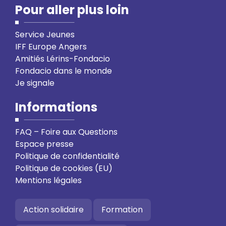
Pour aller plus loin
Service Jeunes
IFF Europe Angers
Amitiés Lérins-Fondacio
Fondacio dans le monde
Je signale
Informations
FAQ – Foire aux Questions
Espace presse
Politique de confidentialité
Politique de cookies (EU)
Mentions légales
Action solidaire
Formation