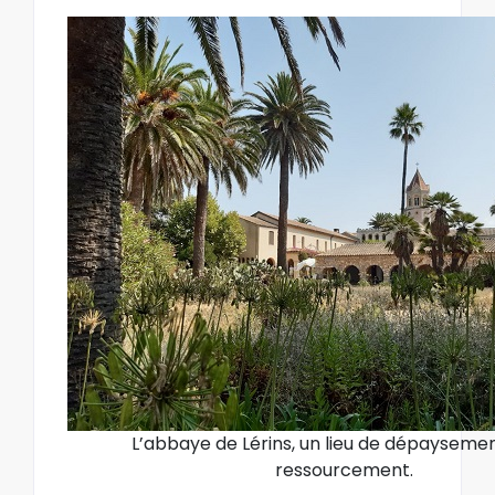
L’abbaye de Lérins, un lieu de dépaysemen
ressourcement.