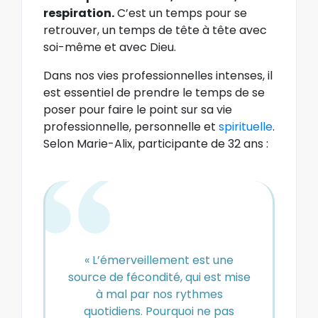
respiration.
C’est un temps pour se
retrouver, un temps de tête à tête avec
soi-même et avec Dieu.
Dans nos vies professionnelles intenses, il
est essentiel de prendre le temps de se
poser pour faire le point sur sa vie
professionnelle, personnelle et
spirituelle
.
Selon Marie-Alix, participante de 32 ans :
« L’émerveillement est une
source de fécondité, qui est mise
à mal par nos rythmes
quotidiens. Pourquoi ne pas