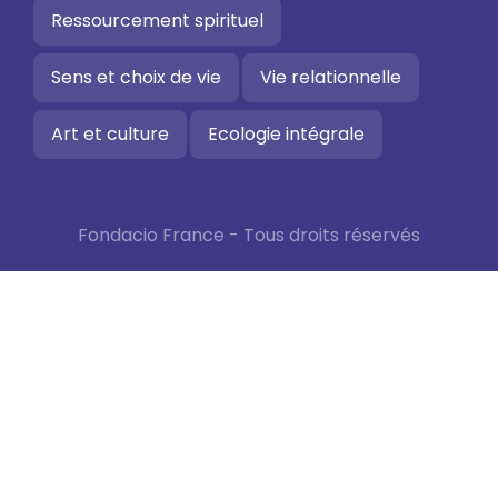
Ressourcement spirituel
Sens et choix de vie
Vie relationnelle
Art et culture
Ecologie intégrale
Fondacio France - Tous droits réservés