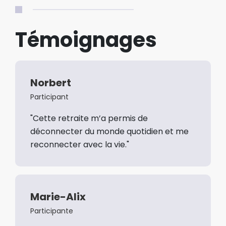
Témoignages
Norbert
Participant
"Cette retraite m’a permis de
déconnecter du monde quotidien et me
reconnecter avec la vie."
Marie-Alix
Participante