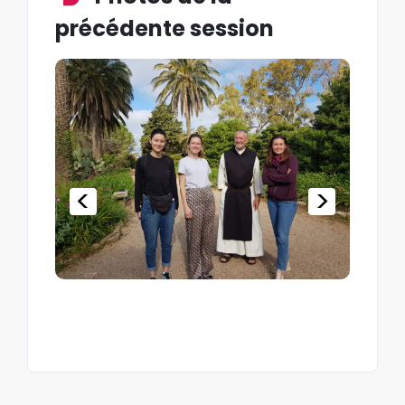
précédente session
<
>