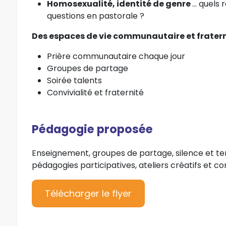
Homosexualité, identité de genre
… quels
questions en pastorale ?
Des espaces de vie communautaire et fraterne
Prière communautaire chaque jour
Groupes de partage
Soirée talents
Convivialité et fraternité
Pédagogie proposée
Enseignement, groupes de partage, silence et
pédagogies participatives, ateliers créatifs et co
Télécharger le flyer