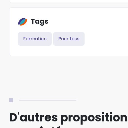
Tags
Formation
Pour tous
D'autres proposition