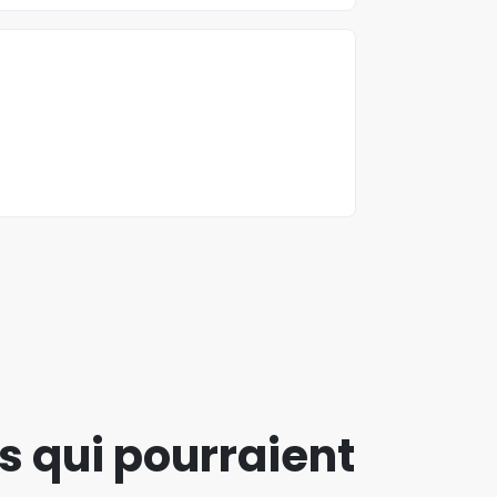
s qui pourraient