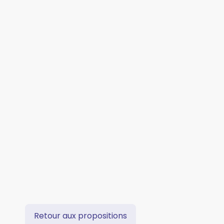
Retour aux propositions