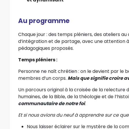
Au programme
Chaque jour : des temps pléniers, des ateliers au 
d’intégration et de partage, avec une attention 
pédagogiques proposés.
Temps pléniers :
Personne ne naît chrétien : on le devient par le b
membres d’un corps.
Mais que signifie croire a
Un parcours original à la croisée de la relecture
humaines, de la Bible, de la théologie et de l’hist
communautaire de notre foi
.
Et si nous avions du neuf à apprendre sur ce que s
Nous laisser éclairer sur le mystère de la co