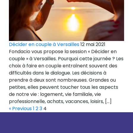
Décider en couple à Versailles
12 mai 2021
Fondacio vous propose la session « Décider en
couple » à Versailles. Pourquoi cette journée ? Les
choix à faire en couple entraînent souvent des
difficultés dans le dialogue. Les décisions à
prendre à deux sont nombreuses. Grandes ou
petites, elles peuvent toucher tous les aspects
de notre vie : logement, vie familiale, vie
professionnelle, achats, vacances, loisirs, […]
« Previous
1
2
3
4