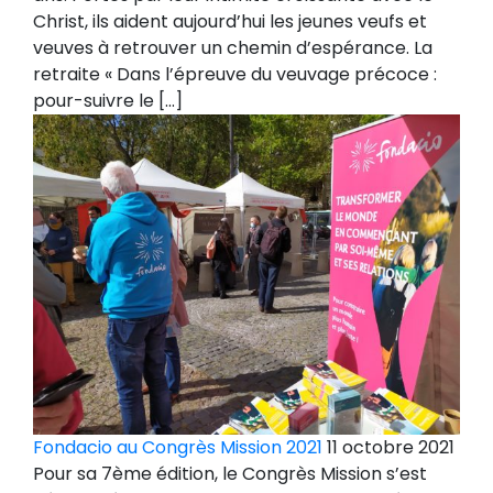
Christ, ils aident aujourd’hui les jeunes veufs et
veuves à retrouver un chemin d’espérance. La
retraite « Dans l’épreuve du veuvage précoce :
pour-suivre le […]
Fondacio au Congrès Mission 2021
11 octobre 2021
Pour sa 7ème édition, le Congrès Mission s’est