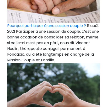
Pourquoi participer à une session couple ?
6 août
2021 Participer à une session de couple, c’est une
bonne occasion de consolider sa relation, même
si celle-ci n’est pas en péril, nous dit Vincent
Heulin, thérapeute conjugal, permanent à
Fondacio, qui a été longtemps en charge de la
Mission Couple et Famille.