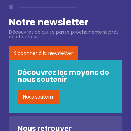
Notre newsletter
Découvrez ce qui se passe prochainement près
de chez vous.
S'abonner à la newsletter
Découvrez les moyens de
nous soutenir
Nous soutenir
Nous retrouver