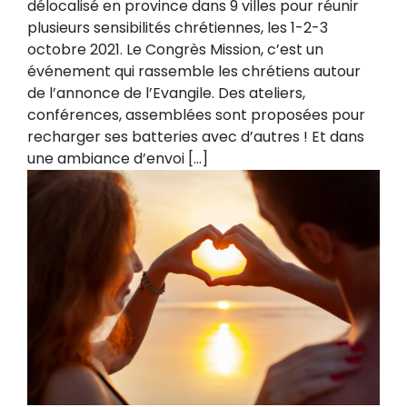
délocalisé en province dans 9 villes pour réunir
plusieurs sensibilités chrétiennes, les 1-2-3
octobre 2021. Le Congrès Mission, c’est un
événement qui rassemble les chrétiens autour
de l’annonce de l’Evangile. Des ateliers,
conférences, assemblées sont proposées pour
recharger ses batteries avec d’autres ! Et dans
une ambiance d’envoi […]