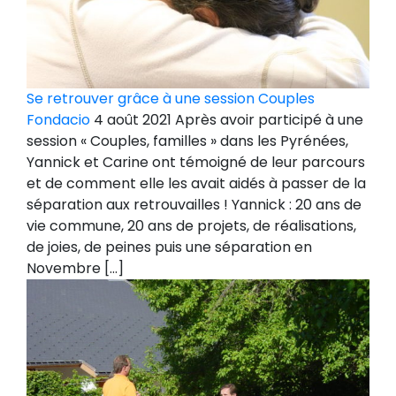
Se retrouver grâce à une session Couples
Fondacio
4 août 2021 Après avoir participé à une
session « Couples, familles » dans les Pyrénées,
Yannick et Carine ont témoigné de leur parcours
et de comment elle les avait aidés à passer de la
séparation aux retrouvailles ! Yannick : 20 ans de
vie commune, 20 ans de projets, de réalisations,
de joies, de peines puis une séparation en
Novembre […]