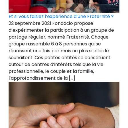
Et si vous faisiez l’expérience d’une Fraternité ?
22 septembre 2021 Fondacio propose
d’expérimenter la participation à un groupe de
partage régulier, nommé Fraternité. Chaque
groupe rassemble 6 à 8 personnes qui se
réunissent une fois par mois ou plus si elles le
souhaitent. Ces petites entités se constituent
autour de centres d’intérêts tels que la vie
professionnelle, le couple et la famille,
l’approfondissement de la […]