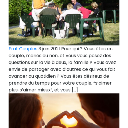
Frat Couples
3 juin 2021 Pour qui ? Vous êtes en
couple, mariés ou non, et vous vous posez des
questions sur la vie à deux, la famille ? Vous avez
envie de partager avec d’autres ce qui vous fait
avancer au quotidien ? Vous êtes désireux de
prendre du temps pour votre couple, “s’aimer
plus, s’aimer mieux”, et vous […]