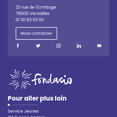
23 rue de l'Ermitage
78000 Versailles
01 30 83 03 60
Nous contacter
Pour aller plus loin
Service Jeunes