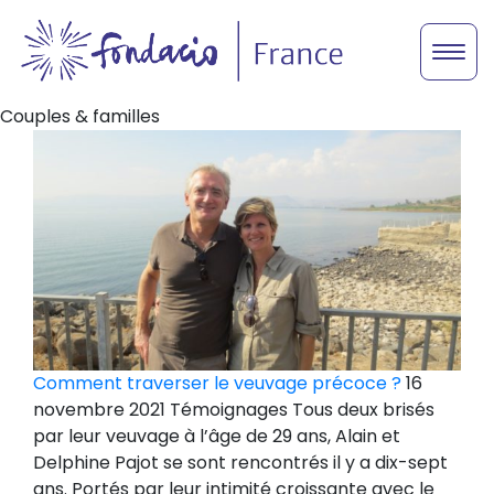
Couples & familles
Comment traverser le veuvage précoce ?
16
novembre 2021 Témoignages Tous deux brisés
par leur veuvage à l’âge de 29 ans, Alain et
Delphine Pajot se sont rencontrés il y a dix-sept
ans. Portés par leur intimité croissante avec le