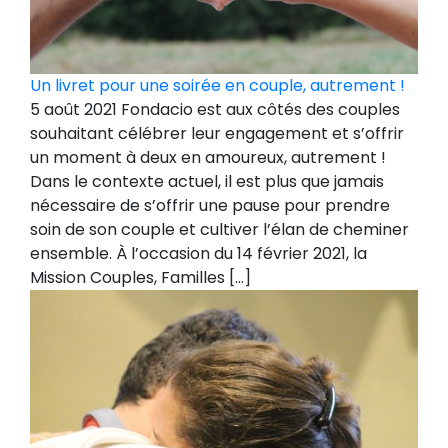
Un livret pour une soirée en couple, autrement !
5 août 2021 Fondacio est aux côtés des couples
souhaitant célébrer leur engagement et s’offrir
un moment à deux en amoureux, autrement !
Dans le contexte actuel, il est plus que jamais
nécessaire de s’offrir une pause pour prendre
soin de son couple et cultiver l’élan de cheminer
ensemble. À l’occasion du 14 février 2021, la
Mission Couples, Familles […]