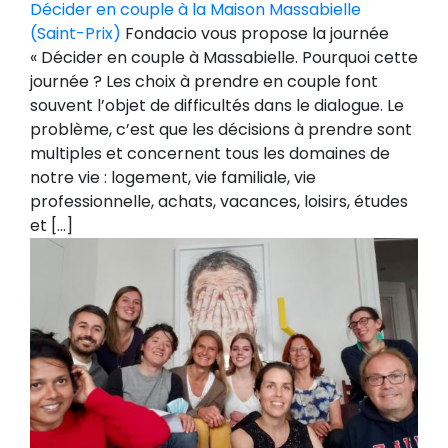
Décider en couple à la Maison Massabielle
(Saint-Prix)
Fondacio vous propose la journée
« Décider en couple à Massabielle. Pourquoi cette
journée ? Les choix à prendre en couple font
souvent l’objet de difficultés dans le dialogue. Le
problème, c’est que les décisions à prendre sont
multiples et concernent tous les domaines de
notre vie : logement, vie familiale, vie
professionnelle, achats, vacances, loisirs, études
et […]