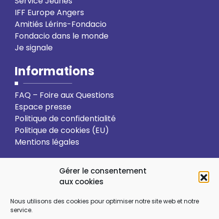
Service Jeunes
IFF Europe Angers
Amitiés Lérins-Fondacio
Fondacio dans le monde
Je signale
Informations
FAQ – Foire aux Questions
Espace presse
Politique de confidentialité
Politique de cookies (EU)
Mentions légales
Action solidaire
Formation
Gérer le consentement
aux cookies
Ressourcement spirituel
Nous utilisons des cookies pour optimiser notre site web et notre
service.