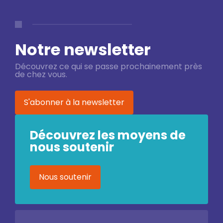
Notre newsletter
Découvrez ce qui se passe prochainement près
de chez vous.
S'abonner à la newsletter
Découvrez les moyens de
nous soutenir
Nous soutenir