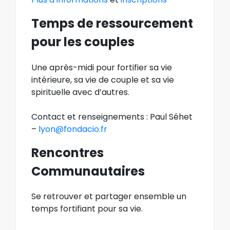
Temps de ressourcement
pour les couples
Une après-midi pour fortifier sa vie
intérieure, sa vie de couple et sa vie
spirituelle avec d’autres.
Contact et renseignements : Paul Séhet
–
lyon@fondacio.fr
Rencontres
Communautaires
Se retrouver et partager ensemble un
temps fortifiant pour sa vie.