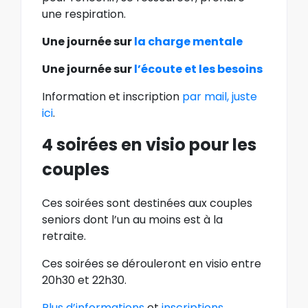
une respiration.
Une journée sur
la charge mentale
Une journée sur
l’écoute et les besoins
Information et inscription
par mail, juste
ici
.
4 soirées en visio pour les
couples
Ces soirées sont destinées aux couples
seniors dont l’un au moins est à la
retraite.
Ces soirées se dérouleront en visio entre
20h30 et 22h30.
Plus d’informations
et
inscriptions