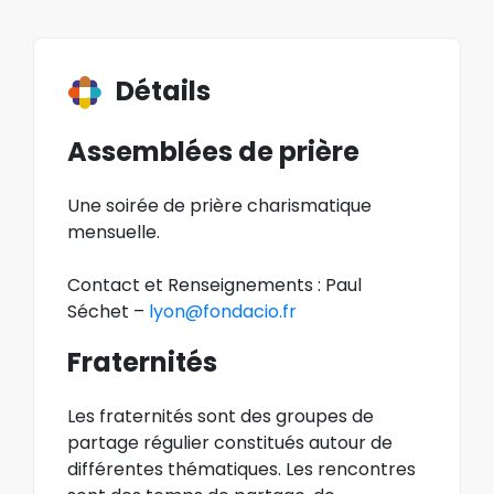
Détails
Assemblées de prière
Une soirée de prière charismatique
mensuelle.
Contact et Renseignements : Paul
Séchet –
lyon@fondacio.fr
Fraternités
Les fraternités sont des groupes de
partage régulier constitués autour de
différentes thématiques. Les rencontres