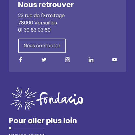
Nous retrouver
23 rue de l'Ermitage
78000 Versailles
01 30 83 03 60
Nous contacter
Pour aller plus loin