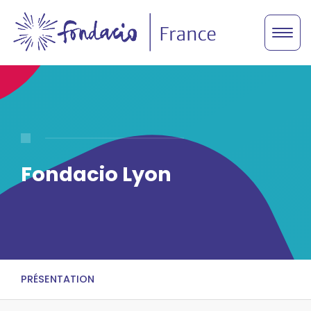
Fondacio Lyon
PRÉSENTATION