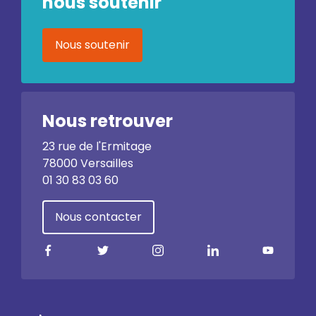
nous soutenir
Nous soutenir
Nous retrouver
23 rue de l'Ermitage
78000 Versailles
01 30 83 03 60
Nous contacter