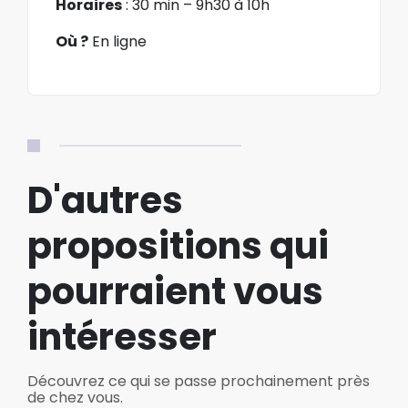
Horaires
: 30 min – 9h30 à 10h
Où ?
En ligne
D'autres
propositions qui
pourraient vous
intéresser
Découvrez ce qui se passe prochainement près
de chez vous.