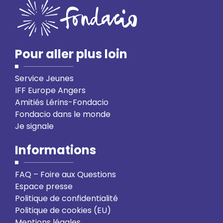
Pour aller plus loin
Service Jeunes
IFF Europe Angers
Amitiés Lérins-Fondacio
Fondacio dans le monde
Je signale
Informations
FAQ – Foire aux Questions
Espace presse
Politique de confidentialité
Politique de cookies (EU)
Mentions légales