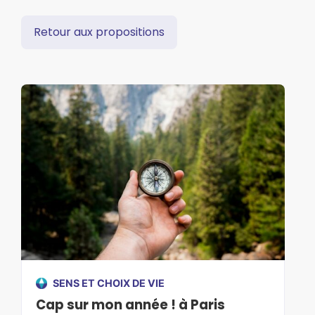
Retour aux propositions
SENS ET CHOIX DE VIE
Cap sur mon année ! à Paris