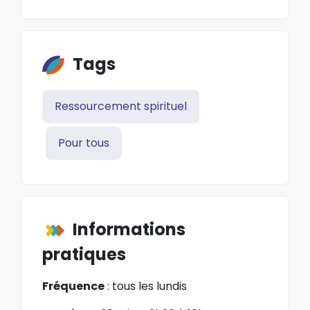
Tags
Ressourcement spirituel
Pour tous
Informations
pratiques
Fréquence
: tous les lundis