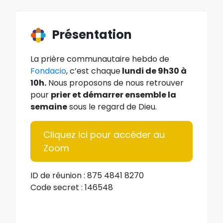
Présentation
La prière communautaire hebdo de
Fondacio
, c’est chaque
lundi de 9h30 à
10h.
Nous proposons de nous retrouver
pour
prier et démarrer ensemble la
semaine
sous le regard de Dieu.
Cliquez ici pour accéder au
Zoom
ID de réunion : 875 4841 8270
Code secret : 146548