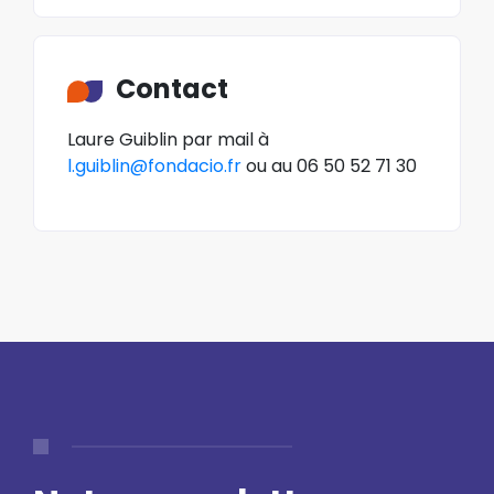
Contact
Laure Guiblin par mail à
l.guiblin@fondacio.fr
ou au 06 50 52 71 30