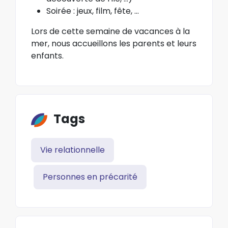
Soirée : jeux, film, fête, …
Lors de cette semaine de vacances à la
mer, nous accueillons les parents et leurs
enfants.
Tags
Vie relationnelle
Personnes en précarité