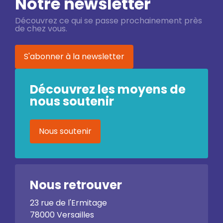
Notre newsletter
Découvrez ce qui se passe prochainement près
de chez vous.
S'abonner à la newsletter
Découvrez les moyens de
nous soutenir
Nous soutenir
Nous retrouver
23 rue de l'Ermitage
78000 Versailles