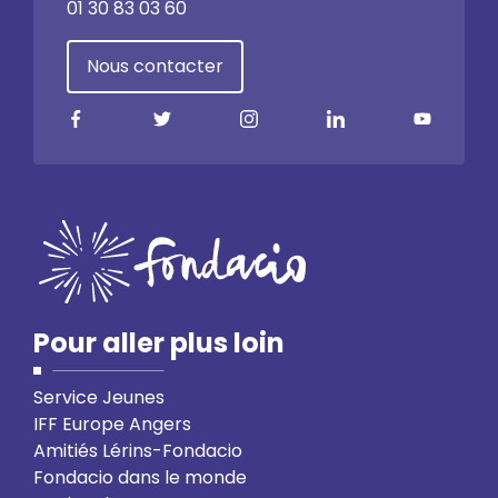
01 30 83 03 60
Nous contacter
Pour aller plus loin
Service Jeunes
IFF Europe Angers
Amitiés Lérins-Fondacio
Fondacio dans le monde