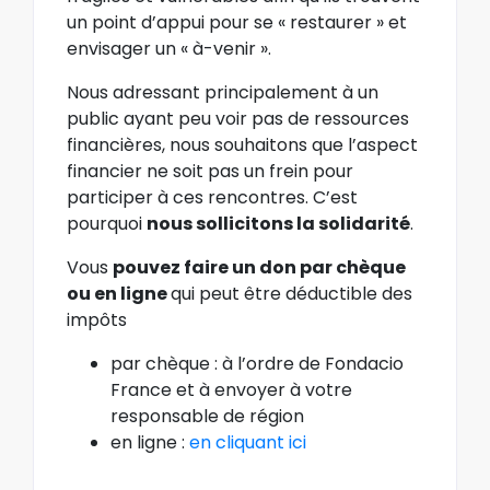
un point d’appui pour se « restaurer » et
envisager un « à-venir ».
Nous adressant principalement à un
public ayant peu voir pas de ressources
financières, nous souhaitons que l’aspect
financier ne soit pas un frein pour
participer à ces rencontres. C’est
pourquoi
nous sollicitons la solidarité
.
Vous
pouvez faire un don par chèque
ou en ligne
qui peut être déductible des
impôts
par chèque : à l’ordre de Fondacio
France et à envoyer à votre
responsable de région
en ligne :
en cliquant ici