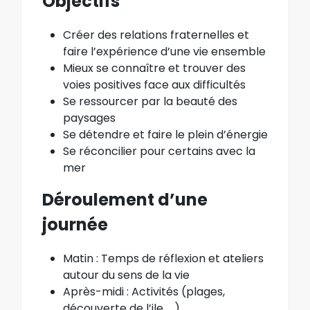
Objectifs
Créer des relations fraternelles et
faire l’expérience d’une vie ensemble
Mieux se connaître et trouver des
voies positives face aux difficultés
Se ressourcer par la beauté des
paysages
Se détendre et faire le plein d’énergie
Se réconcilier pour certains avec la
mer
Déroulement d’une
journée
Matin : Temps de réflexion et ateliers
autour du sens de la vie
Après-midi : Activités (plages,
découverte de l’ile, …)