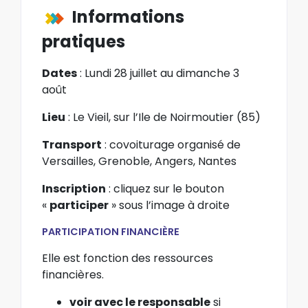
Informations
pratiques
Dates
: Lundi 28 juillet au dimanche 3
août
Lieu
: Le Vieil, sur l’Ile de Noirmoutier (85)
Transport
: covoiturage organisé de
Versailles, Grenoble, Angers, Nantes
Inscription
: cliquez sur le bouton
«
participer
» sous l’image à droite
PARTICIPATION FINANCIÈRE
Elle est fonction des ressources
financières.
voir avec le responsable
si