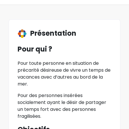
Présentation
Pour qui ?
Pour toute personne en situation de
précarité désireuse de vivre un temps de
vacances avec d’autres au bord de la
mer.
Pour des personnes insérées
socialement ayant le désir de partager
un temps fort avec des personnes
fragilisées.