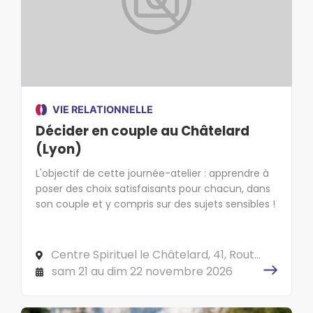
VIE RELATIONNELLE
Décider en couple au Châtelard
(Lyon)
L'objectif de cette journée-atelier : apprendre à
poser des choix satisfaisants pour chacun, dans
son couple et y compris sur des sujets sensibles !
Centre Spirituel le Châtelard, 41, Route
du Bruissin 69340 FRANCHEVILLE
sam 21 au dim 22 novembre 2026