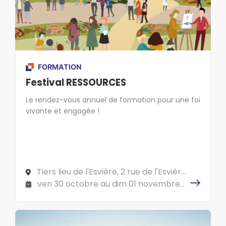
FORMATION
Festival RESSOURCES
Le rendez-vous annuel de formation pour une foi
vivante et engagée !
Tiers lieu de l'Esvière, 2 rue de l'Esvière,
49000 ANGERS
ven 30 octobre au dim 01 novembre
2026