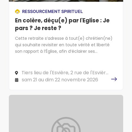
RESSOURCEMENT SPIRITUEL
En colère, déçu(e) par l'Eglise : Je
pars ? Je reste ?
Cette retraite s’adresse à tout(e) chrétien(ne)
qui souhaite revisiter en toute vérité et liberté
son rapport à l’Église, afin d’éclairer ses
engagements à venir.
Tiers lieu de l'Esvière, 2 rue de l'Esvière,
49000 ANGERS
sam 21 au dim 22 novembre 2026