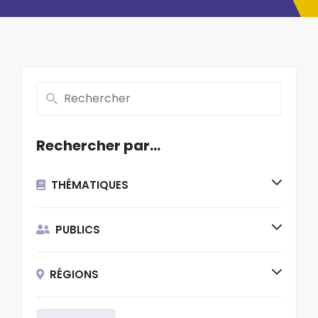
Rechercher par…
THÉMATIQUES
PUBLICS
RÉGIONS