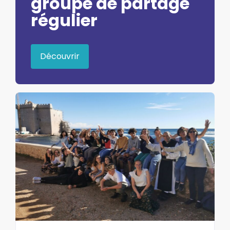
groupe de partage
régulier
Découvrir