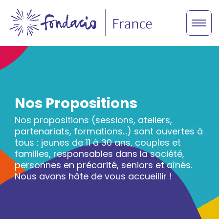
Nos Propositions
Nos propositions (sessions, ateliers,
partenariats, formations...) sont ouvertes à
tous : jeunes de 11 à 30 ans, couples et
familles, responsables dans la société,
personnes en précarité, seniors et aînés.
Nous avons hâte de vous accueillir !