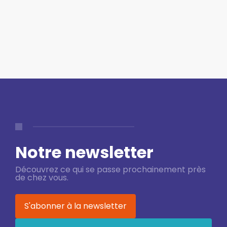
Notre newsletter
Découvrez ce qui se passe prochainement près
de chez vous.
S'abonner à la newsletter