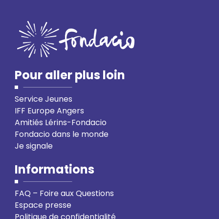
Pour aller plus loin
Service Jeunes
IFF Europe Angers
Amitiés Lérins-Fondacio
Fondacio dans le monde
Je signale
Informations
FAQ – Foire aux Questions
Espace presse
Politique de confidentialité