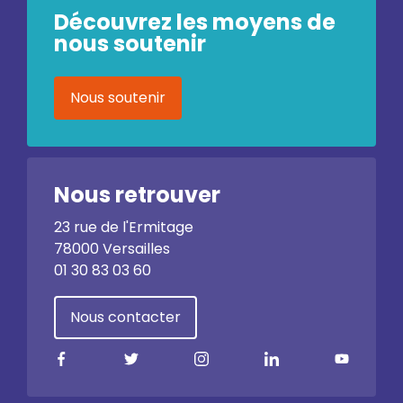
Découvrez les moyens de
nous soutenir
Nous soutenir
Nous retrouver
23 rue de l'Ermitage
78000 Versailles
01 30 83 03 60
Nous contacter