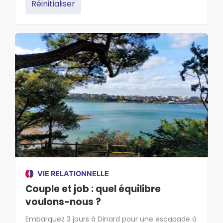
Réinitialiser
VIE RELATIONNELLE
Couple et job : quel équilibre
voulons-nous ?
Embarquez 3 jours à Dinard pour une escapade à