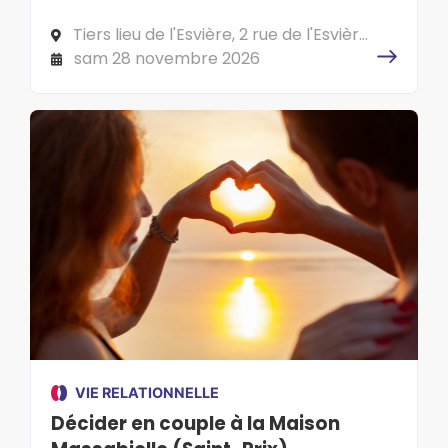
Tiers lieu de l'Esvière, 2 rue de l'Esvière,
49000 ANGERS
sam 28 novembre 2026
VIE RELATIONNELLE
Décider en couple à la Maison