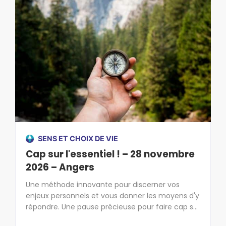
SENS ET CHOIX DE VIE
Cap sur l'essentiel ! – 28 novembre
2026 – Angers
Une méthode innovante pour discerner vos
enjeux personnels et vous donner les moyens d'y
répondre. Une pause précieuse pour faire cap sur
l'essentiel !