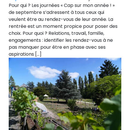
Pour qui ? Les journées « Cap sur mon année ! »
de septembre s’adressent à tous ceux qui
veulent être au rendez-vous de leur année. La
rentrée est un moment propice pour poser des
choix. Pour quoi ? Relations, travail, famille,
engagements : identifier les rendez-vous à ne
pas manquer pour être en phase avec ses
aspirations […]