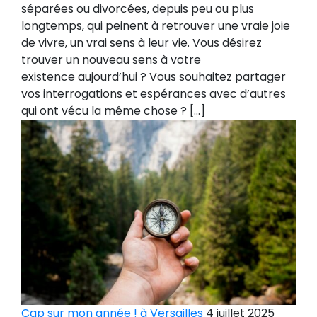
séparées ou divorcées, depuis peu ou plus
longtemps, qui peinent à retrouver une vraie joie
de vivre, un vrai sens à leur vie. Vous désirez
trouver un nouveau sens à votre
existence aujourd’hui ? Vous souhaitez partager
vos interrogations et espérances avec d’autres
qui ont vécu la même chose ? […]
Cap sur mon année ! à Versailles
4 juillet 2025