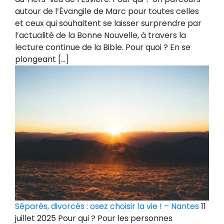
autour de l’Évangile de Marc pour toutes celles
et ceux qui souhaitent se laisser surprendre par
l’actualité de la Bonne Nouvelle, à travers la
lecture continue de la Bible. Pour quoi ? En se
plongeant […]
Séparés, divorcés : osez choisir la vie ! – Nantes
11
juillet 2025 Pour qui ? Pour les personnes