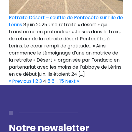
Retraite Désert – souffle de Pentecôte sur l’île de
Lérins
8 juin 2025 Une retraite « désert » qui
transforme en profondeur « Je suis dans le train,
de retour de la retraite désert Pentecôte, à
Lérins. Le cœur rempli de gratitude… » Ainsi
commence le témoignage d’une animatrice de
la retraite « Désert », organisée par Fondacio en
partenariat avec les moins de l’abbaye de Lérins
en ce début juin. Ils étaient 24 […]
« Previous
1
2
3
4
5
6
…
15
Next »
Notre newsletter