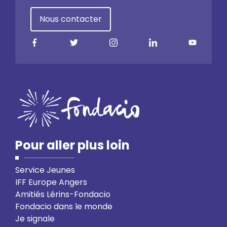
Nous contacter
Pour aller plus loin
Service Jeunes
IFF Europe Angers
Amitiés Lérins-Fondacio
Fondacio dans le monde
Je signale