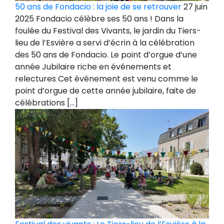
50 ans de Fondacio : la joie de se retrouver
27 juin
2025 Fondacio célèbre ses 50 ans ! Dans la
foulée du Festival des Vivants, le jardin du Tiers-
lieu de l’Esvière a servi d’écrin à la célébration
des 50 ans de Fondacio. Le point d’orgue d’une
année Jubilaire riche en événements et
relectures Cet événement est venu comme le
point d’orgue de cette année jubilaire, faite de
célébrations […]