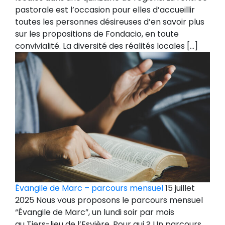
pastorale est l’occasion pour elles d’accueillir
toutes les personnes désireuses d’en savoir plus
sur les propositions de Fondacio, en toute
convivialité. La diversité des réalités locales […]
Évangile de Marc – parcours mensuel
15 juillet
2025 Nous vous proposons le parcours mensuel
“Évangile de Marc”, un lundi soir par mois
au Tiers-lieu de l’Esvière. Pour qui ? Un parcours