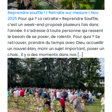
Reprendre souffle ! | Retraite sur mesure | Nov.
2025
Pour qui ? La retraite « Reprendre Souffle,
c’est un week-end proposé plusieurs fois dans
l’année. Il s’adresse à toute personne qui ressent
le besoin de se poser, de ralentir. Pour quoi ? Se
retrouver, prendre du temps avec Dieu, accueillir
un nouvel élan, mûrir un sujet important, poser un
choix… Il y a des moments dans nos […]