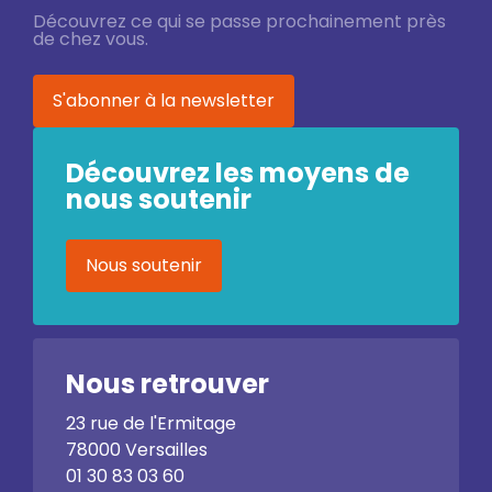
Découvrez ce qui se passe prochainement près
de chez vous.
S'abonner à la newsletter
Découvrez les moyens de
nous soutenir
Nous soutenir
Nous retrouver
23 rue de l'Ermitage
78000 Versailles
01 30 83 03 60